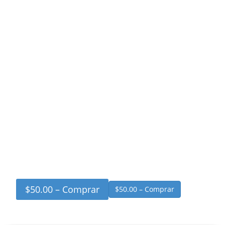
$50.00 – Comprar