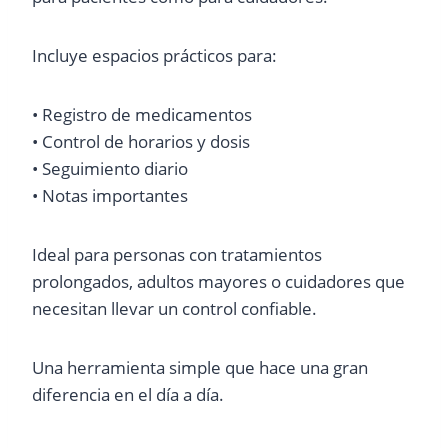
Incluye espacios prácticos para:
• Registro de medicamentos
• Control de horarios y dosis
• Seguimiento diario
• Notas importantes
Ideal para personas con tratamientos
prolongados, adultos mayores o cuidadores que
necesitan llevar un control confiable.
Una herramienta simple que hace una gran
diferencia en el día a día.