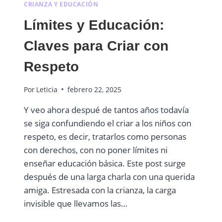
CRIANZA Y EDUCACIÓN
Límites y Educación:
Claves para Criar con
Respeto
Por
Leticia
febrero 22, 2025
Y veo ahora despué de tantos años todavía
se siga confundiendo el criar a los niños con
respeto, es decir, tratarlos como personas
con derechos, con no poner límites ni
enseñar educación básica. Este post surge
después de una larga charla con una querida
amiga. Estresada con la crianza, la carga
invisible que llevamos las…