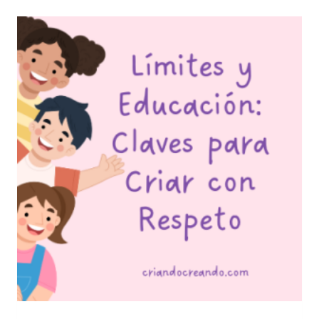
LA
TOSFERINA