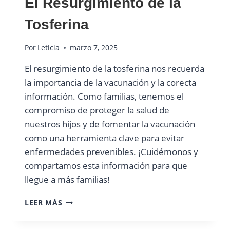
El Resurgimiento de la
Tosferina
Por
Leticia
marzo 7, 2025
El resurgimiento de la tosferina nos recuerda
la importancia de la vacunación y la corecta
información. Como familias, tenemos el
compromiso de proteger la salud de
nuestros hijos y de fomentar la vacunación
como una herramienta clave para evitar
enfermedades prevenibles. ¡Cuidémonos y
compartamos esta información para que
llegue a más familias!
EL
LEER MÁS
RESURGIMIENTO
DE