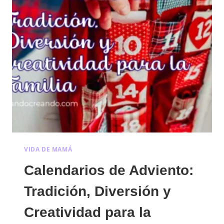
VIDA DE MAMÁ
Calendarios de Adviento:
Tradición, Diversión y
Creatividad para la