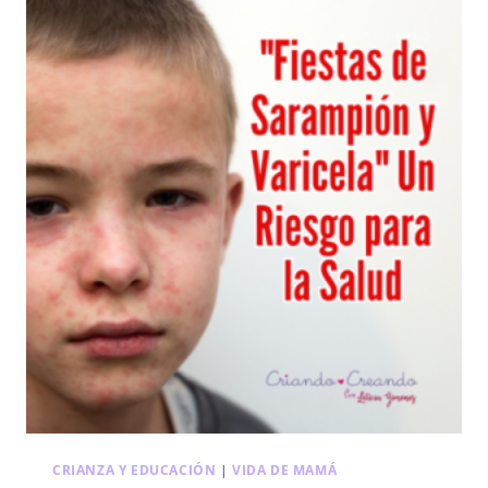
CRIANZA Y EDUCACIÓN
|
VIDA DE MAMÁ