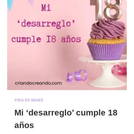
VIDA DE MAMÁ
Mi ‘desarreglo’ cumple 18
años