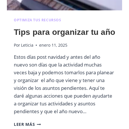
OPTIMIZA TUS RECURSOS
Tips para organizar tu año
Por
Leticia
enero 11, 2025
Estos días post navidad y antes del año
nuevo son días que la actividad muchas
veces baja y podemos tomarlos para planear
y organizar el año que viene y tener una
visión de los asuntos pendientes. Aquí te
daré algunas acciones que pueden ayudarte
a organizar tus actividades y asuntos
pendientes y que el año nuevo…
TIPS
LEER MÁS
PARA