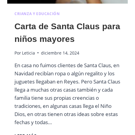
CRIANZA Y EDUCACIÓN
Carta de Santa Claus para
niños mayores
Por
Leticia
diciembre 14, 2024
En casa no fuimos clientes de Santa Claus, en
Navidad recibían ropa o algún regalito y los
juguetes llegaban en Reyes. Pero Santa Claus
llega a muchas otras casas también y cada
familia tiene sus propias creencias o
tradiciones, en algunas casas llega el Niño
Dios, en otras tienen otras ideas sobre estas
fechas y todas…
CARTA