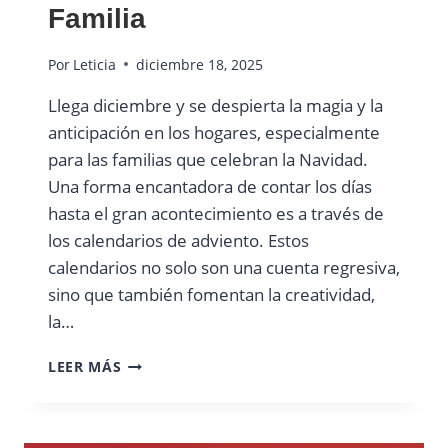
Familia
Por
Leticia
diciembre 18, 2025
Llega diciembre y se despierta la magia y la
anticipación en los hogares, especialmente
para las familias que celebran la Navidad.
Una forma encantadora de contar los días
hasta el gran acontecimiento es a través de
los calendarios de adviento. Estos
calendarios no solo son una cuenta regresiva,
sino que también fomentan la creatividad,
la…
CALENDARIOS
LEER MÁS
DE
ADVIENTO:
TRADICIÓN,
DIVERSIÓN