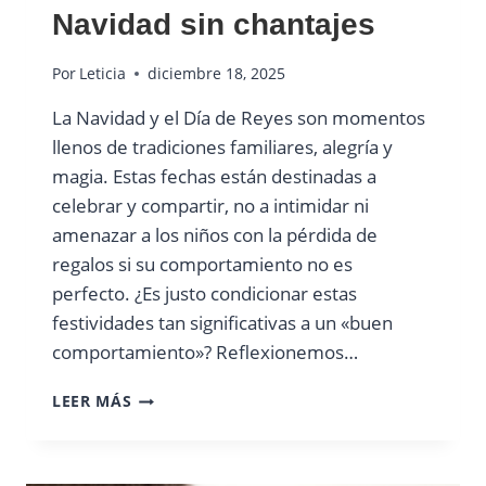
Navidad sin chantajes
Por
Leticia
diciembre 18, 2025
La Navidad y el Día de Reyes son momentos
llenos de tradiciones familiares, alegría y
magia. Estas fechas están destinadas a
celebrar y compartir, no a intimidar ni
amenazar a los niños con la pérdida de
regalos si su comportamiento no es
perfecto. ¿Es justo condicionar estas
festividades tan significativas a un «buen
comportamiento»? Reflexionemos…
NAVIDAD
LEER MÁS
SIN
CHANTAJES