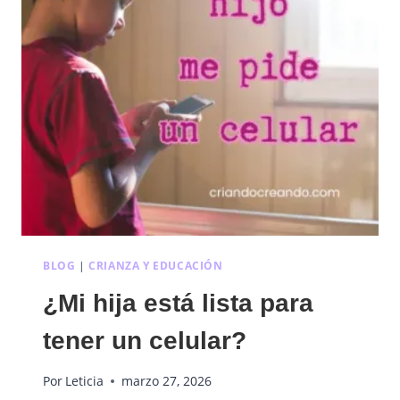
BLOG
|
CRIANZA Y EDUCACIÓN
¿Mi hija está lista para
tener un celular?
Por
Leticia
marzo 27, 2026