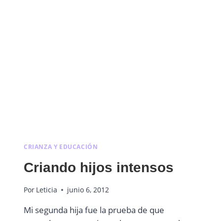
CRIANZA Y EDUCACIÓN
Criando hijos intensos
Por
Leticia
junio 6, 2012
Mi segunda hija fue la prueba de que