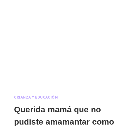
CRIANZA Y EDUCACIÓN
Querida mamá que no
pudiste amamantar como