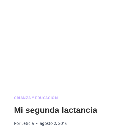
CRIANZA Y EDUCACIÓN
Mi segunda lactancia
Por
Leticia
agosto 2, 2016