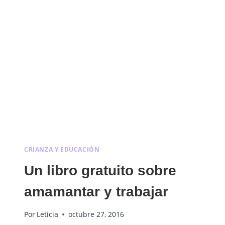
CRIANZA Y EDUCACIÓN
Un libro gratuito sobre
amamantar y trabajar
Por
Leticia
octubre 27, 2016