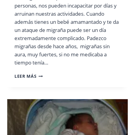
personas, nos pueden incapacitar por días y
arruinan nuestras actividades. Cuando
además tienes un bebé amamantado y te da
un ataque de migraña puede ser un día
extremadamente complicado. Padezco
migrañas desde hace años, migrañas sin
aura, muy fuertes, si no me medicaba a
tiempo tenía…
LACTANCIA
LEER MÁS
Y
MIGRAÑAS