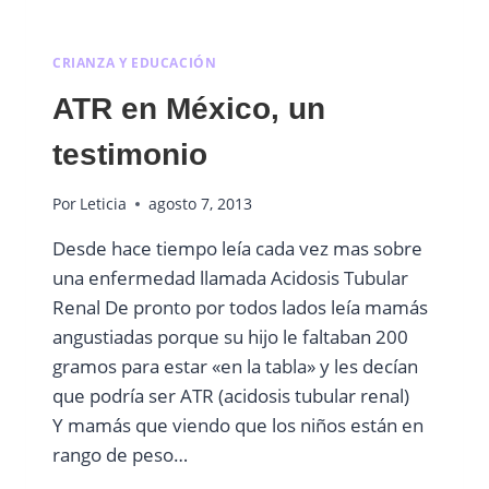
CRIANZA Y EDUCACIÓN
ATR en México, un
testimonio
Por
Leticia
agosto 7, 2013
Desde hace tiempo leía cada vez mas sobre
una enfermedad llamada Acidosis Tubular
Renal De pronto por todos lados leía mamás
angustiadas porque su hijo le faltaban 200
gramos para estar «en la tabla» y les decían
que podría ser ATR (acidosis tubular renal)
Y mamás que viendo que los niños están en
rango de peso…