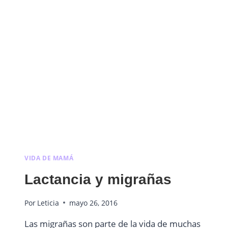
VIDA DE MAMÁ
Lactancia y migrañas
Por
Leticia
mayo 26, 2016
Las migrañas son parte de la vida de muchas