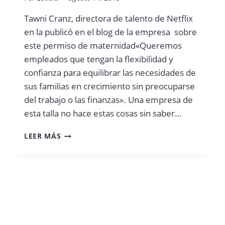
Tawni Cranz, directora de talento de Netflix
en la publicó en el blog de la empresa sobre
este permiso de maternidad«Queremos
empleados que tengan la flexibilidad y
confianza para equilibrar las necesidades de
sus familias en crecimiento sin preocuparse
del trabajo o las finanzas». Una empresa de
esta talla no hace estas cosas sin saber…
UN
LEER MÁS
AÑO
DE
PERMISO
DE
MATERNIDAD