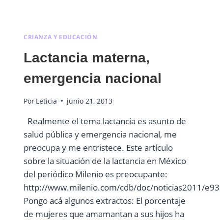
CRIANZA Y EDUCACIÓN
Lactancia materna,
emergencia nacional
Por
Leticia
junio 21, 2013
Realmente el tema lactancia es asunto de
salud pública y emergencia nacional, me
preocupa y me entristece. Este artículo
sobre la situación de la lactancia en México
del periódico Milenio es preocupante:
http://www.milenio.com/cdb/doc/noticias2011/
Pongo acá algunos extractos: El porcentaje
de mujeres que amamantan a sus hijos ha