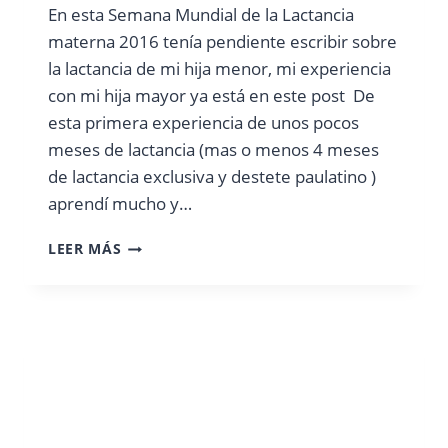
En esta Semana Mundial de la Lactancia
materna 2016 tenía pendiente escribir sobre
la lactancia de mi hija menor, mi experiencia
con mi hija mayor ya está en este post De
esta primera experiencia de unos pocos
meses de lactancia (mas o menos 4 meses
de lactancia exclusiva y destete paulatino )
aprendí mucho y…
MI
LEER MÁS
SEGUNDA
LACTANCIA