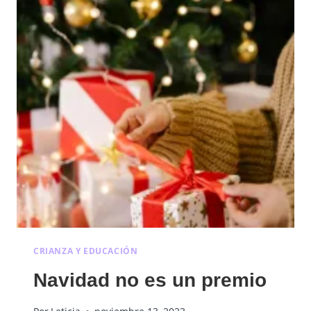
CRIANZA Y EDUCACIÓN
Navidad no es un premio