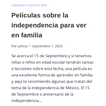
CRIANZA Y EDUCACIÓN
Películas sobre la
independencia para ver
en familia
Por
Leticia
septiembre 1, 2023
Se acerca el 15 de Septiembre y si tenemos
niñas o niños en edad escolar tendrán tareas
o lecciones sobre esta fecha, una película es
una excelente forma de aprender en familia
y aquí te recomiendo algunas que tratan del
tema de la independencia de México. El 15
de Septiembre o aniversario de la
independencia…