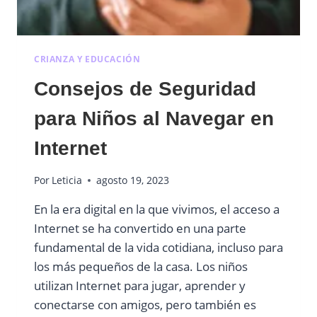
CRIANZA Y EDUCACIÓN
Consejos de Seguridad
para Niños al Navegar en
Internet
Por
Leticia
agosto 19, 2023
En la era digital en la que vivimos, el acceso a
Internet se ha convertido en una parte
fundamental de la vida cotidiana, incluso para
los más pequeños de la casa. Los niños
utilizan Internet para jugar, aprender y
conectarse con amigos, pero también es