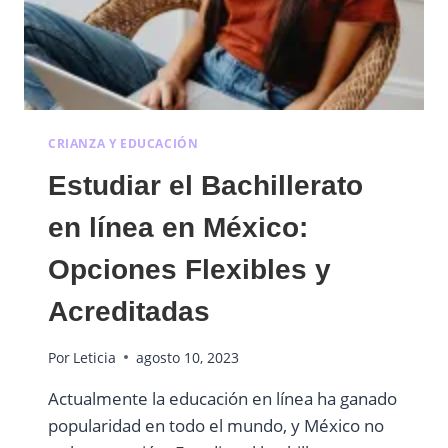
CRIANZA Y EDUCACIÓN
Estudiar el Bachillerato
en línea en México:
Opciones Flexibles y
Acreditadas
Por
Leticia
agosto 10, 2023
Actualmente la educación en línea ha ganado
popularidad en todo el mundo, y México no