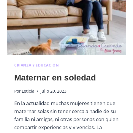
CRIANZA Y EDUCACIÓN
Maternar en soledad
Por
Leticia
julio 20, 2023
En la actualidad muchas mujeres tienen que
maternar solas sin tener cerca a nadie de su
familia ni amigas, ni otras personas con quien
compartir experiencias y vivencias. La