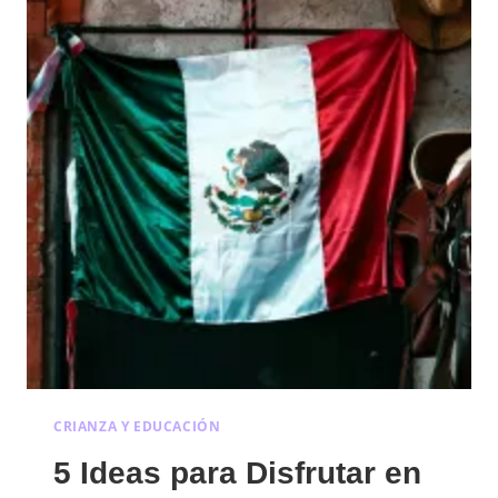
CRIANZA Y EDUCACIÓN
5 Ideas para Disfrutar en