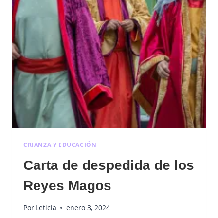
CRIANZA Y EDUCACIÓN
Carta de despedida de los
Reyes Magos
Por
Leticia
enero 3, 2024