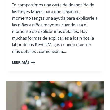
Te compartimos una carta de despedida de
los Reyes Magos para que llegado el
momento tengas una ayuda para explicarle a
las niñas y niños mayores cuando sea el
momento de explicar más detalles. Hay
muchas formas de explicarles a los niños la
labor de los Reyes Magos cuando quieren
más detalles , comienzan a…
CARTA
LEER MÁS
DE
DESPEDIDA
DE
LOS
REYES
MAGOS