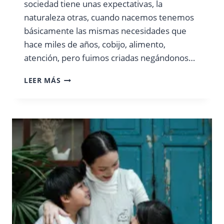
sociedad tiene unas expectativas, la
naturaleza otras, cuando nacemos tenemos
básicamente las mismas necesidades que
hace miles de años, cobijo, alimento,
atención, pero fuimos criadas negándonos…
MATERNAR
LEER MÁS
EN
SOLEDAD