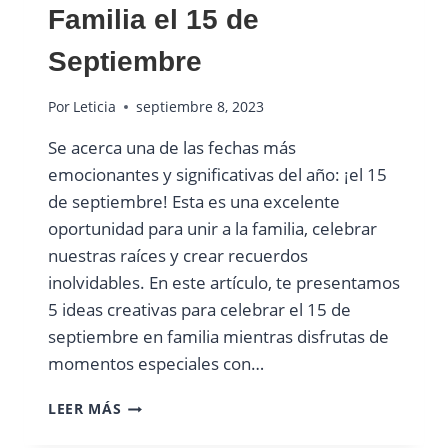
Familia el 15 de
Septiembre
Por
Leticia
septiembre 8, 2023
Se acerca una de las fechas más
emocionantes y significativas del año: ¡el 15
de septiembre! Esta es una excelente
oportunidad para unir a la familia, celebrar
nuestras raíces y crear recuerdos
inolvidables. En este artículo, te presentamos
5 ideas creativas para celebrar el 15 de
septiembre en familia mientras disfrutas de
momentos especiales con…
5
LEER MÁS
IDEAS
PARA