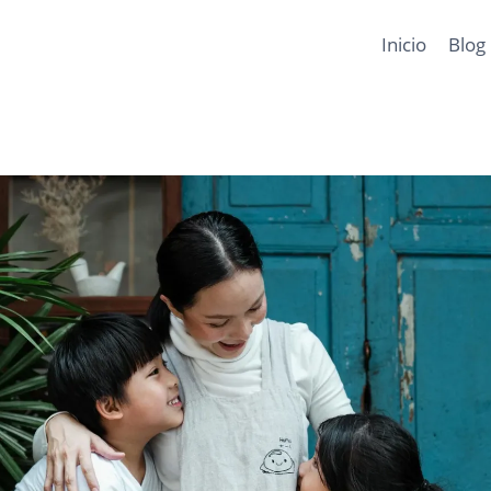
Inicio
Blog