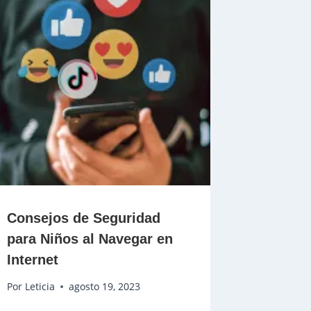
Consejos de Seguridad
para Niños al Navegar en
Internet
Por
Leticia
agosto 19, 2023