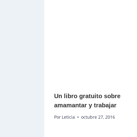
Un libro gratuito sobre
amamantar y trabajar
Por
Leticia
octubre 27, 2016