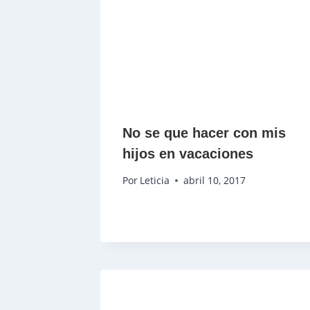
No se que hacer con mis
hijos en vacaciones
Por
Leticia
abril 10, 2017