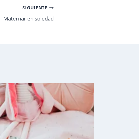
SIGUIENTE
Maternar en soledad