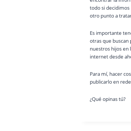
todo si decidimos 
otro punto a trata
Es importante tene
otras que buscan
nuestros hijos en 
internet desde ah
Para mí, hacer cos
publicarlo en rede
¿Qué opinas tú?