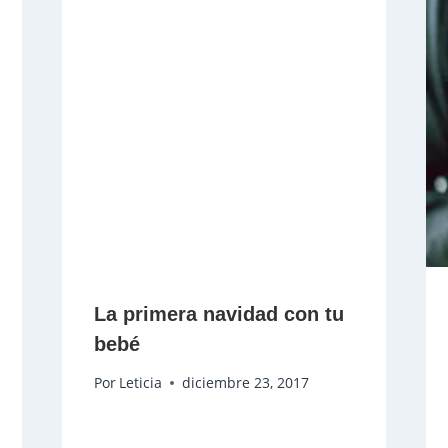
La primera navidad con tu
bebé
Por
Leticia
diciembre 23, 2017