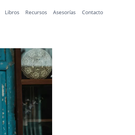
Libros
Recursos
Asesorías
Contacto