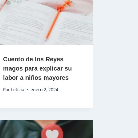
Cuento de los Reyes
magos para explicar su
labor a niños mayores
Por
Leticia
enero 2, 2024