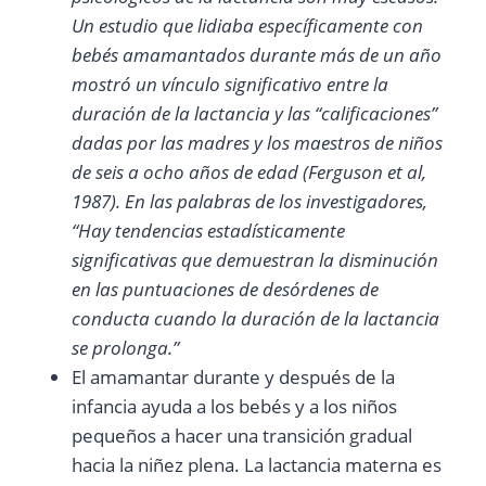
Un estudio que lidiaba específicamente con
bebés amamantados durante más de un año
mostró un vínculo significativo entre la
duración de la lactancia y las “calificaciones”
dadas por las madres y los maestros de niños
de seis a ocho años de edad (Ferguson et al,
1987). En las palabras de los investigadores,
“Hay tendencias estadísticamente
significativas que demuestran la disminución
en las puntuaciones de desórdenes de
conducta cuando la duración de la lactancia
se prolonga.”
El amamantar durante y después de la
infancia ayuda a los bebés y a los niños
pequeños a hacer una transición gradual
hacia la niñez plena. La lactancia materna es