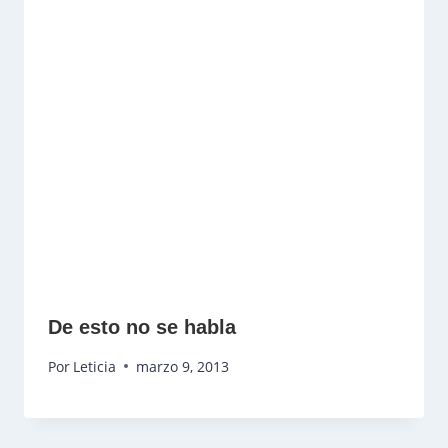
De esto no se habla
Por
Leticia
marzo 9, 2013