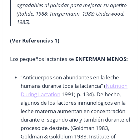
agradables al paladar para mejorar su apetito
(Rohde, 1988; Tangermann, 1988; Underwood,
1985).
(Ver Referencias 1)
Los pequeños lactantes se
ENFERMAN MENOS:
“Anticuerpos son abundantes en la leche
humana durante toda la lactancia” (
Nutrition
During Lactation
1991; p. 134). De hecho,
algunos de los factores inmunológicos en la
leche materna aumentan en concentración
durante el segundo año y también durante el
proceso de destete. (Goldman 1983,
Goldman & Goldblum 1983, Institute of