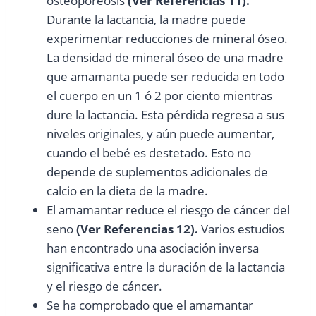
osteoporeosis
(Ver Referencias 11).
Durante la lactancia, la madre puede
experimentar reducciones de mineral óseo.
La densidad de mineral óseo de una madre
que amamanta puede ser reducida en todo
el cuerpo en un 1 ó 2 por ciento mientras
dure la lactancia. Esta pérdida regresa a sus
niveles originales, y aún puede aumentar,
cuando el bebé es destetado. Esto no
depende de suplementos adicionales de
calcio en la dieta de la madre.
El amamantar reduce el riesgo de cáncer del
seno
(Ver Referencias 12).
Varios estudios
han encontrado una asociación inversa
significativa entre la duración de la lactancia
y el riesgo de cáncer.
Se ha comprobado que el amamantar