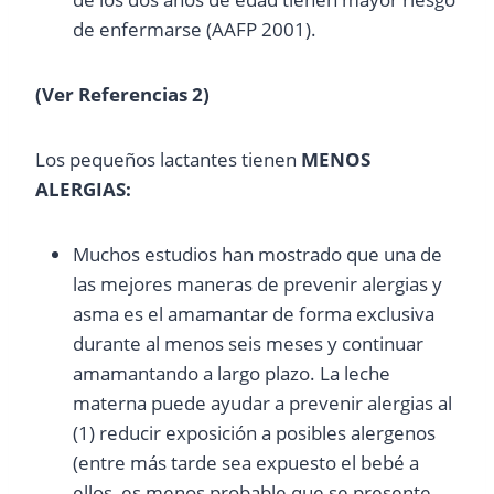
de enfermarse (AAFP 2001).
(Ver Referencias 2)
Los pequeños lactantes tienen
MENOS
ALERGIAS:
Muchos estudios han mostrado que una de
las mejores maneras de prevenir alergias y
asma es el amamantar de forma exclusiva
durante al menos seis meses y continuar
amamantando a largo plazo. La leche
materna puede ayudar a prevenir alergias al
(1) reducir exposición a posibles alergenos
(entre más tarde sea expuesto el bebé a
ellos, es menos probable que se presente