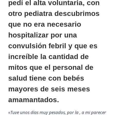
pedí el alta voluntaria, con
otro pediatra descubrimos
que no era necesario
hospitalizar por una
convulsión febril y que es
increíble la cantidad de
mitos que el personal de
salud tiene con bebés
mayores de seis meses
amamantados.
«Tuve unos dias muy pesados, por la , a mi parecer