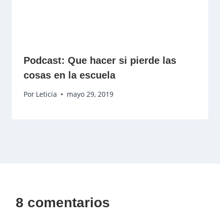
Podcast: Que hacer si pierde las
cosas en la escuela
Por
Leticia
mayo 29, 2019
8 comentarios