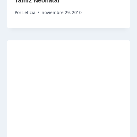
Tamiz Neonatal
Por
Leticia
noviembre 29, 2010