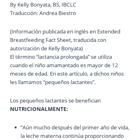
By Kelly Bonyata, BS, IBCLC
Traducción: Andrea Biestro
(Información publicada en inglés en Extended
Breastfeeding Fact Sheet, traducida con
autorización de Kelly Bonyata)
El término “lactancia prolongada” se utiliza
cuando el niño amamantado es mayor de 12
meses de edad. En este artículo, a dichos niños
les llamamos “pequeños lactantes”.
Los pequeños lactantes se benefician
NUTRICIONALMENTE:
“Aún mucho después del primer año de vida,
la leche materna continúa proporcionando