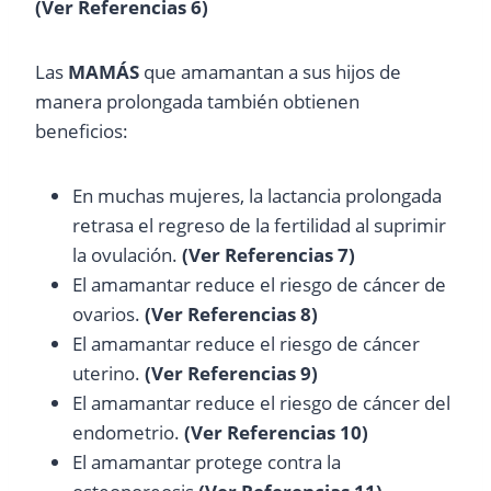
(Ver Referencias 6)
Las
MAMÁS
que amamantan a sus hijos de
manera prolongada también obtienen
beneficios:
En muchas mujeres, la lactancia prolongada
retrasa el regreso de la fertilidad al suprimir
la ovulación.
(Ver Referencias 7)
El amamantar reduce el riesgo de cáncer de
ovarios.
(Ver Referencias 8)
El amamantar reduce el riesgo de cáncer
uterino.
(Ver Referencias 9)
El amamantar reduce el riesgo de cáncer del
endometrio.
(Ver Referencias 10)
El amamantar protege contra la