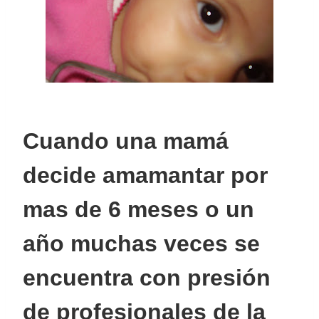
Cuando una mamá
decide amamantar por
mas de 6 meses o un
año muchas veces se
encuentra con presión
de profesionales de la