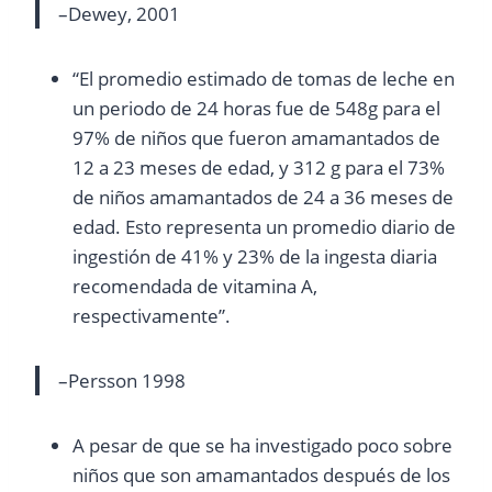
–Dewey, 2001
“El promedio estimado de tomas de leche en
un periodo de 24 horas fue de 548g para el
97% de niños que fueron amamantados de
12 a 23 meses de edad, y 312 g para el 73%
de niños amamantados de 24 a 36 meses de
edad. Esto representa un promedio diario de
ingestión de 41% y 23% de la ingesta diaria
recomendada de vitamina A,
respectivamente”.
–Persson 1998
A pesar de que se ha investigado poco sobre
niños que son amamantados después de los