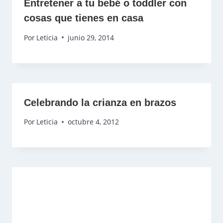
Entretener a tu bebé o toddler con
cosas que tienes en casa
Por
Leticia
junio 29, 2014
Celebrando la crianza en brazos
Por
Leticia
octubre 4, 2012