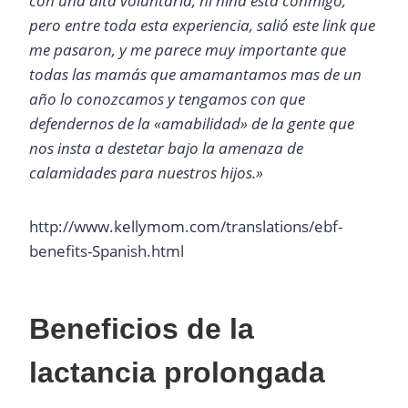
con una alta voluntaria, ni niña esta conmigo,
pero entre toda esta experiencia, salió este link que
me pasaron, y me parece muy importante que
todas las mamás que amamantamos mas de un
año lo conozcamos y tengamos con que
defendernos de la «amabilidad» de la gente que
nos insta a destetar bajo la amenaza de
calamidades para nuestros hijos.»
http://www.kellymom.com/translations/ebf-
benefits-Spanish.html
Beneficios de la
lactancia prolongada