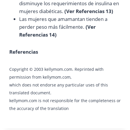
disminuye los requerimientos de insulina en
mujeres diabéticas.
(Ver Referencias 13)
Las mujeres que amamantan tienden a
perder peso más fácilmente.
(Ver
Referencias 14)
Referencias
Copyright © 2003 kellymom.com. Reprinted with
permission from kellymom.com,
which does not endorse any particular uses of this
translated document.
kellymom.com is not responsible for the completeness or
the accuracy of the translation