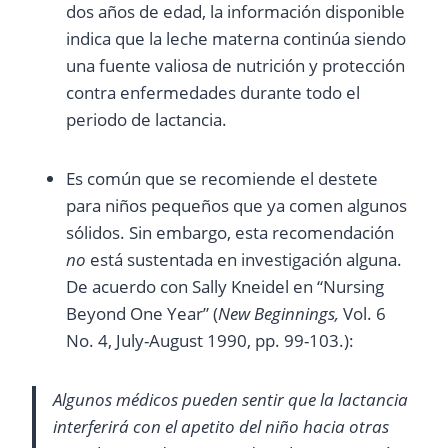
dos años de edad, la información disponible
indica que la leche materna continúa siendo
una fuente valiosa de nutrición y protección
contra enfermedades durante todo el
periodo de lactancia.
Es común que se recomiende el destete
para niños pequeños que ya comen algunos
sólidos. Sin embargo, esta recomendación
no
está sustentada en investigación alguna.
De acuerdo con Sally Kneidel en “Nursing
Beyond One Year” (
New Beginnings,
Vol. 6
No. 4, July-August 1990, pp. 99-103.):
Algunos médicos pueden sentir que la lactancia
interferirá con el apetito del niño hacia otras