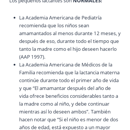
Los pequeños lactantes son
NORMALES:
La Academia Americana de Pediatría
recomienda que los niños sean
amamantados al menos durante 12 meses, y
después de eso, durante todo el tiempo que
tanto la madre como el hijo deseen hacerlo
(AAP 1997).
La Academia Americana de Médicos de la
Familia recomienda que la lactancia materna
continúe durante todo el primer año de vida
y que “El amamantar después del año de
vida ofrece beneficios considerables tanto a
la madre como al niño, y debe continuar
mientras así lo deseen ambos”. También
hacen notar que “Si el niño es menor de dos
años de edad, está expuesto a un mayor