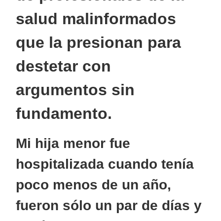
salud malinformados
que la presionan para
destetar con
argumentos sin
fundamento.
Mi hija menor fue
hospitalizada cuando tenía
poco menos de un año,
fueron sólo un par de días y