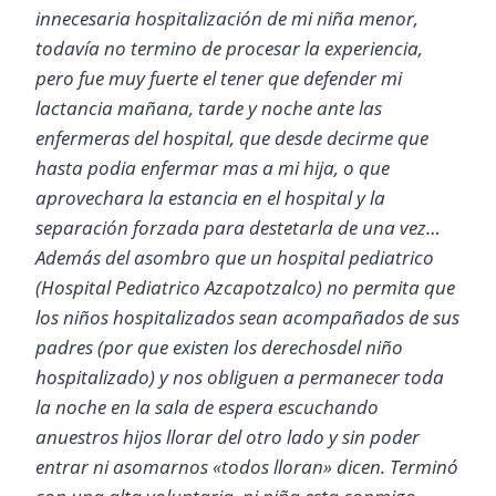
innecesaria hospitalización de mi niña menor,
todavía no termino de procesar la experiencia,
pero fue muy fuerte el tener que defender mi
lactancia mañana, tarde y noche ante las
enfermeras del hospital, que desde decirme que
hasta podia enfermar mas a mi hija, o que
aprovechara la estancia en el hospital y la
separación forzada para destetarla de una vez…
Además del asombro que un hospital pediatrico
(Hospital Pediatrico Azcapotzalco) no permita que
los niños hospitalizados sean acompañados de sus
padres (por que existen los derechosdel niño
hospitalizado) y nos obliguen a permanecer toda
la noche en la sala de espera escuchando
anuestros hijos llorar del otro lado y sin poder
entrar ni asomarnos «todos lloran» dicen. Terminó