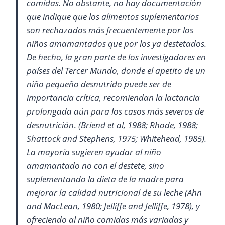
comidas. No obstante, no hay documentación
que indique que los alimentos suplementarios
son rechazados más frecuentemente por los
niños amamantados que por los ya destetados.
De hecho, la gran parte de los investigadores en
países del Tercer Mundo, donde el apetito de un
niño pequeño desnutrido puede ser de
importancia crítica, recomiendan la lactancia
prolongada aún para los casos más severos de
desnutrición
.
(Briend et al, 1988; Rhode, 1988;
Shattock and Stephens, 1975; Whitehead, 1985).
La mayoría sugieren ayudar al niño
amamantado no con el destete, sino
suplementando la dieta de la madre para
mejorar la calidad nutricional de su leche (Ahn
and MacLean, 1980; Jelliffe and Jelliffe, 1978), y
ofreciendo al niño comidas más variadas y