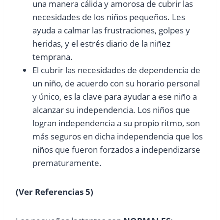
una manera cálida y amorosa de cubrir las
necesidades de los niños pequeños. Les
ayuda a calmar las frustraciones, golpes y
heridas, y el estrés diario de la niñez
temprana.
El cubrir las necesidades de dependencia de
un niño, de acuerdo con su horario personal
y único, es la clave para ayudar a ese niño a
alcanzar su independencia. Los niños que
logran independencia a su propio ritmo, son
más seguros en dicha independencia que los
niños que fueron forzados a independizarse
prematuramente.
(Ver Referencias 5)