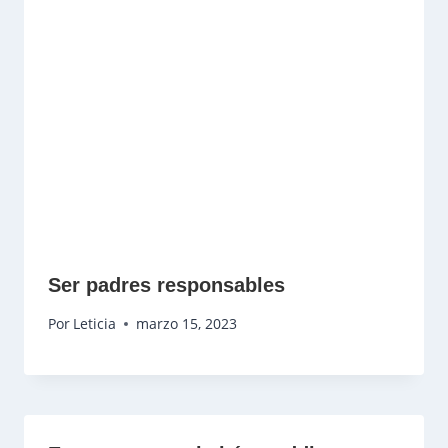
Ser padres responsables
Por
Leticia
marzo 15, 2023