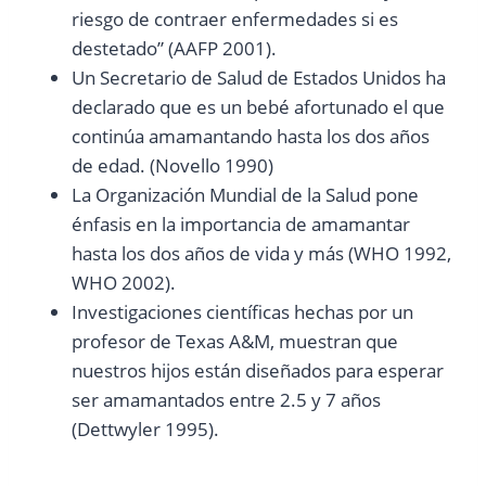
riesgo de contraer enfermedades si es
destetado” (AAFP 2001).
Un Secretario de Salud de Estados Unidos ha
declarado que es un bebé afortunado el que
continúa amamantando hasta los dos años
de edad. (Novello 1990)
La Organización Mundial de la Salud pone
énfasis en la importancia de amamantar
hasta los dos años de vida y más (WHO 1992,
WHO 2002).
Investigaciones científicas hechas por un
profesor de Texas A&M, muestran que
nuestros hijos están diseñados para esperar
ser amamantados entre 2.5 y 7 años
(Dettwyler 1995).