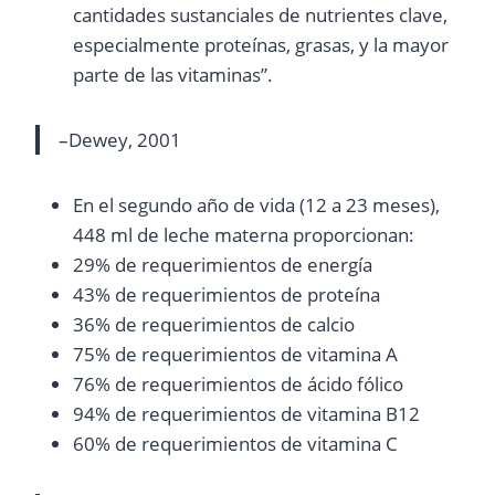
cantidades sustanciales de nutrientes clave,
especialmente proteínas, grasas, y la mayor
parte de las vitaminas”.
–Dewey, 2001
En el segundo año de vida (12 a 23 meses),
448 ml de leche materna proporcionan:
29% de requerimientos de energía
43% de requerimientos de proteína
36% de requerimientos de calcio
75% de requerimientos de vitamina A
76% de requerimientos de ácido fólico
94% de requerimientos de vitamina B12
60% de requerimientos de vitamina C