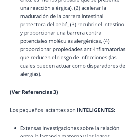
una reacción alérgica), (2) acelerar la
maduración de la barrera intestinal
protectora del bebé, (3) recubrir el intestino
y proporcionar una barrera contra
potenciales moléculas alergénicas, (4)
proporcionar propiedades anti-inflamatorias
que reducen el riesgo de infecciones (las
cuales pueden actuar como disparadores de
alergias).
(Ver Referencias 3)
Los pequeños lactantes son
INTELIGENTES:
Extensas investigaciones sobre la relación
entre la lactancia materna y los logros