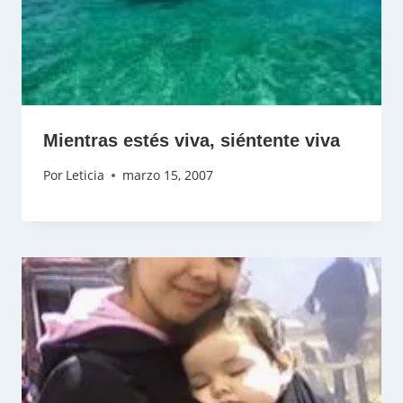
Mientras estés viva, siéntente viva
Por
Leticia
marzo 15, 2007