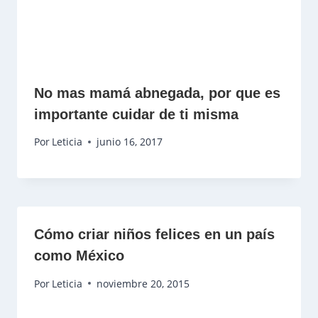
No mas mamá abnegada, por que es
importante cuidar de ti misma
Por
Leticia
junio 16, 2017
Cómo criar niños felices en un país
como México
Por
Leticia
noviembre 20, 2015