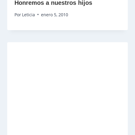
Honremos a nuestros hijos
Por
Leticia
enero 5, 2010