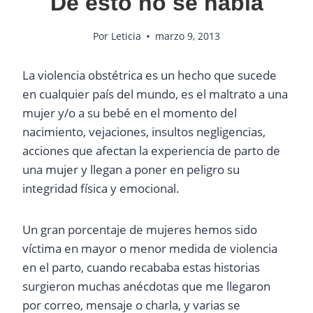
De esto no se habla
Por
Leticia
marzo 9, 2013
La violencia obstétrica es un hecho que sucede
en cualquier país del mundo, es el maltrato a una
mujer y/o a su bebé en el momento del
nacimiento, vejaciones, insultos negligencias,
acciones que afectan la experiencia de parto de
una mujer y llegan a poner en peligro su
integridad física y emocional.
Un gran porcentaje de mujeres hemos sido
víctima en mayor o menor medida de violencia
en el parto, cuando recababa estas historias
surgieron muchas anécdotas que me llegaron
por correo, mensaje o charla, y varias se