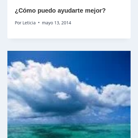
¿Cómo puedo ayudarte mejor?
Por
Leticia
mayo 13, 2014