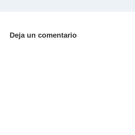
Deja un comentario