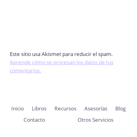
Este sitio usa Akismet para reducir el spam.
Aprende cómo se procesan los datos de tus
comentarios.
Inicio
Libros
Recursos
Asesorías
Blog
Contacto
Otros Servicios