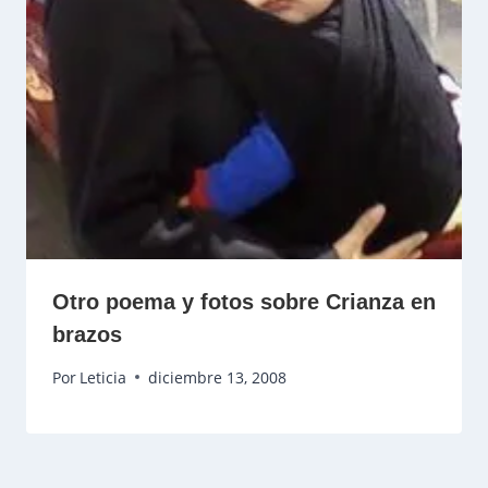
Otro poema y fotos sobre Crianza en
brazos
Por
Leticia
diciembre 13, 2008