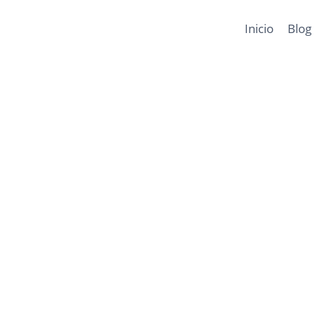
Inicio
Blog