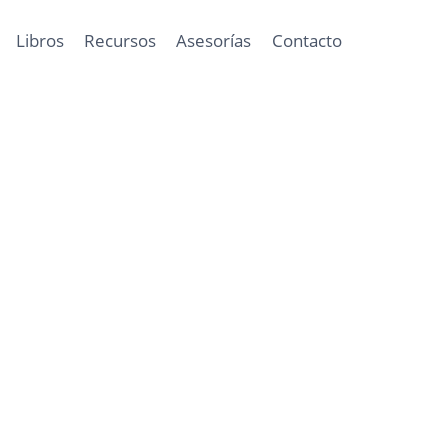
Libros
Recursos
Asesorías
Contacto