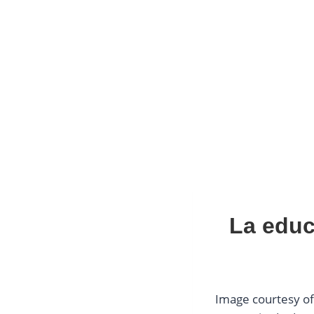
La educ
Image courtesy of 