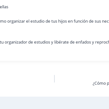
ellas
o organizar el estudio de tus hijos en función de sus nec
u organizador de estudios y libérate de enfados y reproc
¿Cómo p