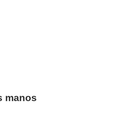
us manos