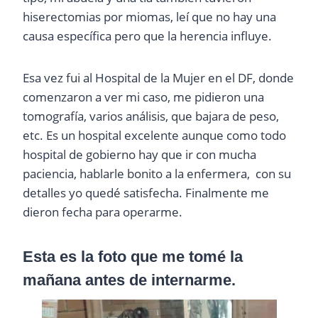
hiserectomias por miomas, leí que no hay una
causa específica pero que la herencia influye.
Esa vez fui al Hospital de la Mujer en el DF, donde
comenzaron a ver mi caso, me pidieron una
tomografía, varios análisis, que bajara de peso,
etc. Es un hospital excelente aunque como todo
hospital de gobierno hay que ir con mucha
paciencia, hablarle bonito a la enfermera, con su
detalles yo quedé satisfecha. Finalmente me
dieron fecha para operarme.
Esta es la foto que me tomé la
mañana antes de internarme.