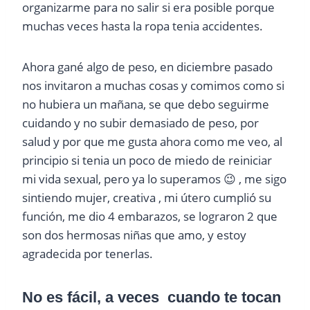
organizarme para no salir si era posible porque
muchas veces hasta la ropa tenia accidentes.
Ahora gané algo de peso, en diciembre pasado
nos invitaron a muchas cosas y comimos como si
no hubiera un mañana, se que debo seguirme
cuidando y no subir demasiado de peso, por
salud y por que me gusta ahora como me veo, al
principio si tenia un poco de miedo de reiniciar
mi vida sexual, pero ya lo superamos 😉 , me sigo
sintiendo mujer, creativa , mi útero cumplió su
función, me dio 4 embarazos, se lograron 2 que
son dos hermosas niñas que amo, y estoy
agradecida por tenerlas.
No es fácil, a veces cuando te tocan