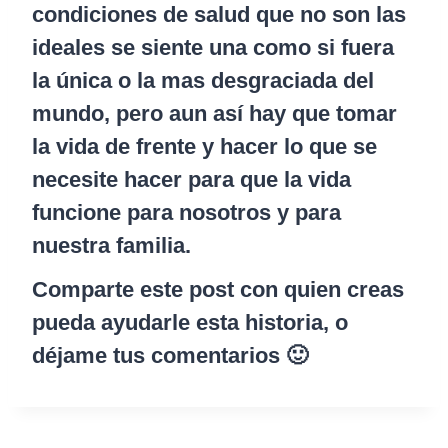
condiciones de salud que no son las
ideales se siente una como si fuera
la única o la mas desgraciada del
mundo, pero aun así hay que tomar
la vida de frente y hacer lo que se
necesite hacer para que la vida
funcione para nosotros y para
nuestra familia.
Comparte este post con quien creas
pueda ayudarle esta historia, o
déjame tus comentarios 🙂