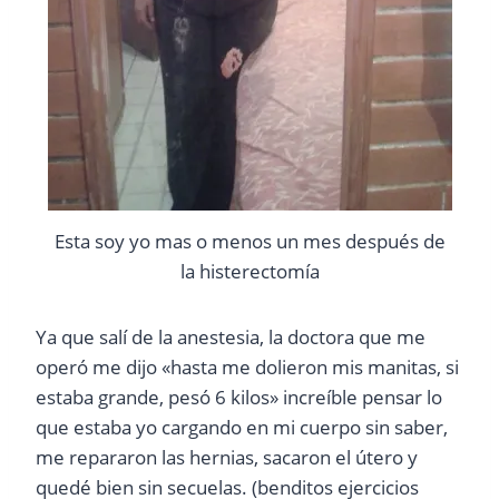
Esta soy yo mas o menos un mes después de
la histerectomía
Ya que salí de la anestesia, la doctora que me
operó me dijo «hasta me dolieron mis manitas, si
estaba grande, pesó 6 kilos» increíble pensar lo
que estaba yo cargando en mi cuerpo sin saber,
me repararon las hernias, sacaron el útero y
quedé bien sin secuelas. (benditos ejercicios