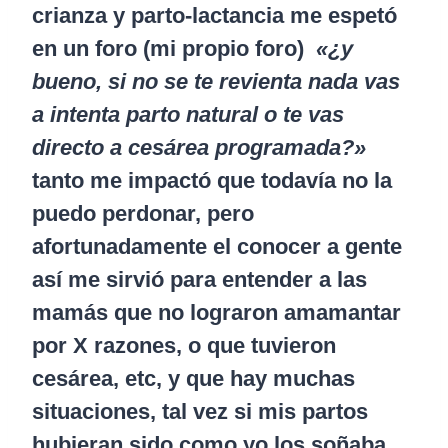
crianza y parto-lactancia me espetó
en un foro (mi propio foro)
«¿y
bueno, si no se te revienta nada vas
a intenta parto natural o te vas
directo a cesárea programada?»
tanto me impactó que todavía no la
puedo perdonar, pero
afortunadamente el conocer a gente
así me sirvió para entender a las
mamás que no lograron amamantar
por X razones, o que tuvieron
cesárea, etc, y que hay muchas
situaciones, tal vez si mis partos
hubieran sido como yo los soñaba,