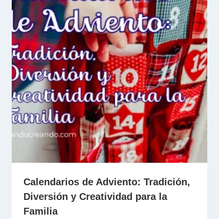
Calendarios de Adviento: Tradición,
Diversión y Creatividad para la
Familia