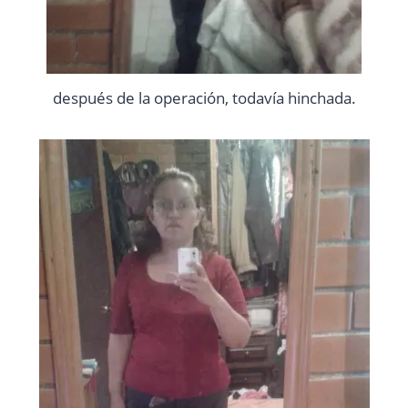
después de la operación, todavía hinchada.