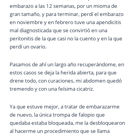
embarazo a las 12 semanas, por un mioma de
gran tamaño, y para terminar, perdí el embarazo
en noviembre y en febrero tuve una apendicitis
mal diagnosticada que se convirtió en una
peritonitis de la que casi no la cuento y en la que
perdí un ovario.
Pasamos de ahí un largo año recuperándome, en
estos casos se deja la herida abierta, para que
drene todo, con curaciones, mi abdomen quedó
tremendo y con una feísima cicatriz.
Ya que estuve mejor, a tratar de embarazarme
de nuevo, la única trompa de falopio que
quedaba estaba bloqueada, me la desbloquearon
al hacerme un procedimiento que se llama