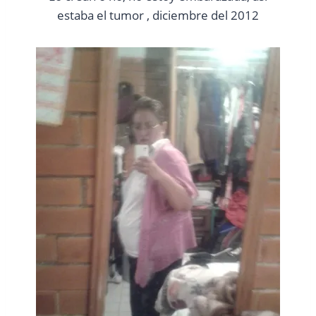
estaba el tumor , diciembre del 2012