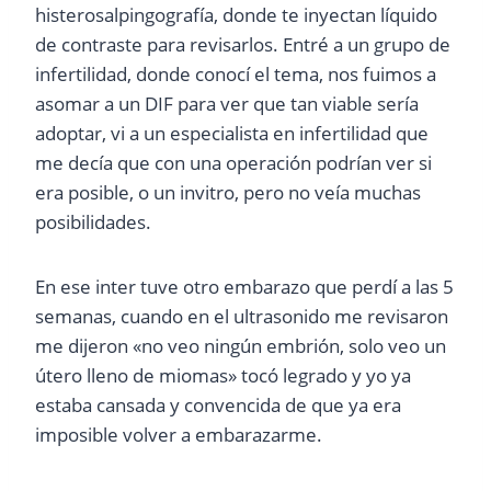
histerosalpingografía, donde te inyectan líquido
de contraste para revisarlos. Entré a un grupo de
infertilidad, donde conocí el tema, nos fuimos a
asomar a un DIF para ver que tan viable sería
adoptar, vi a un especialista en infertilidad que
me decía que con una operación podrían ver si
era posible, o un invitro, pero no veía muchas
posibilidades.
En ese inter tuve otro embarazo que perdí a las 5
semanas, cuando en el ultrasonido me revisaron
me dijeron «no veo ningún embrión, solo veo un
útero lleno de miomas» tocó legrado y yo ya
estaba cansada y convencida de que ya era
imposible volver a embarazarme.