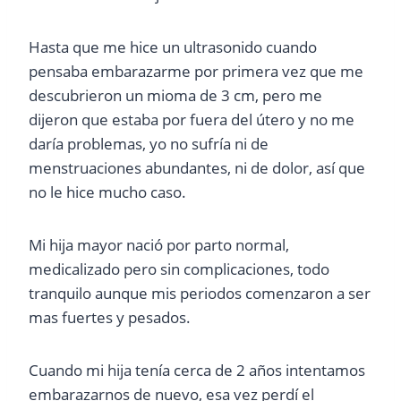
Hasta que me hice un ultrasonido cuando
pensaba embarazarme por primera vez que me
descubrieron un mioma de 3 cm, pero me
dijeron que estaba por fuera del útero y no me
daría problemas, yo no sufría ni de
menstruaciones abundantes, ni de dolor, así que
no le hice mucho caso.
Mi hija mayor nació por parto normal,
medicalizado pero sin complicaciones, todo
tranquilo aunque mis periodos comenzaron a ser
mas fuertes y pesados.
Cuando mi hija tenía cerca de 2 años intentamos
embarazarnos de nuevo, esa vez perdí el