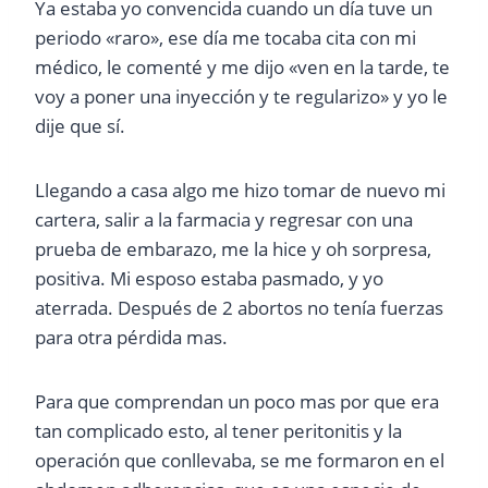
Ya estaba yo convencida cuando un día tuve un
periodo «raro», ese día me tocaba cita con mi
médico, le comenté y me dijo «ven en la tarde, te
voy a poner una inyección y te regularizo» y yo le
dije que sí.
Llegando a casa algo me hizo tomar de nuevo mi
cartera, salir a la farmacia y regresar con una
prueba de embarazo, me la hice y oh sorpresa,
positiva. Mi esposo estaba pasmado, y yo
aterrada. Después de 2 abortos no tenía fuerzas
para otra pérdida mas.
Para que comprendan un poco mas por que era
tan complicado esto, al tener peritonitis y la
operación que conllevaba, se me formaron en el