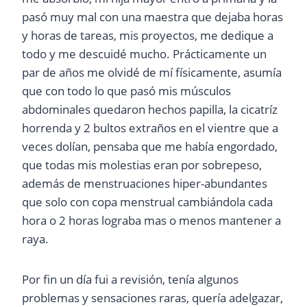
pasó muy mal con una maestra que dejaba horas
y horas de tareas, mis proyectos, me dedique a
todo y me descuidé mucho. Prácticamente un
par de años me olvidé de mí físicamente, asumía
que con todo lo que pasó mis músculos
abdominales quedaron hechos papilla, la cicatríz
horrenda y 2 bultos extraños en el vientre que a
veces dolían, pensaba que me había engordado,
que todas mis molestias eran por sobrepeso,
además de menstruaciones hiper-abundantes
que solo con copa menstrual cambiándola cada
hora o 2 horas lograba mas o menos mantener a
raya.
Por fin un día fui a revisión, tenía algunos
problemas y sensaciones raras, quería adelgazar,