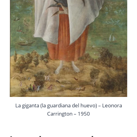
La giganta (la guardiana del huevo) – Leonora
Carrington – 1950