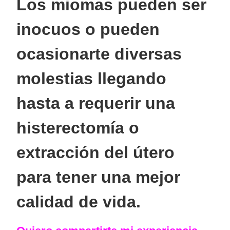
Los miomas pueden ser
inocuos o pueden
ocasionarte diversas
molestias llegando
hasta a requerir una
histerectomía o
extracción del útero
para tener una mejor
calidad de vida.