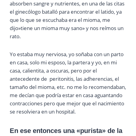
absorben sangre y nutrientes, en una de las citas
el ginecólogo batalló para encontrar el latido, ya
que lo que se escuchaba era el mioma, me
dijo»tiene un mioma muy sano» y nos reímos un
rato.
Yo estaba muy nerviosa, yo soñaba con un parto
en casa, solo mi esposo, la partera y yo, en mi
casa, calientita, a oscuras, pero por el
antecedente de peritonitis, las adherencias, el
tamaño del mioma, etc. no me lo recomendaban,
me decían que podría estar en casa aguantando
contracciones pero que mejor que el nacimiento
se resolviera en un hospital.
En ese entonces una «purista» de la