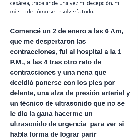
cesárea, trabajar de una vez mi decepción, mi
miedo de cómo se resolvería todo.
Comencé un 2 de enero a las 6 Am,
que me despertaron las
contracciones, fui al hospital a la 1
P.M., a las 4 tras otro rato de
contracciones y una nena que
decidió ponerse con los pies por
delante, una alza de presión arterial y
un técnico de ultrasonido que no se
le dio la gana hacerme un
ultrasonido de urgencia para ver si
había forma de lograr parir