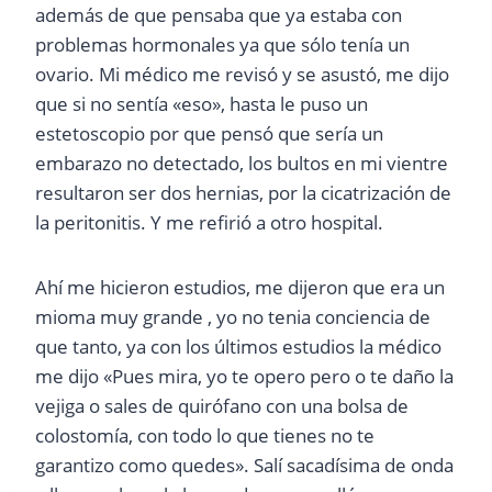
además de que pensaba que ya estaba con
problemas hormonales ya que sólo tenía un
ovario. Mi médico me revisó y se asustó, me dijo
que si no sentía «eso», hasta le puso un
estetoscopio por que pensó que sería un
embarazo no detectado, los bultos en mi vientre
resultaron ser dos hernias, por la cicatrización de
la peritonitis. Y me refirió a otro hospital.
Ahí me hicieron estudios, me dijeron que era un
mioma muy grande , yo no tenia conciencia de
que tanto, ya con los últimos estudios la médico
me dijo «Pues mira, yo te opero pero o te daño la
vejiga o sales de quirófano con una bolsa de
colostomía, con todo lo que tienes no te
garantizo como quedes». Salí sacadísima de onda