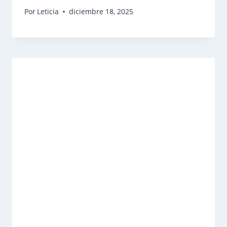
Por
Leticia
diciembre 18, 2025