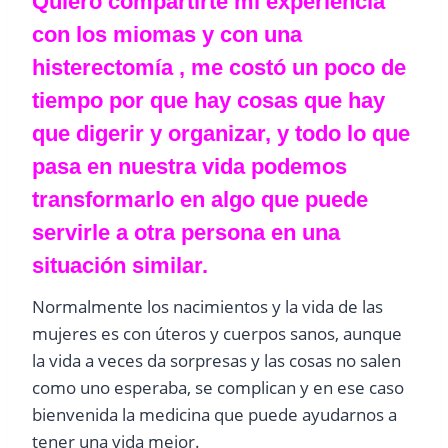
Quiero compartirte mi experiencia
con los miomas y con una
histerectomía , me costó un poco de
tiempo por que hay cosas que hay
que digerir y organizar, y todo lo que
pasa en nuestra vida podemos
transformarlo en algo que puede
servirle a otra persona en una
situación similar.
Normalmente los nacimientos y la vida de las
mujeres es con úteros y cuerpos sanos, aunque
la vida a veces da sorpresas y las cosas no salen
como uno esperaba, se complican y en ese caso
bienvenida la medicina que puede ayudarnos a
tener una vida mejor.