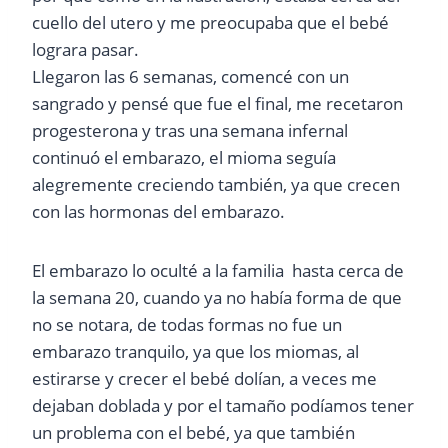
cuello del utero y me preocupaba que el bebé
lograra pasar.
Llegaron las 6 semanas, comencé con un
sangrado y pensé que fue el final, me recetaron
progesterona y tras una semana infernal
continuó el embarazo, el mioma seguía
alegremente creciendo también, ya que crecen
con las hormonas del embarazo.
El embarazo lo oculté a la familia hasta cerca de
la semana 20, cuando ya no había forma de que
no se notara, de todas formas no fue un
embarazo tranquilo, ya que los miomas, al
estirarse y crecer el bebé dolían, a veces me
dejaban doblada y por el tamaño podíamos tener
un problema con el bebé, ya que también