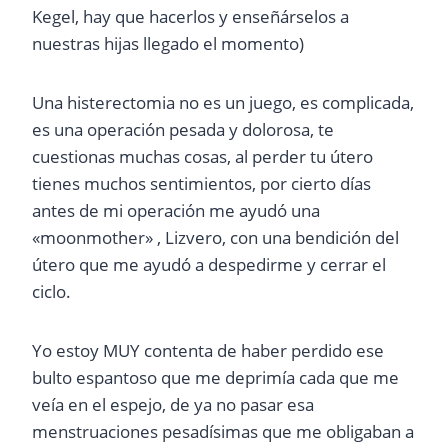
Kegel, hay que hacerlos y enseñárselos a
nuestras hijas llegado el momento)
Una histerectomia no es un juego, es complicada,
es una operación pesada y dolorosa, te
cuestionas muchas cosas, al perder tu útero
tienes muchos sentimientos, por cierto días
antes de mi operación me ayudó una
«moonmother» , Lizvero, con una bendición del
útero que me ayudó a despedirme y cerrar el
ciclo.
Yo estoy MUY contenta de haber perdido ese
bulto espantoso que me deprimía cada que me
veía en el espejo, de ya no pasar esa
menstruaciones pesadísimas que me obligaban a