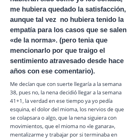
me hubiera quedado la satisfacción,
aunque tal vez no hubiera tenido la
empatía para los casos que se salen
«de la norma». (pero tenia que
mencionarlo por que traigo el
sentimiento atravesado desde hace
años con ese comentario).
Me decían que con suerte llegaría a la semana
38, pues no, la nena decidió llegar a la semana
41+1, la verdad en ese tiempo ya yo pedía
esquina, el dolor del mioma, los nervios de que
se colapsara o algo, que la nena siguiera con
movimientos, que el mioma no «le ganara»,
mentalizarme y trabajar por si terminaba en