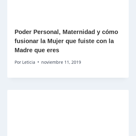
Poder Personal, Maternidad y cómo
fusionar la Mujer que fuiste con la
Madre que eres
Por
Leticia
noviembre 11, 2019