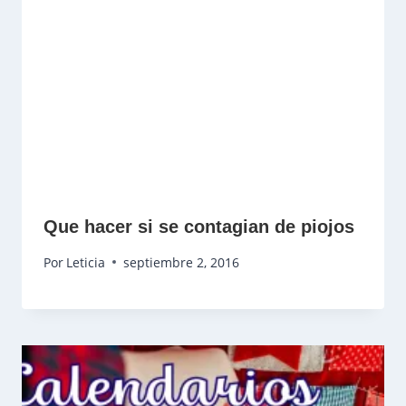
Que hacer si se contagian de piojos
Por
Leticia
septiembre 2, 2016