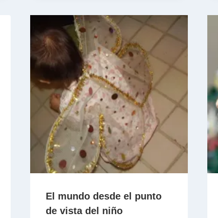
El mundo desde el punto
de vista del niño