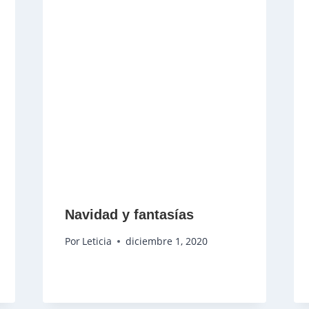
Navidad y fantasías
Por
Leticia
diciembre 1, 2020