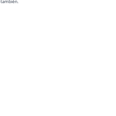
 también.