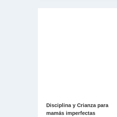
Disciplina y Crianza para
mamás imperfectas