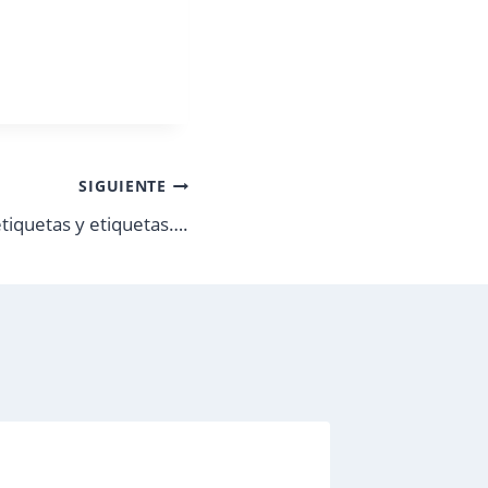
SIGUIENTE
tiquetas y etiquetas….