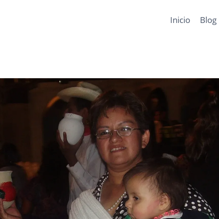
Inicio
Blog