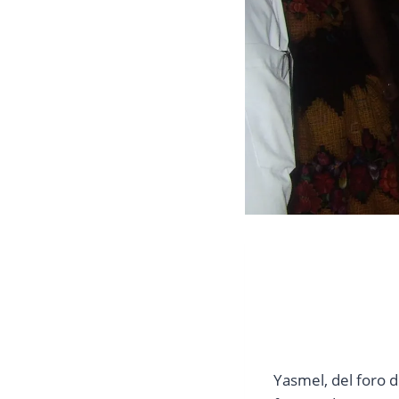
Yasmel, del foro 