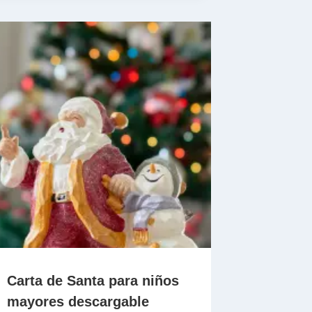
Carta de Santa para niños
mayores descargable