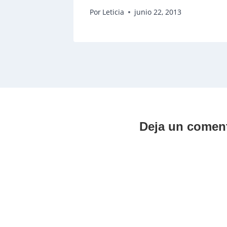
Por
Leticia
junio 22, 2013
Deja un comen