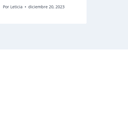
Por
Leticia
diciembre 20, 2023