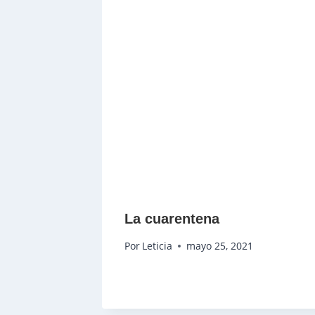
La cuarentena
Por
Leticia
mayo 25, 2021