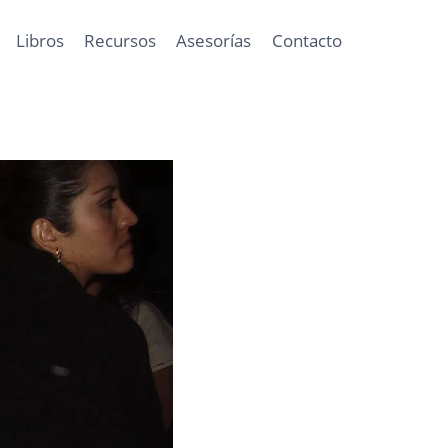
Libros
Recursos
Asesorías
Contacto