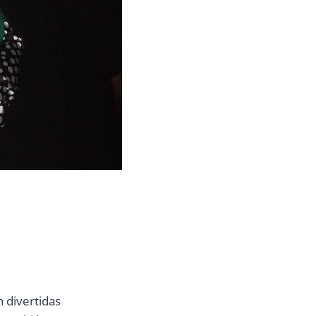
 divertidas