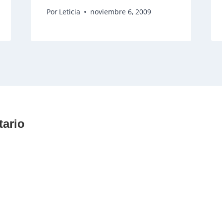
Por
Leticia
noviembre 6, 2009
tario