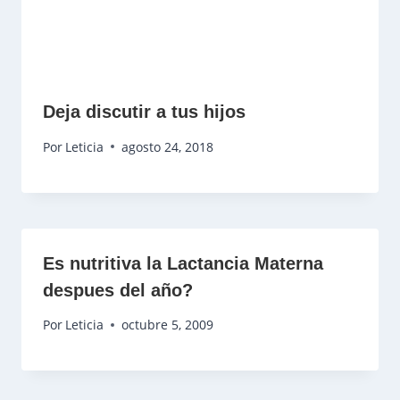
Deja discutir a tus hijos
Por
Leticia
agosto 24, 2018
Es nutritiva la Lactancia Materna
despues del año?
Por
Leticia
octubre 5, 2009