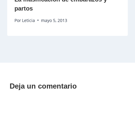
partos
Por
Leticia
mayo 5, 2013
Deja un comentario