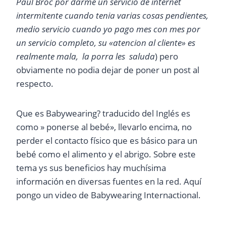
Paul Broc por darme un servicio de internet
intermitente cuando tenia varias cosas pendientes,
medio servicio cuando yo pago mes con mes por
un servicio completo, su «atencion al cliente» es
realmente mala, la porra les saluda
) pero
obviamente no podia dejar de poner un post al
respecto.
Que es Babywearing? traducido del Inglés es
como » ponerse al bebé», llevarlo encima, no
perder el contacto físico que es básico para un
bebé como el alimento y el abrigo. Sobre este
tema ys sus beneficios hay muchísima
información en diversas fuentes en la red. Aquí
pongo un video de Babywearing Internactional.