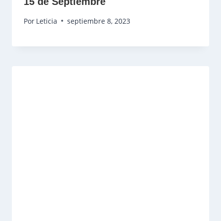
15 de Septiembre
Por
Leticia
septiembre 8, 2023