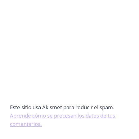
Este sitio usa Akismet para reducir el spam.
Aprende cómo se procesan los datos de tus
comentarios.