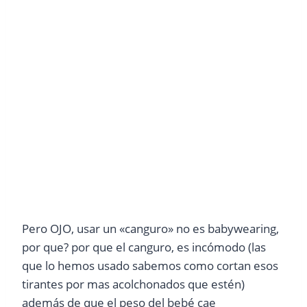
Pero OJO, usar un «canguro» no es babywearing,
por que? por que el canguro, es incómodo (las
que lo hemos usado sabemos como cortan esos
tirantes por mas acolchonados que estén)
además de que el peso del bebé cae