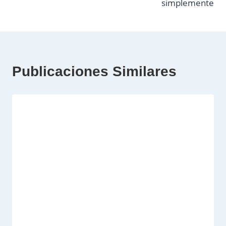
entradas
simplemente
Publicaciones Similares