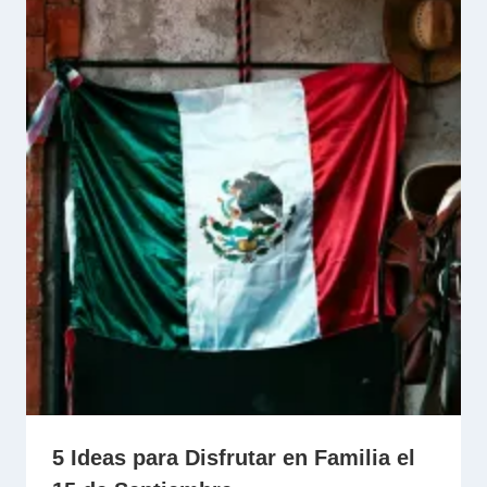
5 Ideas para Disfrutar en Familia el