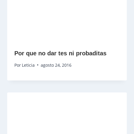
Por que no dar tes ni probaditas
Por
Leticia
agosto 24, 2016