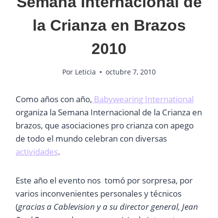
Semana Internacional de
la Crianza en Brazos
2010
Por
Leticia
octubre 7, 2010
Como años con año,
Babywearing International
organiza la Semana Internacional de la Crianza en
brazos, que asociaciones pro crianza con apego
de todo el mundo celebran con diversas
actividades
.
Este año el evento nos tomó por sorpresa, por
varios inconvenientes personales y técnicos
(
gracias a Cablevision y a su director general, Jean