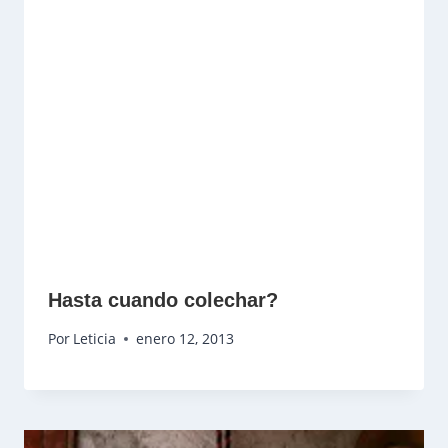
Hasta cuando colechar?
Por
Leticia
enero 12, 2013