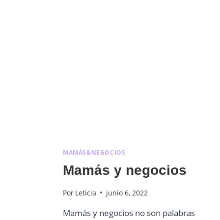
MAMÁS&NEGOCIOS
Mamás y negocios
Por
Leticia
junio 6, 2022
Mamás y negocios no son palabras