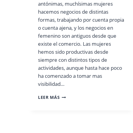
antónimas, muchísimas mujeres
hacemos negocios de distintas
formas, trabajando por cuenta propia
o cuenta ajena, y los negocios en
femenino son antiguos desde que
existe el comercio. Las mujeres
hemos sido productivas desde
siempre con distintos tipos de
actividades, aunque hasta hace poco
ha comenzado a tomar mas
visibilidad…
MAMÁS
LEER MÁS
Y
NEGOCIOS