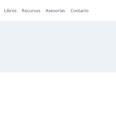
Libros
Recursos
Asesorías
Contacto