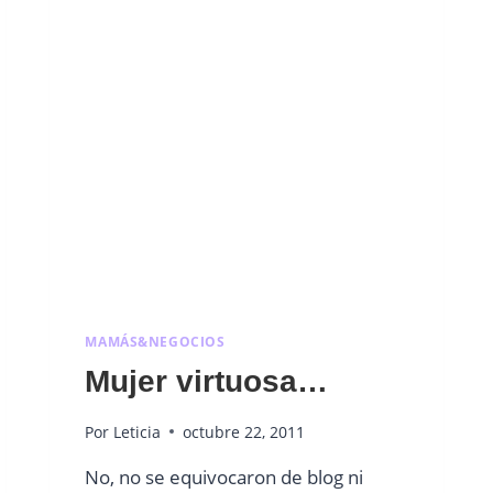
MAMÁS&NEGOCIOS
Mujer virtuosa…
Por
Leticia
octubre 22, 2011
No, no se equivocaron de blog ni