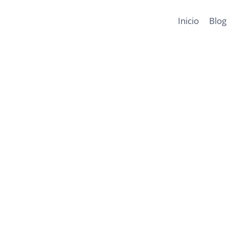
Inicio
Blog