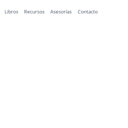
Libros
Recursos
Asesorías
Contacto