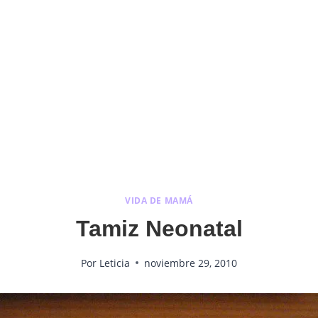
VIDA DE MAMÁ
Tamiz Neonatal
Por
Leticia
noviembre 29, 2010