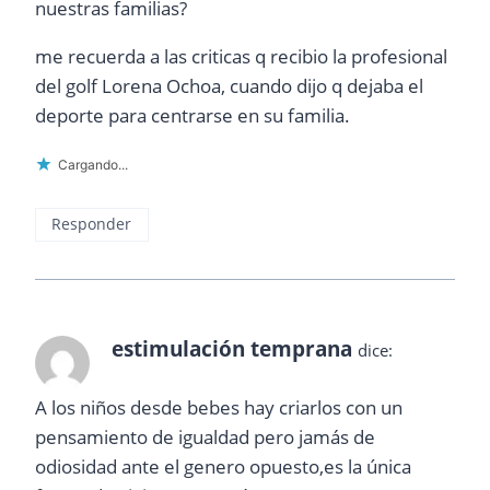
nuestras familias?
me recuerda a las criticas q recibio la profesional
del golf Lorena Ochoa, cuando dijo q dejaba el
deporte para centrarse en su familia.
Cargando...
Responder
estimulación temprana
dice:
A los niños desde bebes hay criarlos con un
pensamiento de igualdad pero jamás de
odiosidad ante el genero opuesto,es la única