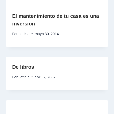
El mantenimiento de tu casa es una
inversión
Por
Leticia
mayo 30, 2014
De libros
Por
Leticia
abril 7, 2007