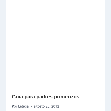
Guia para padres primerizos
Por
Leticia
agosto 25, 2012