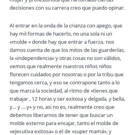
decisiones con su carrera creo que puedo opinar.
Al entrar en la onda de la crianza con apego, que
hay mil formas de hacerlo, no una sola ni un
«molde » donde hay que entrar a fuerza. nos
damos cuenta de que los mitos de las guarderías,
la «independencia» y otras cosas no son válidos,
vemos que realmente nuestros niños niños
florecen cuidados por nosotras o por la tribu que
tengamos cerca, y eso se contrapone tanto a lo
que marca la sociedad, al ritmo de «tienes que
trabajar , 12 horas y ser exitosa y delgada, y bella,
y… y … y» y no, asi no es, realmente creo que
debemos liberarnos de tener que buscar un
molde externo para encajar, tanto el molde de
«ejecutiva exitosa» o el de «super mamá», y