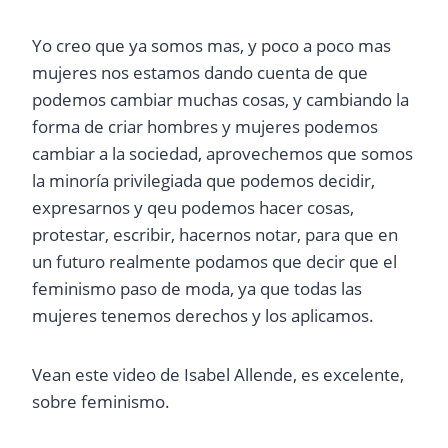
Yo creo que ya somos mas, y poco a poco mas
mujeres nos estamos dando cuenta de que
podemos cambiar muchas cosas, y cambiando la
forma de criar hombres y mujeres podemos
cambiar a la sociedad, aprovechemos que somos
la minoría privilegiada que podemos decidir,
expresarnos y qeu podemos hacer cosas,
protestar, escribir, hacernos notar, para que en
un futuro realmente podamos que decir que el
feminismo paso de moda, ya que todas las
mujeres tenemos derechos y los aplicamos.
Vean este video de Isabel Allende, es excelente,
sobre feminismo.