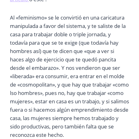
Al «feminismo» se le convirtió en una caricatura
manipulada a favor del sistema, y te saliste de la
casa para trabajar doble o triple jornada, y
todavía para que se te exige (que todavía hay
hombres así) que te dicen que «que a ver si
haces algo de ejercicio que te quedó pancita
desde el embarazo». Y nos vendieron que ser
«liberada» era consumir, era entrar en el molde
de «cosmopolitan», y que hay que trabajar «como
lso hombres», pues no, hay que trabajar «como
mujeres», estar en casa es un trabajo, y si salimos
fuera o si hacemos algún emprendimiento desde
casa, las mujeres siempre hemos trabajado y
sido productivas, pero también falta que se
reconozca este hecho.