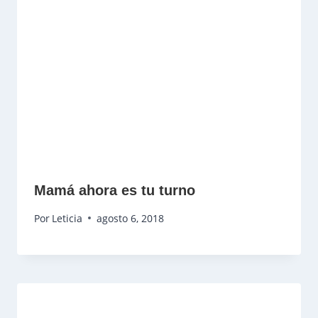
Mamá ahora es tu turno
Por
Leticia
agosto 6, 2018