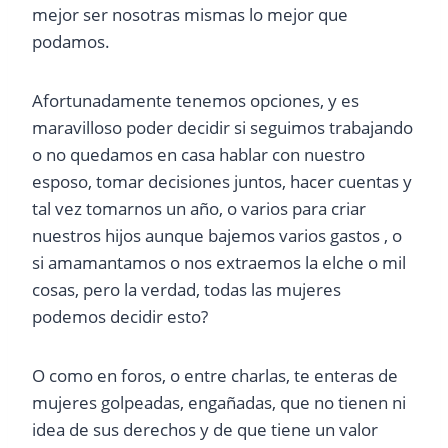
mejor ser nosotras mismas lo mejor que
podamos.
Afortunadamente tenemos opciones, y es
maravilloso poder decidir si seguimos trabajando
o no quedamos en casa hablar con nuestro
esposo, tomar decisiones juntos, hacer cuentas y
tal vez tomarnos un año, o varios para criar
nuestros hijos aunque bajemos varios gastos , o
si amamantamos o nos extraemos la elche o mil
cosas, pero la verdad, todas las mujeres
podemos decidir esto?
O como en foros, o entre charlas, te enteras de
mujeres golpeadas, engañadas, que no tienen ni
idea de sus derechos y de que tiene un valor