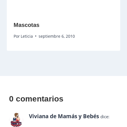
Mascotas
Por
Leticia
septiembre 6, 2010
0 comentarios
Viviana de Mamás y Bebés
dice: