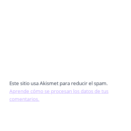
Este sitio usa Akismet para reducir el spam.
Aprende cómo se procesan los datos de tus
comentarios.