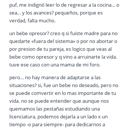
puf, me indignó leer lo de regresar a la cocina… o
sea… y los avances? pequeños, porque es
verdad, falta mucho.
un bebe opresor? creo q si fuiste madre para no
quedarte «fuera del sistema» o por no abortar o
por presion de tu pareja, es logico que veas al
bebe como opresor y q vino a arruinarte la vida.
tuve ese caso con una mama de mi foro.
pero… no hay manera de adaptarse a las
situaciones? si, fue un bebe no deseado, pero no
se puede comvertir en lo mas importante de tu
vida. no se puede entender que aunque nos
quemamos las pestañas estudiando una
licenciatura, podemos dejarla a un lado x un
tiempo -o para siempre- para dedicarnos a