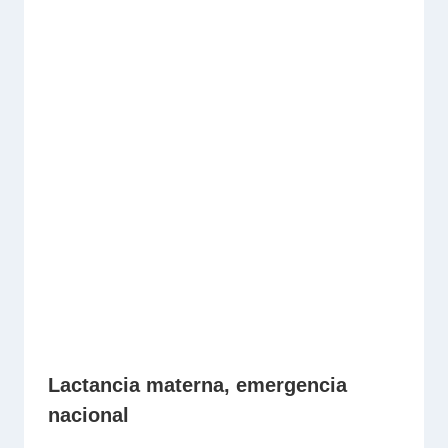
Lactancia materna, emergencia
nacional