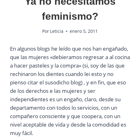
Ya no necesitamos
feminismo?
Por
Leticia
enero 5, 2011
En algunos blogs he leído que nos han engañado,
que las mujeres «debieramos regresar a al cocina
a hacer pasteles y la compra» (si, soy de las que
rechinaron los dientes cuando lei esto y no
pienso citar el susodicho blog) , y en fin, que eso
de los derechos e las mujeres y ser
independientes es un engaño, claro, desde su
departamento con todos lo servicios, con un
compañero consciente y que coopera, con un
nivel aceptable de vida y desde la comodidad es
muy fácil.