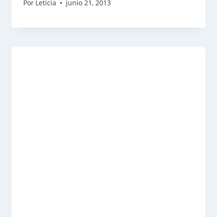
Por
Leticia
junio 21, 2013