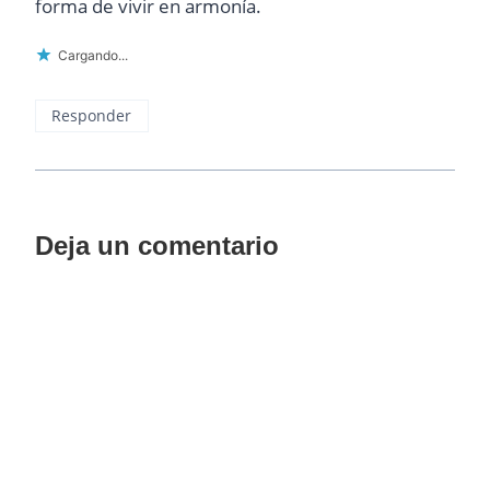
forma de vivir en armonía.
Cargando...
Responder
Deja un comentario