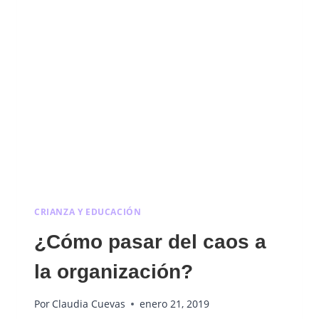
CRIANZA Y EDUCACIÓN
¿Cómo pasar del caos a
la organización?
Por
Claudia Cuevas
enero 21, 2019