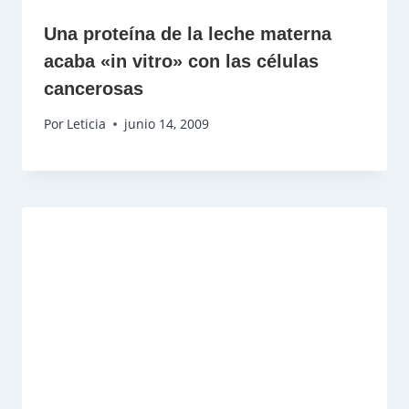
Una proteína de la leche materna
acaba «in vitro» con las células
cancerosas
Por
Leticia
junio 14, 2009