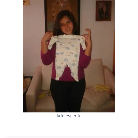
Adolescente