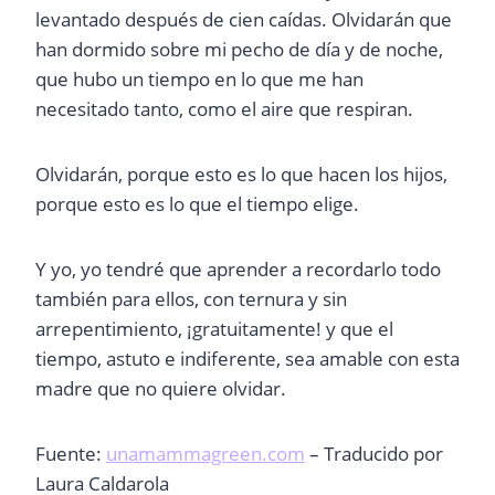
levantado después de cien caídas. Olvidarán que
han dormido sobre mi pecho de día y de noche,
que hubo un tiempo en lo que me han
necesitado tanto, como el aire que respiran.
Olvidarán, porque esto es lo que hacen los hijos,
porque esto es lo que el tiempo elige.
Y yo, yo tendré que aprender a recordarlo todo
también para ellos, con ternura y sin
arrepentimiento, ¡gratuitamente! y que el
tiempo, astuto e indiferente, sea amable con esta
madre que no quiere olvidar.
Fuente:
unamammagreen.com
– Traducido por
Laura Caldarola