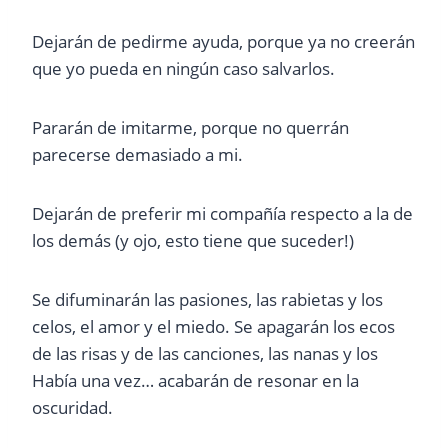
Dejarán de pedirme ayuda, porque ya no creerán
que yo pueda en ningún caso salvarlos.
Pararán de imitarme, porque no querrán
parecerse demasiado a mi.
Dejarán de preferir mi compañía respecto a la de
los demás (y ojo, esto tiene que suceder!)
Se difuminarán las pasiones, las rabietas y los
celos, el amor y el miedo. Se apagarán los ecos
de las risas y de las canciones, las nanas y los
Había una vez… acabarán de resonar en la
oscuridad.