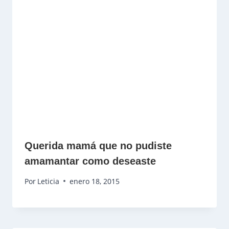
Querida mamá que no pudiste
amamantar como deseaste
Por
Leticia
enero 18, 2015