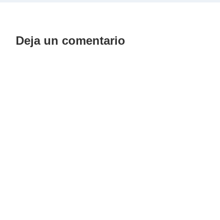
Deja un comentario