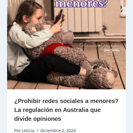
¿Prohibir redes sociales a menores?
La regulación en Australia que
divide opiniones
Por
Leticia
diciembre 2, 2024