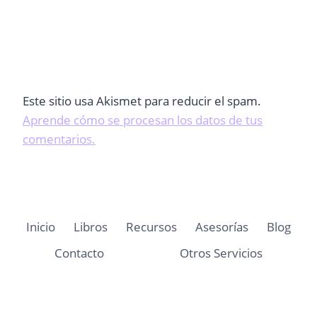
Este sitio usa Akismet para reducir el spam.
Aprende cómo se procesan los datos de tus
comentarios.
Inicio
Libros
Recursos
Asesorías
Blog
Contacto
Otros Servicios