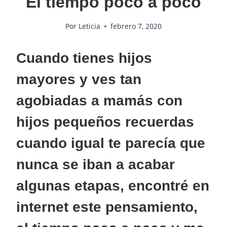
El tiempo poco a poco
Por
Leticia
febrero 7, 2020
Cuando tienes hijos
mayores y ves tan
agobiadas a mamás con
hijos pequeños recuerdas
cuando igual te parecía que
nunca se iban a acabar
algunas etapas, encontré en
internet este pensamiento,