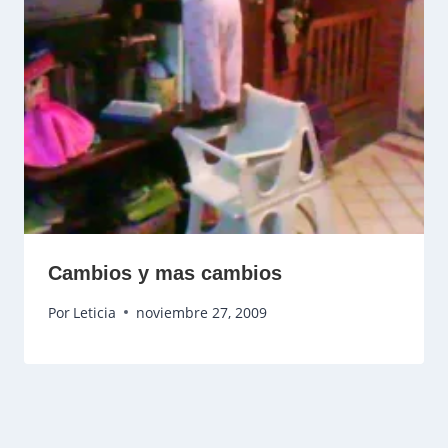
Cambios y mas cambios
Por
Leticia
noviembre 27, 2009