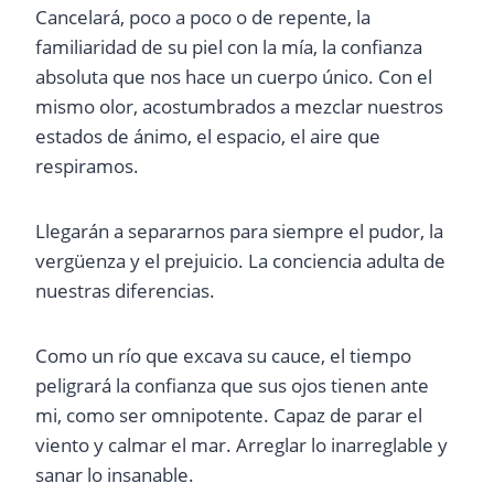
Cancelará, poco a poco o de repente, la
familiaridad de su piel con la mía, la confianza
absoluta que nos hace un cuerpo único. Con el
mismo olor, acostumbrados a mezclar nuestros
estados de ánimo, el espacio, el aire que
respiramos.
Llegarán a separarnos para siempre el pudor, la
vergüenza y el prejuicio. La conciencia adulta de
nuestras diferencias.
Como un río que excava su cauce, el tiempo
peligrará la confianza que sus ojos tienen ante
mi, como ser omnipotente. Capaz de parar el
viento y calmar el mar. Arreglar lo inarreglable y
sanar lo insanable.