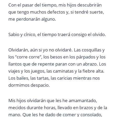
Con el pasar del tiempo, mis hijos descubrirán
que tengo muchos defectos y, si tendré suerte,
me perdonarán alguno.
Sabio y cínico, el tiempo traerá consigo el olvido.
Olvidarán, aún si yo no olvidaré. Las cosquillas y
los “corre corre”, los besos en los párpados y los
llantos que de repente paran con un abrazo. Los
viajes y los juegos, las caminatas y la fiebre alta.
Los bailes, las tartas, las caricias mientras nos
dormimos despacio.
Mis hijos olvidarán que les he amamantado,
mecidos durante horas, llevado en brazos y de la
mano. Que les he dado de comer y consolado,