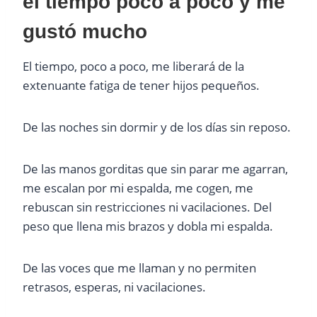
el tiempo poco a poco y me
gustó mucho
El tiempo, poco a poco, me liberará de la
extenuante fatiga de tener hijos pequeños.
De las noches sin dormir y de los días sin reposo.
De las manos gorditas que sin parar me agarran,
me escalan por mi espalda, me cogen, me
rebuscan sin restricciones ni vacilaciones. Del
peso que llena mis brazos y dobla mi espalda.
De las voces que me llaman y no permiten
retrasos, esperas, ni vacilaciones.