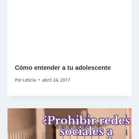
Cómo entender a tu adolescente
Por
Leticia
abril 24, 2017