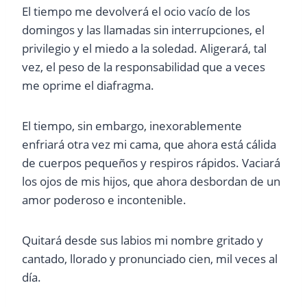
El tiempo me devolverá el ocio vacío de los
domingos y las llamadas sin interrupciones, el
privilegio y el miedo a la soledad. Aligerará, tal
vez, el peso de la responsabilidad que a veces
me oprime el diafragma.
El tiempo, sin embargo, inexorablemente
enfriará otra vez mi cama, que ahora está cálida
de cuerpos pequeños y respiros rápidos. Vaciará
los ojos de mis hijos, que ahora desbordan de un
amor poderoso e incontenible.
Quitará desde sus labios mi nombre gritado y
cantado, llorado y pronunciado cien, mil veces al
día.