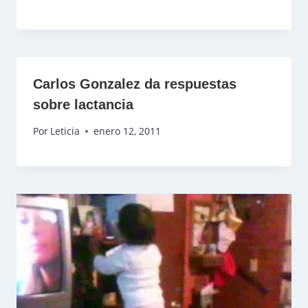
Carlos Gonzalez da respuestas
sobre lactancia
Por
Leticia
enero 12, 2011