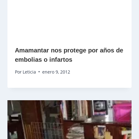
Amamantar nos protege por años de
embolias o infartos
Por
Leticia
enero 9, 2012