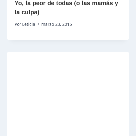
Yo, la peor de todas (o las mamás y
la culpa)
Por
Leticia
marzo 23, 2015