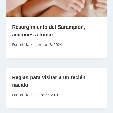
Resurgimiento del Sarampión,
acciones a tomar.
Por
Leticia
febrero 13, 2024
Reglas para visitar a un recién
nacido
Por
Leticia
enero 22, 2016