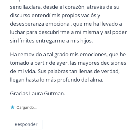
sencilla,clara, desde el corazón, através de su
discurso entendí mis propios vaciós y
desesperanza emocional, que me ha llevado a
luchar para descubrirme a mí misma y así poder
sin límites entregarme a mis hijos.
Ha removido a tal grado mis emociones, que he
tomado a partir de ayer, las mayores decisiones
de mi vida. Sus palabras tan llenas de verdad,
llegan hasta lo más profundo del alma.
Gracias Laura Gutman.
Cargando...
Responder