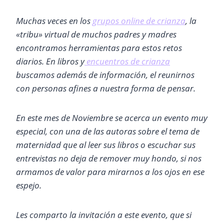
Muchas veces en los
grupos online de crianza
, la
«tribu» virtual de muchos padres y madres
encontramos herramientas para estos retos
diarios. En libros y
encuentros de crianza
buscamos además de información, el reunirnos
con personas afines a nuestra forma de pensar.
En este mes de Noviembre se acerca un evento muy
especial, con una de las autoras sobre el tema de
maternidad que al leer sus libros o escuchar sus
entrevistas no deja de remover muy hondo, si nos
armamos de valor para mirarnos a los ojos en ese
espejo.
Les comparto la invitación a este evento, que si