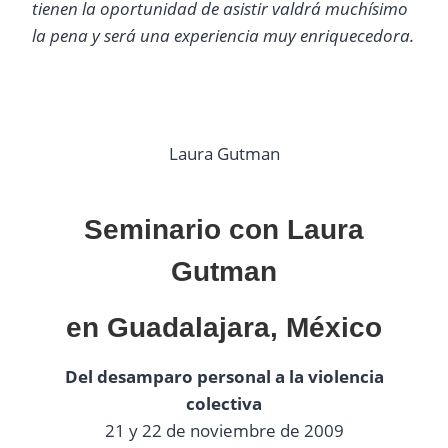
tienen la oportunidad de asistir valdrá muchísimo
la pena y será una experiencia muy enriquecedora.
Laura Gutman
Seminario con Laura
Gutman
en Guadalajara, México
Del desamparo personal a la violencia
colectiva
21 y 22 de noviembre de 2009