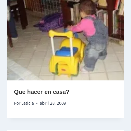
Que hacer en casa?
Por
Leticia
abril 28, 2009