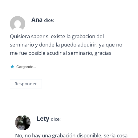
Ana
dice:
Quisiera saber si existe la grabacion del
seminario y donde la puedo adquirir, ya que no
me fue posible acudir al seminario, gracias
Cargando...
Responder
Lety
dice:
No, no hay una grabación disponible, seria cosa