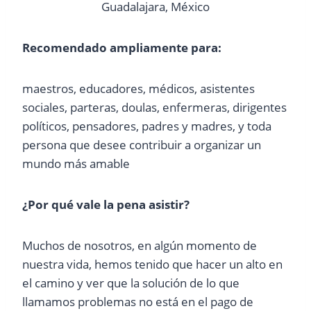
Guadalajara, México
Recomendado ampliamente para:
maestros, educadores, médicos, asistentes
sociales, parteras, doulas, enfermeras, dirigentes
políticos, pensadores, padres y madres, y toda
persona que desee contribuir a organizar un
mundo más amable
¿Por qué vale la pena asistir?
Muchos de nosotros, en algún momento de
nuestra vida, hemos tenido que hacer un alto en
el camino y ver que la solución de lo que
llamamos problemas no está en el pago de