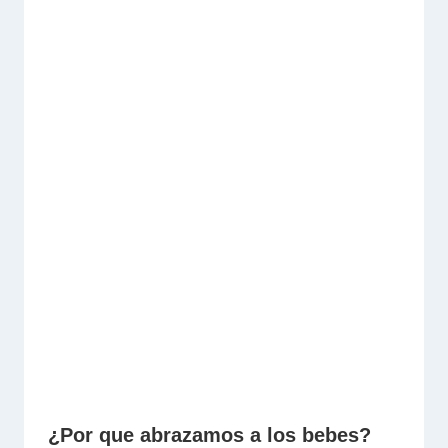
¿Por que abrazamos a los bebes?