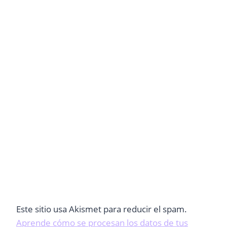
Este sitio usa Akismet para reducir el spam.
Aprende cómo se procesan los datos de tus