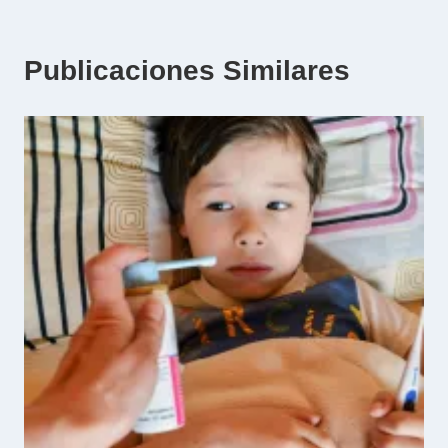
Publicaciones Similares