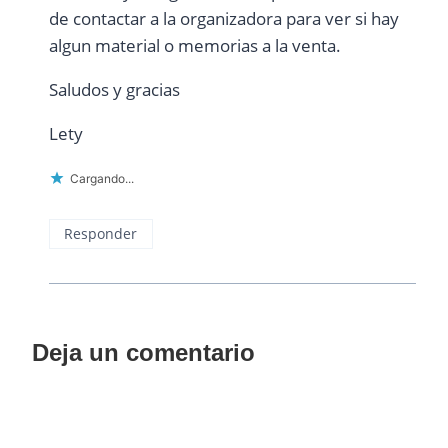
de contactar a la organizadora para ver si hay
algun material o memorias a la venta.
Saludos y gracias
Lety
Cargando...
Responder
Deja un comentario