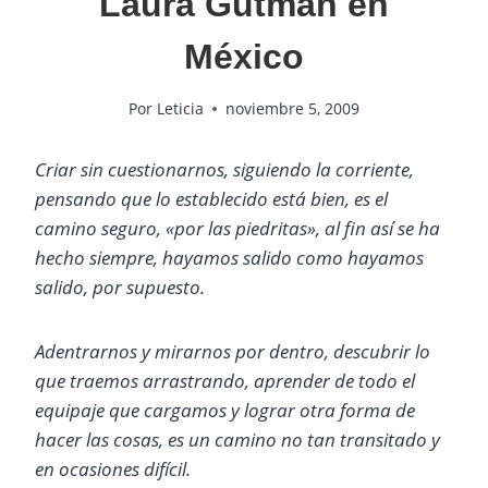
Laura Gutman en
México
Por
Leticia
noviembre 5, 2009
Criar sin cuestionarnos, siguiendo la corriente,
pensando que lo establecido está bien, es el
camino seguro, «por las piedritas», al fin así se ha
hecho siempre, hayamos salido como hayamos
salido, por supuesto.
Adentrarnos y mirarnos por dentro, descubrir lo
que traemos arrastrando, aprender de todo el
equipaje que cargamos y lograr otra forma de
hacer las cosas, es un camino no tan transitado y
en ocasiones difícil.