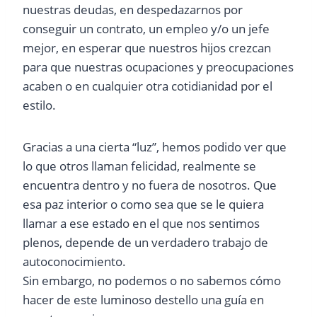
nuestras deudas, en despedazarnos por
conseguir un contrato, un empleo y/o un jefe
mejor, en esperar que nuestros hijos crezcan
para que nuestras ocupaciones y preocupaciones
acaben o en cualquier otra cotidianidad por el
estilo.
Gracias a una cierta “luz”, hemos podido ver que
lo que otros llaman felicidad, realmente se
encuentra dentro y no fuera de nosotros. Que
esa paz interior o como sea que se le quiera
llamar a ese estado en el que nos sentimos
plenos, depende de un verdadero trabajo de
autoconocimiento.
Sin embargo, no podemos o no sabemos cómo
hacer de este luminoso destello una guía en