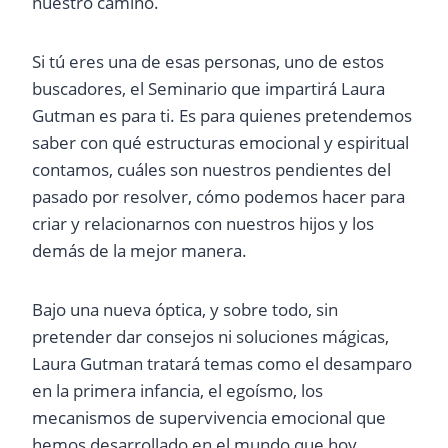
nuestro camino.
Si tú eres una de esas personas, uno de estos
buscadores, el Seminario que impartirá Laura
Gutman es para ti. Es para quienes pretendemos
saber con qué estructuras emocional y espiritual
contamos, cuáles son nuestros pendientes del
pasado por resolver, cómo podemos hacer para
criar y relacionarnos con nuestros hijos y los
demás de la mejor manera.
Bajo una nueva óptica, y sobre todo, sin
pretender dar consejos ni soluciones mágicas,
Laura Gutman tratará temas como el desamparo
en la primera infancia, el egoísmo, los
mecanismos de supervivencia emocional que
hemos desarrollado en el mundo que hoy