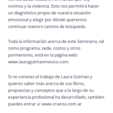
vivimos y la violencia. Esto nos permitirá hacer
un diagnóstico propio de nuestra situación
emocional y elegir por dónde queremos
continuar nuestro camino de búsqueda.
Toda la información acerca de este Seminario, tal
como programa, sede, costos y otros
pormenores, está en la página web:
www.lauragutmanmexico.com.
Si no conoces el trabajo de Laura Gutman y
quieres saber más acerca de sus libros,
propuestas y conceptos que a lo largo de su
experiencia profesional ha desarrollado, también
puedes entrar a: www.crianza.com.ar