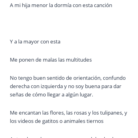
A mi hija menor la dormía con esta canción
Y a la mayor con esta
Me ponen de malas las multitudes
No tengo buen sentido de orientación, confundo
derecha con izquierda y no soy buena para dar
señas de cómo llegar a algún lugar.
Me encantan las flores, las rosas y los tulipanes, y
los videos de gatitos o animales tiernos