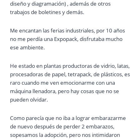
diseño y diagramación) , además de otros
trabajos de boletines y demás.
Me encantan las ferias industriales, por 10 años
no me perdía una Expopack, disfrutaba mucho
ese ambiente.
He estado en plantas productoras de vidrio, latas,
procesadoras de papel, tetrapack, de plásticos, es
raro cuando me ven emocionarme con una
máquina llenadora, pero hay cosas que no se
pueden olvidar.
Como parecía que no iba a lograr embarazarme
de nuevo después de perder 2 embarazos,
sopesamos la adopción, pero nos intimidaron