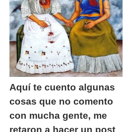
Aquí te cuento algunas
cosas que no comento
con mucha gente, me
retaron a hacer un post