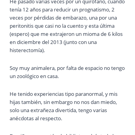
He pasado varias veces por un quirófano, cuando
tenía 12 años para reducir un prognatismo, 2
veces por pérdidas de embarazo, una por una
peritonitis que casi no la cuento y esta última
(espero) que me extrajeron un mioma de 6 kilos
en diciembre del 2013 (junto con una
histerectomía).
Soy muy animalera, por falta de espacio no tengo
un zoológico en casa.
He tenido experiencias tipo paranormal, y mis
hijas también, sin embargo no nos dan miedo,
solo una extrañeza divertida, tengo varias
anécdotas al respecto.