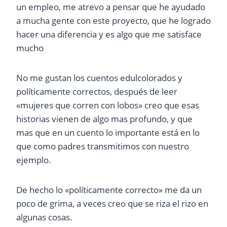
un empleo, me atrevo a pensar que he ayudado
a mucha gente con este proyecto, que he logrado
hacer una diferencia y es algo que me satisface
mucho
No me gustan los cuentos edulcolorados y
políticamente correctos, después de leer
«mujeres que corren con lobos» creo que esas
historias vienen de algo mas profundo, y que
mas que en un cuento lo importante está en lo
que como padres transmitimos con nuestro
ejemplo.
De hecho lo «políticamente correcto» me da un
poco de grima, a veces creo que se riza el rizo en
algunas cosas.