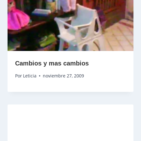
Cambios y mas cambios
Por
Leticia
noviembre 27, 2009