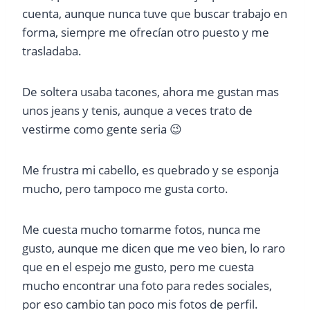
cuenta, aunque nunca tuve que buscar trabajo en
forma, siempre me ofrecían otro puesto y me
trasladaba.
De soltera usaba tacones, ahora me gustan mas
unos jeans y tenis, aunque a veces trato de
vestirme como gente seria 😉
Me frustra mi cabello, es quebrado y se esponja
mucho, pero tampoco me gusta corto.
Me cuesta mucho tomarme fotos, nunca me
gusto, aunque me dicen que me veo bien, lo raro
que en el espejo me gusto, pero me cuesta
mucho encontrar una foto para redes sociales,
por eso cambio tan poco mis fotos de perfil.