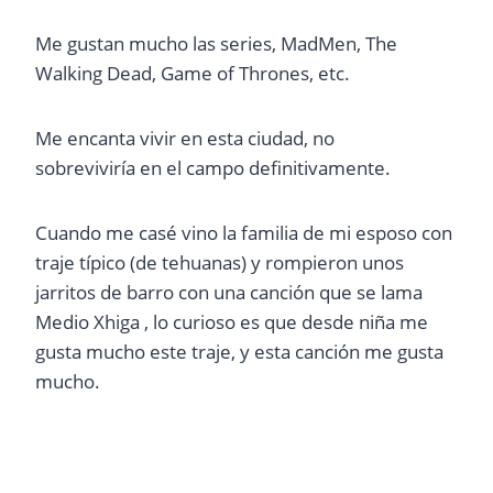
Me gustan mucho las series, MadMen, The
Walking Dead, Game of Thrones, etc.
Me encanta vivir en esta ciudad, no
sobreviviría en el campo definitivamente.
Cuando me casé vino la familia de mi esposo con
traje típico (de tehuanas) y rompieron unos
jarritos de barro con una canción que se lama
Medio Xhiga , lo curioso es que desde niña me
gusta mucho este traje, y esta canción me gusta
mucho.