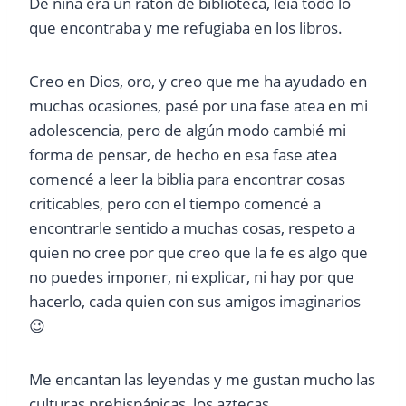
De niña era un ratón de biblioteca, leía todo lo
que encontraba y me refugiaba en los libros.
Creo en Dios, oro, y creo que me ha ayudado en
muchas ocasiones, pasé por una fase atea en mi
adolescencia, pero de algún modo cambié mi
forma de pensar, de hecho en esa fase atea
comencé a leer la biblia para encontrar cosas
criticables, pero con el tiempo comencé a
encontrarle sentido a muchas cosas, respeto a
quien no cree por que creo que la fe es algo que
no puedes imponer, ni explicar, ni hay por que
hacerlo, cada quien con sus amigos imaginarios
😉
Me encantan las leyendas y me gustan mucho las
culturas prehispánicas, los aztecas