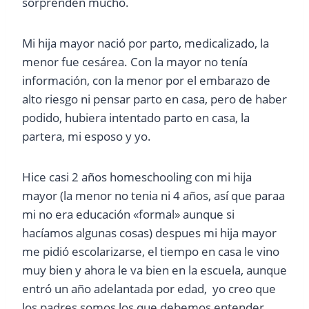
sorprenden mucho.
Mi hija mayor nació por parto, medicalizado, la
menor fue cesárea. Con la mayor no tenía
información, con la menor por el embarazo de
alto riesgo ni pensar parto en casa, pero de haber
podido, hubiera intentado parto en casa, la
partera, mi esposo y yo.
Hice casi 2 años homeschooling con mi hija
mayor (la menor no tenia ni 4 años, así que paraa
mi no era educación «formal» aunque si
hacíamos algunas cosas) despues mi hija mayor
me pidió escolarizarse, el tiempo en casa le vino
muy bien y ahora le va bien en la escuela, aunque
entró un año adelantada por edad, yo creo que
los padres somos los que debemos entender