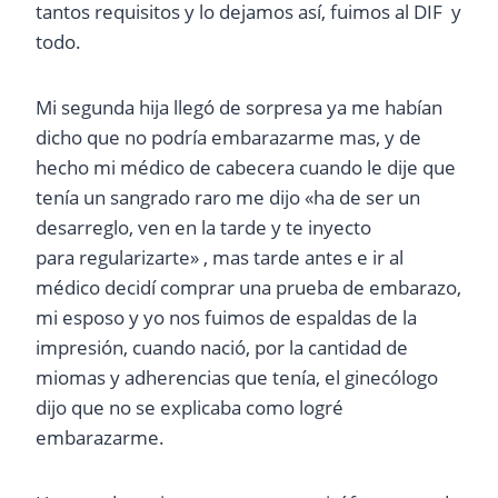
tantos requisitos y lo dejamos así, fuimos al DIF y
todo.
Mi segunda hija llegó de sorpresa ya me habían
dicho que no podría embarazarme mas, y de
hecho mi médico de cabecera cuando le dije que
tenía un sangrado raro me dijo «ha de ser un
desarreglo, ven en la tarde y te inyecto
para regularizarte» , mas tarde antes e ir al
médico decidí comprar una prueba de embarazo,
mi esposo y yo nos fuimos de espaldas de la
impresión, cuando nació, por la cantidad de
miomas y adherencias que tenía, el ginecólogo
dijo que no se explicaba como logré
embarazarme.