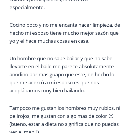
especialmente.
Cocino poco y no me encanta hacer limpieza, de
hecho mi esposo tiene mucho mejor sazón que
yo y el hace muchas cosas en casa.
Un hombre que no sabe bailar y que no sabe
llevarte en el baile me parece absolutamente
anodino por mas guapo que esté, de hecho lo
que me acercó a mi esposo es que nos
acoplábamos muy bien bailando.
Tampoco me gustan los hombres muy rubios, ni
pelirojos, me gustan con algo mas de color 😉
(bueno, estar a dieta no significa que no puedas
ver el menú)