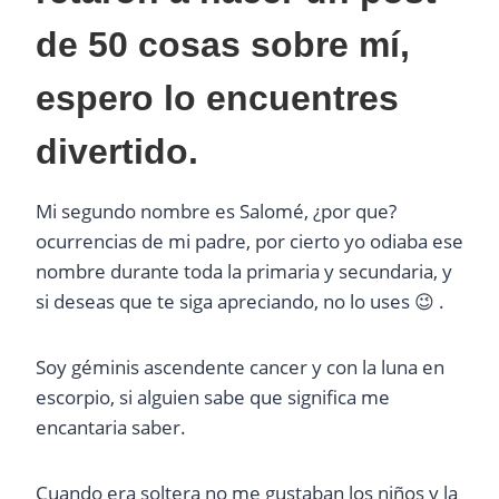
de 50 cosas sobre mí,
espero lo encuentres
divertido.
Mi segundo nombre es Salomé, ¿por que?
ocurrencias de mi padre, por cierto yo odiaba ese
nombre durante toda la primaria y secundaria, y
si deseas que te siga apreciando, no lo uses 😉 .
Soy géminis ascendente cancer y con la luna en
escorpio, si alguien sabe que significa me
encantaria saber.
Cuando era soltera no me gustaban los niños y la