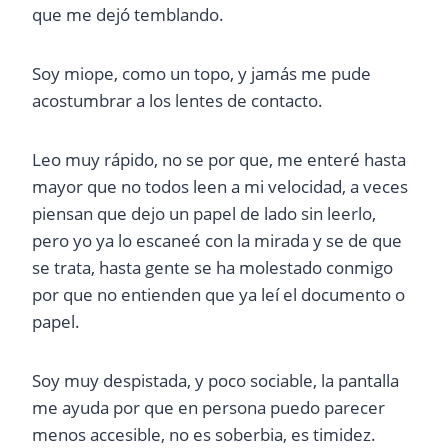
que me dejó temblando.
Soy miope, como un topo, y jamás me pude
acostumbrar a los lentes de contacto.
Leo muy rápido, no se por que, me enteré hasta
mayor que no todos leen a mi velocidad, a veces
piensan que dejo un papel de lado sin leerlo,
pero yo ya lo escaneé con la mirada y se de que
se trata, hasta gente se ha molestado conmigo
por que no entienden que ya leí el documento o
papel.
Soy muy despistada, y poco sociable, la pantalla
me ayuda por que en persona puedo parecer
menos accesible, no es soberbia, es timidez.