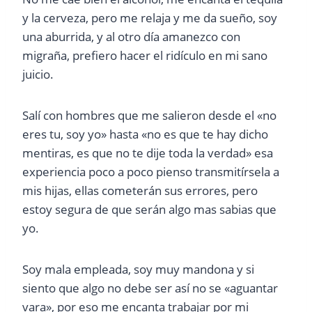
y la cerveza, pero me relaja y me da sueño, soy
una aburrida, y al otro día amanezco con
migraña, prefiero hacer el ridículo en mi sano
juicio.
Salí con hombres que me salieron desde el «no
eres tu, soy yo» hasta «no es que te hay dicho
mentiras, es que no te dije toda la verdad» esa
experiencia poco a poco pienso transmitírsela a
mis hijas, ellas cometerán sus errores, pero
estoy segura de que serán algo mas sabias que
yo.
Soy mala empleada, soy muy mandona y si
siento que algo no debe ser así no se «aguantar
vara», por eso me encanta trabajar por mi