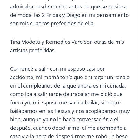
admiraba desde mucho antes de que se pusiera
de moda, las 2 Fridas y Diego en mi pensamiento
son mis cuadros preferidos de ella.
Tina Modotti y Remedios Varo son otras de mis
artistas preferidas.
Comencé a salir con mi esposo casi por
accidente, mi mamá tenía que entregar un regalo
en el cumpleaños de la que ahora es mi cuñada,
como iba a salir tarde de trabajar me pidió que
fuera yo, mi esposo me sacó a bailar, siempre
bailábamos en las fiestas y nos acoplábamos muy
bien, aunque ya no le hacía conversación a el
después, cuando decidí irme, el me acompañó a
casa y a la hora de despedirme me robó un beso