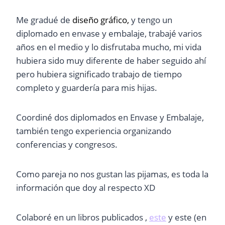
Me gradué de
diseño gráfico,
y tengo un
diplomado en envase y embalaje, trabajé varios
años en el medio y lo disfrutaba mucho, mi vida
hubiera sido muy diferente de haber seguido ahí
pero hubiera significado trabajo de tiempo
completo y guardería para mis hijas.
Coordiné dos diplomados en Envase y Embalaje,
también tengo experiencia organizando
conferencias y congresos.
Como pareja no nos gustan las pijamas, es toda la
información que doy al respecto XD
Colaboré en un libros publicados ,
este
y este (en