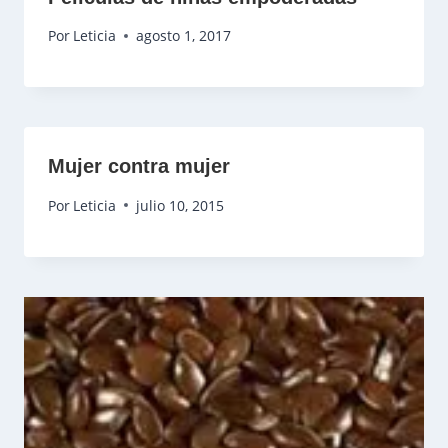
Por
Leticia
agosto 1, 2017
Mujer contra mujer
Por
Leticia
julio 10, 2015