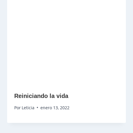
Reiniciando la vida
Por
Leticia
enero 13, 2022