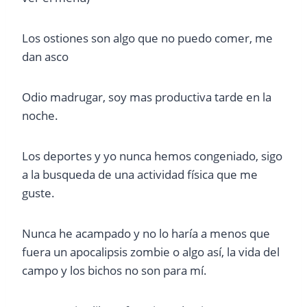
Los ostiones son algo que no puedo comer, me
dan asco
Odio madrugar, soy mas productiva tarde en la
noche.
Los deportes y yo nunca hemos congeniado, sigo
a la busqueda de una actividad física que me
guste.
Nunca he acampado y no lo haría a menos que
fuera un apocalipsis zombie o algo así, la vida del
campo y los bichos no son para mí.