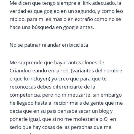
Me dicen que tengo siempre el link adecuado, la
verdad es que gogleo en un segundo, y como leo
rápido, para mi es mas bien extraño como no se
hace una búsqueda en google antes.
No se patinar ni andar en bicicleta
Me sorprende que haya tantos clones de
Criandocreando en la red, (variantes del nombre
o que lo incluyen) yo creo que para que te
reconozcas debes diferenciarte de la
competencia, pero no mimetizarte, sin embargo
he llegado hasta a recibir mails de gente que me
decia que en su pais pensaba sacar un blog y
ponerle igual, que si no me molestaría o.O en
serio que hay cosas de las personas que me