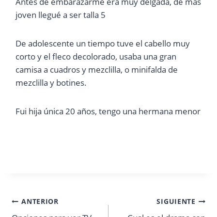
Antes de embarazarme era muy delgada, de mas
joven llegué a ser talla 5
De adolescente un tiempo tuve el cabello muy
corto y el fleco decolorado, usaba una gran
camisa a cuadros y mezclilla, o minifalda de
mezclilla y botines.
Fui hija única 20 años, tengo una hermana menor
Navegación
ANTERIOR
SIGUIENTE