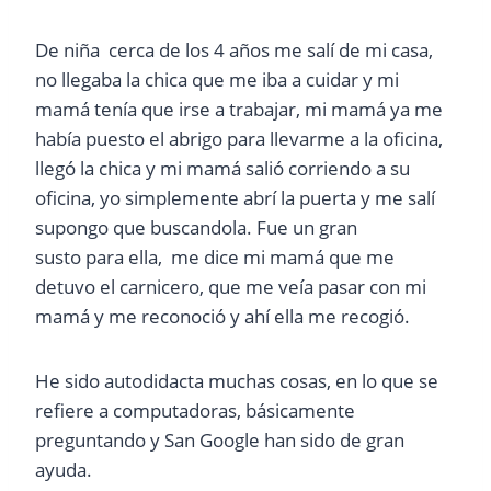
De niña cerca de los 4 años me salí de mi casa,
no llegaba la chica que me iba a cuidar y mi
mamá tenía que irse a trabajar, mi mamá ya me
había puesto el abrigo para llevarme a la oficina,
llegó la chica y mi mamá salió corriendo a su
oficina, yo simplemente abrí la puerta y me salí
supongo que buscandola. Fue un gran
susto para ella, me dice mi mamá que me
detuvo el carnicero, que me veía pasar con mi
mamá y me reconoció y ahí ella me recogió.
He sido autodidacta muchas cosas, en lo que se
refiere a computadoras, básicamente
preguntando y San Google han sido de gran
ayuda.