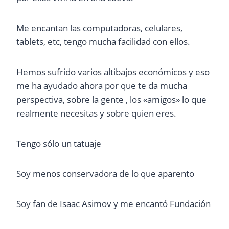
Me encantan las computadoras, celulares,
tablets, etc, tengo mucha facilidad con ellos.
Hemos sufrido varios altibajos económicos y eso
me ha ayudado ahora por que te da mucha
perspectiva, sobre la gente , los «amigos» lo que
realmente necesitas y sobre quien eres.
Tengo sólo un tatuaje
Soy menos conservadora de lo que aparento
Soy fan de Isaac Asimov y me encantó Fundación