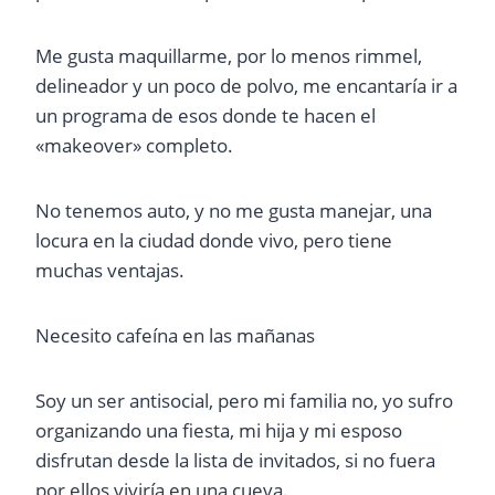
Me gusta maquillarme, por lo menos rimmel,
delineador y un poco de polvo, me encantaría ir a
un programa de esos donde te hacen el
«makeover» completo.
No tenemos auto, y no me gusta manejar, una
locura en la ciudad donde vivo, pero tiene
muchas ventajas.
Necesito cafeína en las mañanas
Soy un ser antisocial, pero mi familia no, yo sufro
organizando una fiesta, mi hija y mi esposo
disfrutan desde la lista de invitados, si no fuera
por ellos viviría en una cueva.