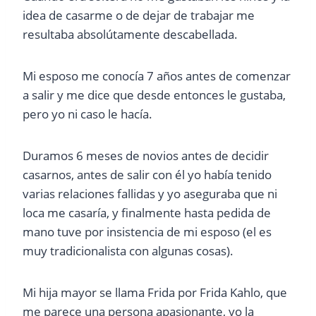
idea de casarme o de dejar de trabajar me
resultaba absolútamente descabellada.
Mi esposo me conocía 7 años antes de comenzar
a salir y me dice que desde entonces le gustaba,
pero yo ni caso le hacía.
Duramos 6 meses de novios antes de decidir
casarnos, antes de salir con él yo había tenido
varias relaciones fallidas y yo aseguraba que ni
loca me casaría, y finalmente hasta pedida de
mano tuve por insistencia de mi esposo (el es
muy tradicionalista con algunas cosas).
Mi hija mayor se llama Frida por Frida Kahlo, que
me parece una persona apasionante, yo la