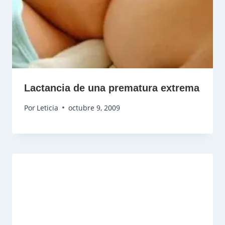
Lactancia de una prematura extrema
Por
Leticia
octubre 9, 2009