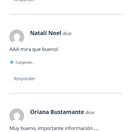
Natalí Noel
dice:
AAA mira que bueno!
Cargando...
Responder
Oriana Bustamante
dice:
Muy bueno, importante información…..