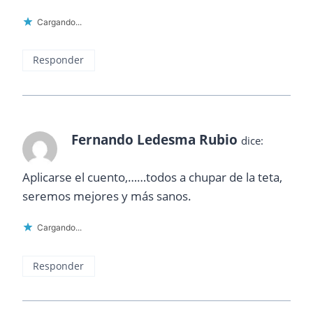
Cargando...
Responder
Fernando Ledesma Rubio
dice:
Aplicarse el cuento,……todos a chupar de la teta,
seremos mejores y más sanos.
Cargando...
Responder