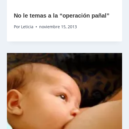
No le temas a la “operación pañal”
Por
Leticia
noviembre 15, 2013