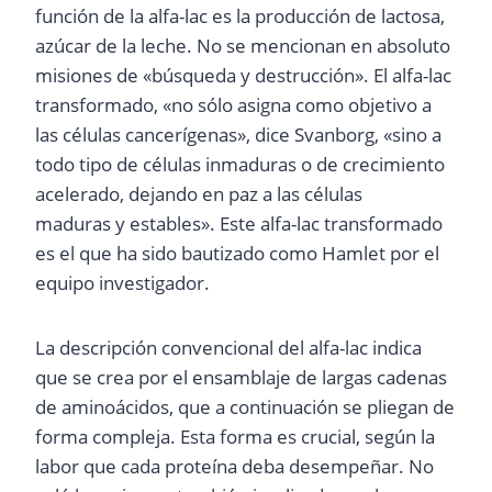
función de la alfa-lac es la producción de lactosa,
azúcar de la leche. No se mencionan en absoluto
misiones de «búsqueda y destrucción». El alfa-lac
transformado, «no sólo asigna como objetivo a
las células cancerígenas», dice Svanborg, «sino a
todo tipo de células inmaduras o de crecimiento
acelerado, dejando en paz a las células
maduras y estables». Este alfa-lac transformado
es el que ha sido bautizado como Hamlet por el
equipo investigador.
La descripción convencional del alfa-lac indica
que se crea por el ensamblaje de largas cadenas
de aminoácidos, que a continuación se pliegan de
forma compleja. Esta forma es crucial, según la
labor que cada proteína deba desempeñar. No