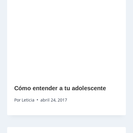
Cómo entender a tu adolescente
Por
Leticia
abril 24, 2017