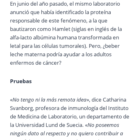
En junio del año pasado, el mismo laboratorio
anunció que había identificado la proteína
responsable de este fenómeno, a la que
bautizaron como Hamlet (siglas en inglés de la
alfa-lacto albúmina humana transformada en
letal para las células tumorales). Pero, ¿beber
leche materna podría ayudar a los adultos
enfermos de cáncer?
Pruebas
«
No tengo ni la más remota idea
», dice Catharina
Svanborg, profesora de inmunología del Instituto
de Medicina de Laboratorio, un departamento de
la Universidad Lund de Suecia. «
No poseemos
ningún dato al respecto y no quiero
contribuir a