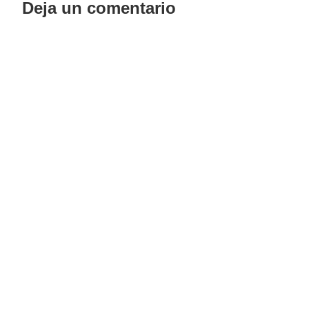
Deja un comentario