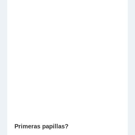
Primeras papillas?