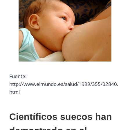
Fuente:
http://www.elmundo.es/salud/1999/355/02840.
html
Científicos suecos han