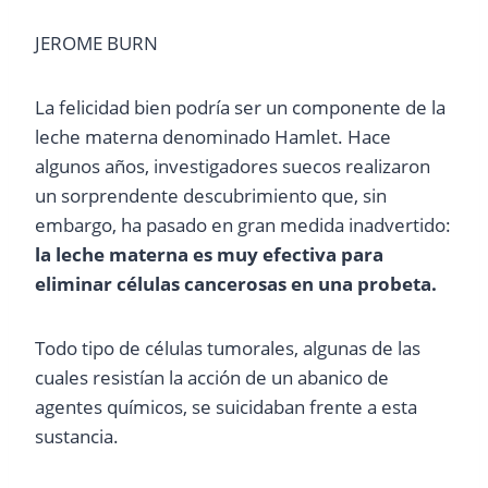
JEROME BURN
La felicidad bien podría ser un componente de la
leche materna denominado Hamlet. Hace
algunos años, investigadores suecos realizaron
un sorprendente descubrimiento que, sin
embargo, ha pasado en gran medida inadvertido:
la leche
materna es muy efectiva para
eliminar células cancerosas en una probeta.
Todo tipo de células tumorales, algunas de las
cuales resistían la acción de un abanico de
agentes químicos, se suicidaban frente a esta
sustancia.