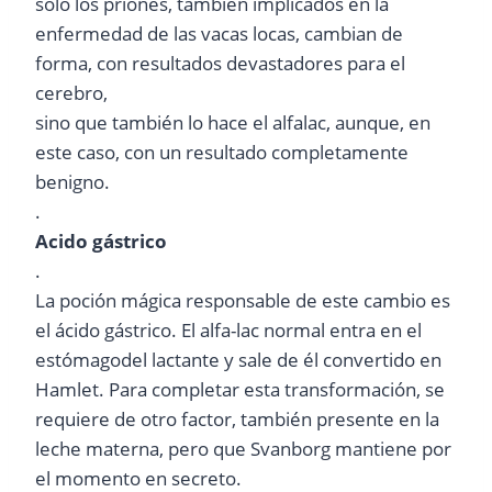
soló los priones, también implicados en la
enfermedad de las vacas locas, cambian de
forma, con resultados devastadores para el
cerebro,
sino que también lo hace el alfalac, aunque, en
este caso, con un resultado completamente
benigno.
.
Acido gástrico
.
La poción mágica responsable de este cambio es
el ácido gástrico. El alfa-lac normal entra en el
estómagodel lactante y sale de él convertido en
Hamlet. Para completar esta transformación, se
requiere de otro factor, también presente en la
leche materna, pero que Svanborg mantiene por
el momento en secreto.