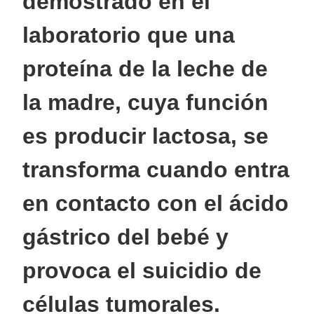
demostrado en el
laboratorio que una
proteína de la leche de
la madre, cuya función
es producir lactosa, se
transforma cuando entra
en contacto con el ácido
gástrico del bebé y
provoca el suicidio de
células tumorales.