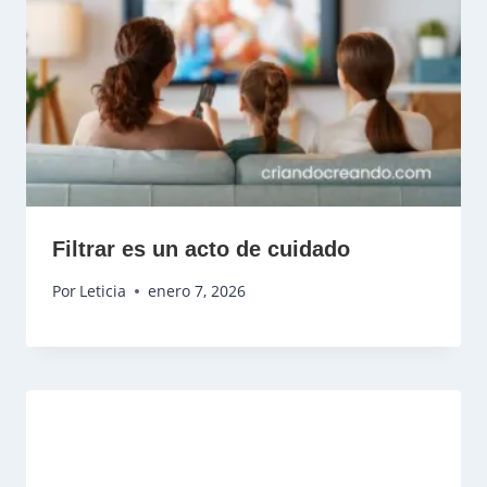
Filtrar es un acto de cuidado
Por
Leticia
enero 7, 2026