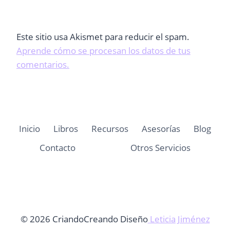
Este sitio usa Akismet para reducir el spam.
Aprende cómo se procesan los datos de tus
comentarios.
Inicio
Libros
Recursos
Asesorías
Blog
Contacto
Otros Servicios
© 2026 CriandoCreando Diseño
Leticia Jiménez