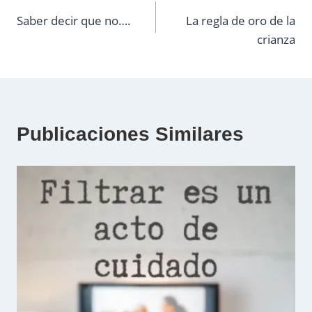
Saber decir que no….
La regla de oro de la
de
crianza
entradas
Publicaciones Similares