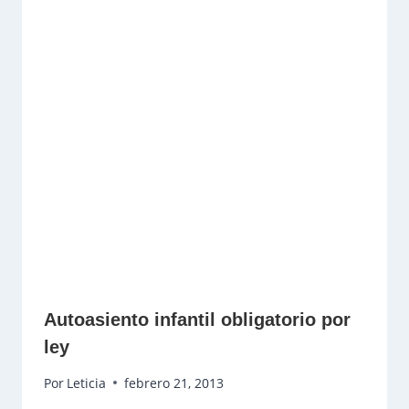
Autoasiento infantil obligatorio por
ley
Por
Leticia
febrero 21, 2013