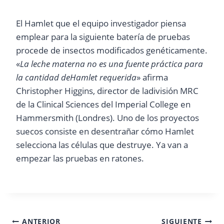
El Hamlet que el equipo investigador piensa
emplear para la siguiente batería de pruebas
procede de insectos modificados genéticamente.
«
La leche materna no
es una fuente práctica para
la cantidad deHamlet requerida
» afirma
Christopher Higgins, director de ladivisión MRC
de la Clinical Sciences del Imperial College en
Hammersmith (Londres). Uno de los proyectos
suecos consiste en desentrañar cómo Hamlet
selecciona las células que destruye. Ya van a
empezar las pruebas en ratones.
Navegación
ANTERIOR
SIGUIENTE