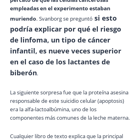
empleadas en el
experimento estaban
si esto
muriendo
. Svanborg se preguntó
podría explicar por
qué el riesgo
de linfoma, un tipo de cáncer
infantil, es nueve veces superior
en el caso de los lactantes de
biberón
.
La siguiente sorpresa fue que la proteína asesina
responsable de este suicidio celular (apoptosis)
era la alfa-lactoalbúmina, uno de los
componentes más comunes de la leche materna.
Cualquier libro de texto explica que la principal