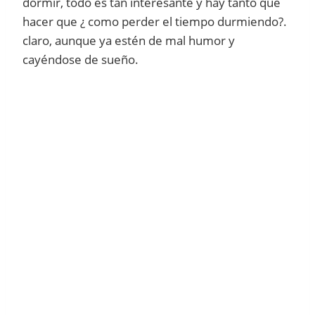
dormir, todo es tan interesante y hay tanto que
hacer que ¿ como perder el tiempo durmiendo?.
claro, aunque ya estén de mal humor y
cayéndose de sueño.