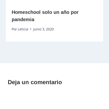
Homeschool solo un año por
pandemia
Por
Leticia
junio 3, 2020
Deja un comentario