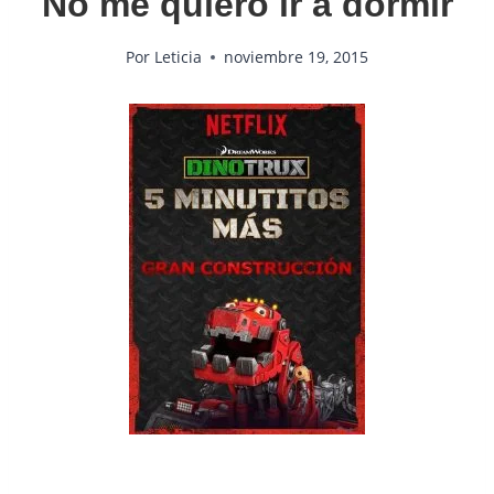
No me quiero ir a dormir
Por
Leticia
noviembre 19, 2015