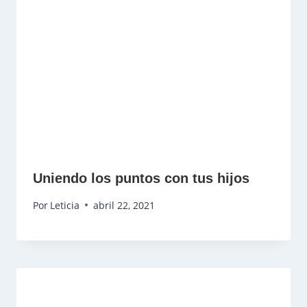
Uniendo los puntos con tus hijos
Por
Leticia
abril 22, 2021