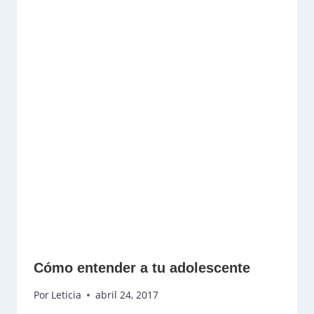
Cómo entender a tu adolescente
Por
Leticia
abril 24, 2017