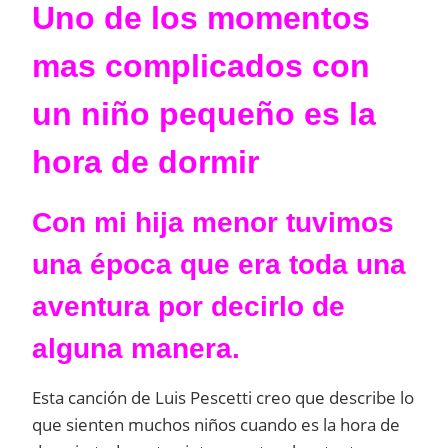
Uno de los momentos
mas complicados con
un niño pequeño es la
hora de dormir
Con mi hija menor tuvimos
una época que era toda una
aventura por decirlo de
alguna manera.
Esta canción de Luis Pescetti creo que describe lo
que sienten muchos niños cuando es la hora de