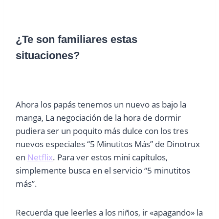
¿Te son familiares estas
situaciones?
Ahora los papás tenemos un nuevo as bajo la
manga, La negociación de la hora de dormir
pudiera ser un poquito más dulce con los tres
nuevos especiales “5 Minutitos Más” de Dinotrux
en
Netflix
. Para ver estos mini capítulos,
simplemente busca en el servicio “5 minutitos
más”.
Recuerda que leerles a los niños, ir «apagando» la