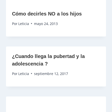
Cómo decirles NO a los hijos
Por
Leticia
mayo 24, 2013
¿Cuando llega la pubertad y la
adolescencia ?
Por
Leticia
septiembre 12, 2017