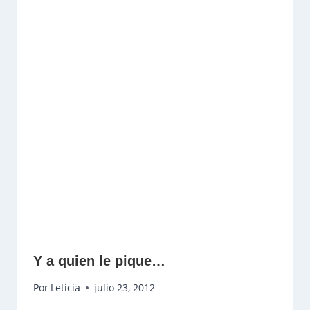
Y a quien le pique…
Por
Leticia
julio 23, 2012