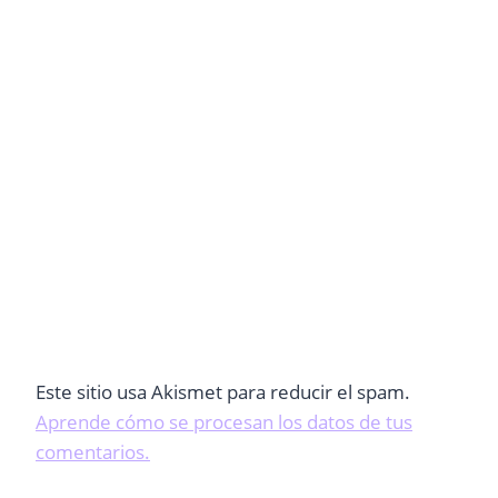
Este sitio usa Akismet para reducir el spam.
Aprende cómo se procesan los datos de tus
comentarios.