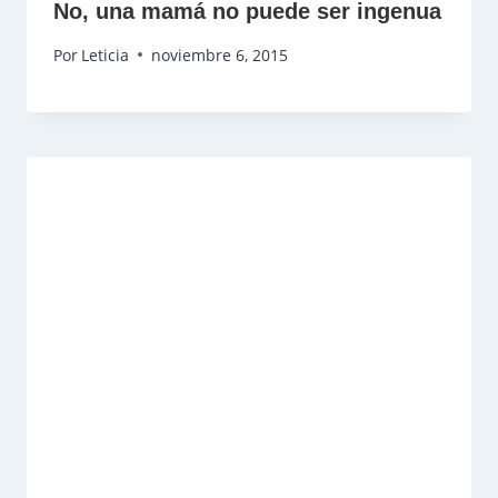
No, una mamá no puede ser ingenua
Por
Leticia
noviembre 6, 2015