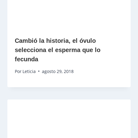
Cambió la historia, el óvulo
selecciona el esperma que lo
fecunda
Por
Leticia
agosto 29, 2018