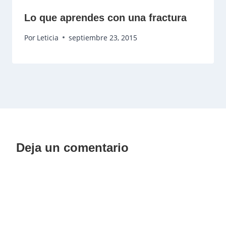
Lo que aprendes con una fractura
Por
Leticia
septiembre 23, 2015
Deja un comentario