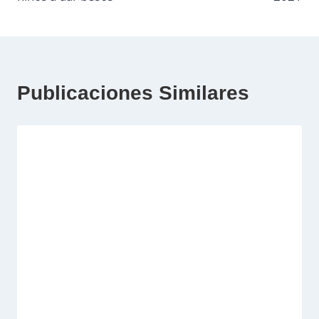
entradas
Publicaciones Similares