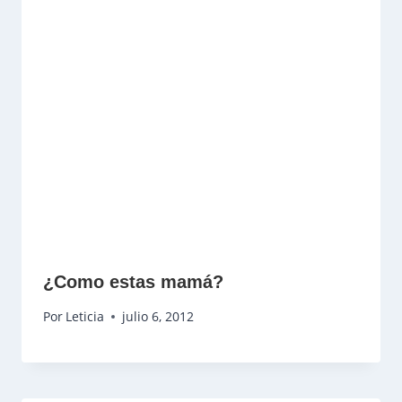
¿Como estas mamá?
Por
Leticia
julio 6, 2012