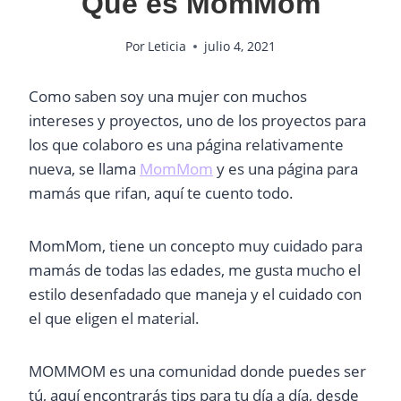
Que es MomMom
Por
Leticia
julio 4, 2021
Como saben soy una mujer con muchos
intereses y proyectos, uno de los proyectos para
los que colaboro es una página relativamente
nueva, se llama
MomMom
y es una página para
mamás que rifan, aquí te cuento todo.
MomMom, tiene un concepto muy cuidado para
mamás de todas las edades, me gusta mucho el
estilo desenfadado que maneja y el cuidado con
el que eligen el material.
MOMMOM es una comunidad donde puedes ser
tú, aquí encontrarás tips para tu día a día, desde