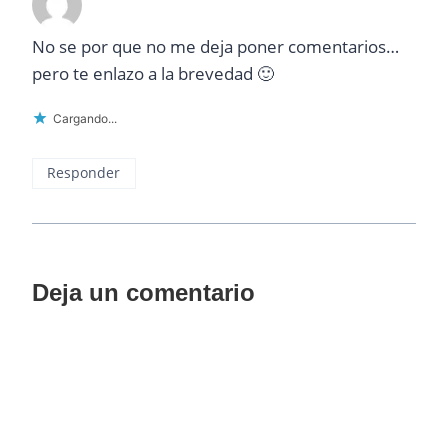
No se por que no me deja poner comentarios…
pero te enlazo a la brevedad 🙂
Cargando...
Responder
Deja un comentario