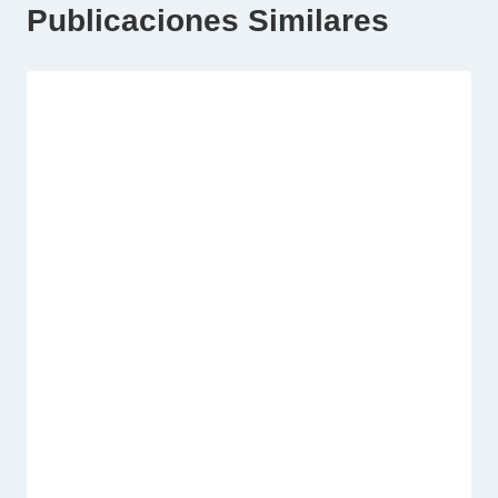
Publicaciones Similares