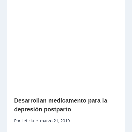
Desarrollan medicamento para la
depresión postparto
Por
Leticia
marzo 21, 2019