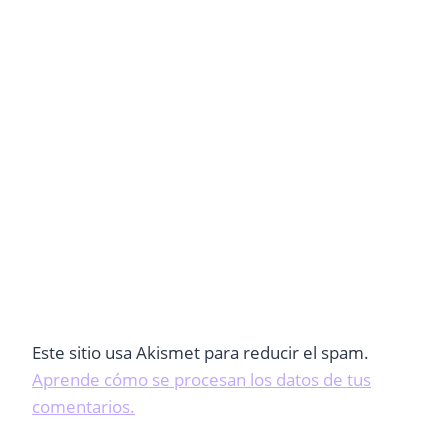
Este sitio usa Akismet para reducir el spam.
Aprende cómo se procesan los datos de tus
comentarios.