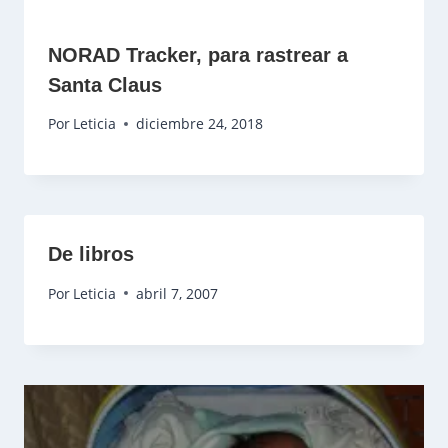
NORAD Tracker, para rastrear a
Santa Claus
Por
Leticia
diciembre 24, 2018
De libros
Por
Leticia
abril 7, 2007