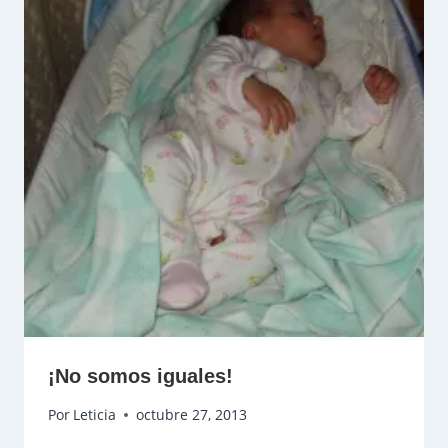
¡No somos iguales!
Por
Leticia
octubre 27, 2013