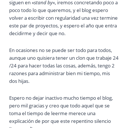
siguen en «
stand by
«, iremos concretando poco a
poco todo lo que queremos, y el blog espero
volver a escribir con regularidad una vez termine
este par de proyectos, y espero el año que entra
decidirme y decir que no.
En ocasiones no se puede ser todo para todos,
aunque uno quisiera tener un clon que trabaje 24
/24 para hacer todas las cosas, además, tengo 2
razones para administrar bien mi tiempo, mis
dos hijas.
Espero no dejar inactivo mucho tiempo el blog,
pero mil gracias y creo que todo aquel que se
toma el tiempo de leerme merece una
explicación de por que este repentino silencio