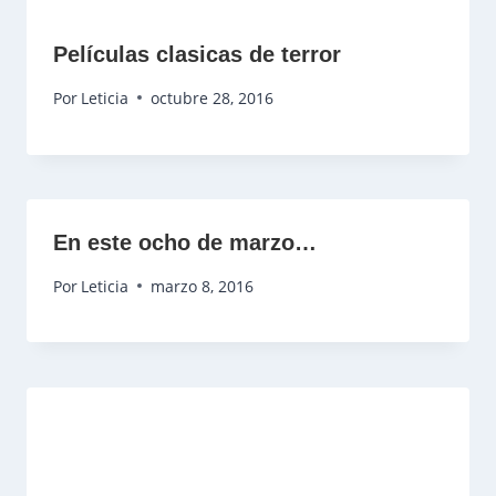
Películas clasicas de terror
Por
Leticia
octubre 28, 2016
En este ocho de marzo…
Por
Leticia
marzo 8, 2016