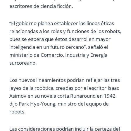
escritores de ciencia ficción.
“El gobierno planea establecer las líneas éticas
relacionadas a los roles y funciones de los robots,
pues se espera que éstos desarrollen mayor
inteligencia en un futuro cercano”, señaló el
ministerio de Comercio, Industria y Energía
surcoreano.
Los nuevos lineamientos podrían reflejar las tres
leyes de la robótica, creadas por el escritor Isaac
Asimov en su novela corta Runaround en 1942,
dijo Park Hye-Young, ministro del equipo de
robots.
Las consideraciones podrían incluir la certeza del