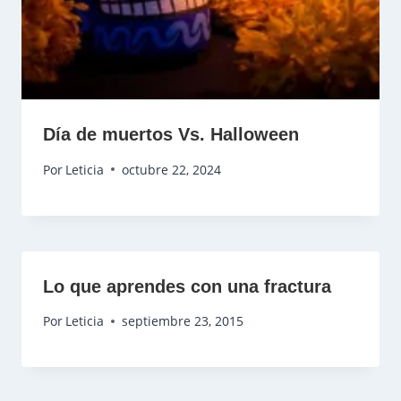
Día de muertos Vs. Halloween
Por
Leticia
octubre 22, 2024
Lo que aprendes con una fractura
Por
Leticia
septiembre 23, 2015