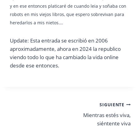
y en ese entonces platicaré de cuando leia y soñaba con
robots en mis viejos libros, que espero sobrevivan para
heredarlos a mis nietos….
Update: Esta entrada se escribió en 2006
aproximadamente, ahora en 2024 la republico
viendo todo lo que ha cambiado la vida online
desde ese entonces.
Navegación
SIGUIENTE
Mientras estés viva,
de
siéntente viva
entradas