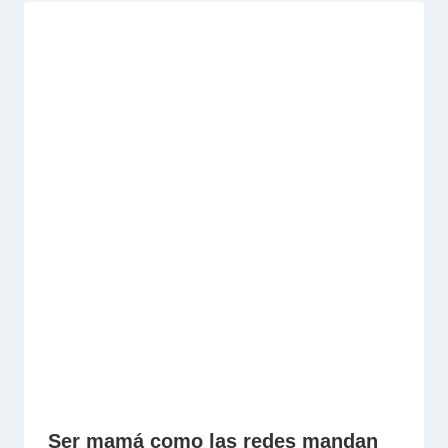
Ser mamá como las redes mandan