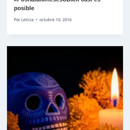
posible
Por
Leticia
octubre 10, 2016