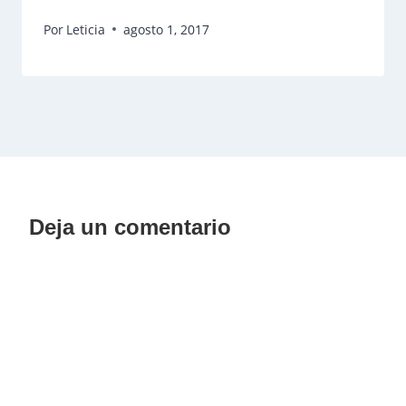
Por
Leticia
agosto 1, 2017
Deja un comentario