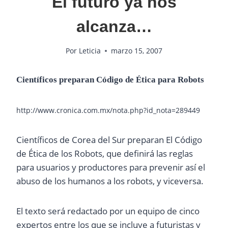
El futuro ya nos
alcanza…
Por
Leticia
marzo 15, 2007
Científicos preparan Código de Ética para Robots
http://www.cronica.com.mx/nota.php?id_nota=289449
Científicos de Corea del Sur preparan El Código
de Ética de los Robots, que definirá las reglas
para usuarios y productores para prevenir así el
abuso de los humanos a los robots, y viceversa.
El texto será redactado por un equipo de cinco
expertos entre los que se incluye a futuristas y