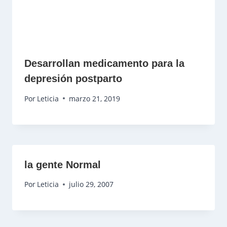
Desarrollan medicamento para la
depresión postparto
Por
Leticia
marzo 21, 2019
la gente Normal
Por
Leticia
julio 29, 2007