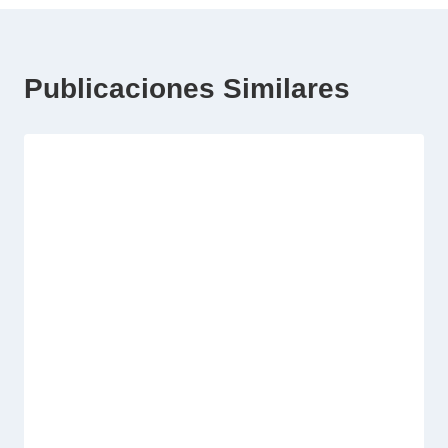
Publicaciones Similares