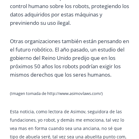
control humano sobre los robots, protegiendo los
datos adquiridos por estas máquinas y
previniendo su uso ilegal.
Otras organizaciones también están pensando en
el futuro robótico. El año pasado, un estudio del
gobierno del Reino Unido predijo que en los
próximos 50 años los robots podrían exigir los
mismos derechos que los seres humanos.
(Imagen tomada de http://www.asimovlaws.com/)
Esta noticia, como lectora de Asimov, seguidora de las
fundaciones, yo robot, y demás me emociona, tal vez lo
vea mas en forma cuando sea una anciana, no sé que
tipo de abuela seré, tal vez sea una abuelita punto com,