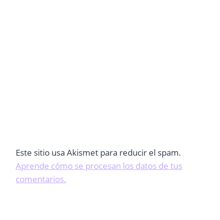
Este sitio usa Akismet para reducir el spam.
Aprende cómo se procesan los datos de tus
comentarios.