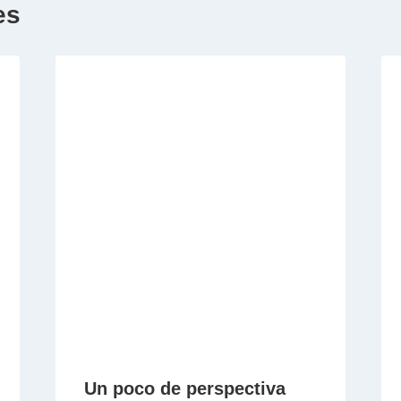
es
Un poco de perspectiva