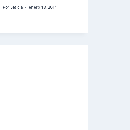
Por
Leticia
enero 18, 2011