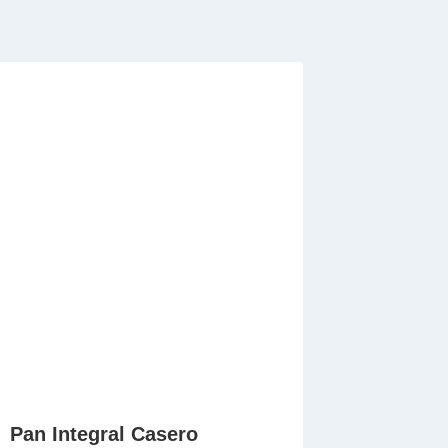
Pan Integral Casero