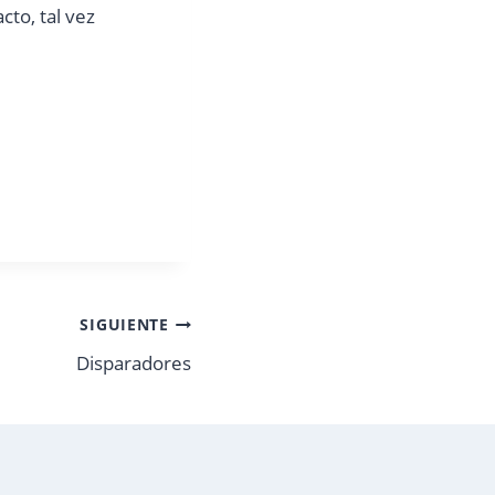
cto, tal vez
SIGUIENTE
Disparadores