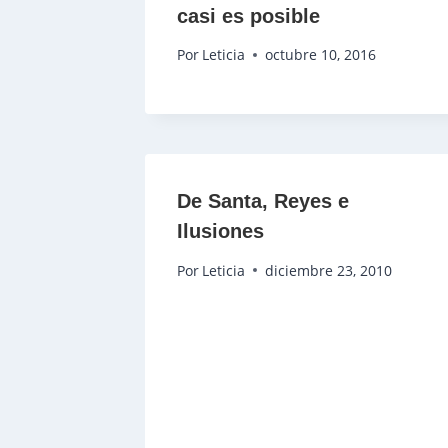
casi es posible
Por
Leticia
octubre 10, 2016
De Santa, Reyes e
Ilusiones
Por
Leticia
diciembre 23, 2010