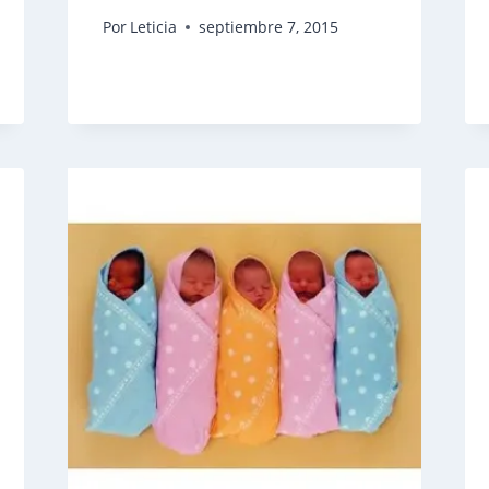
Por
Leticia
septiembre 7, 2015