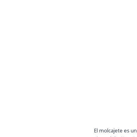
El molcajete es un