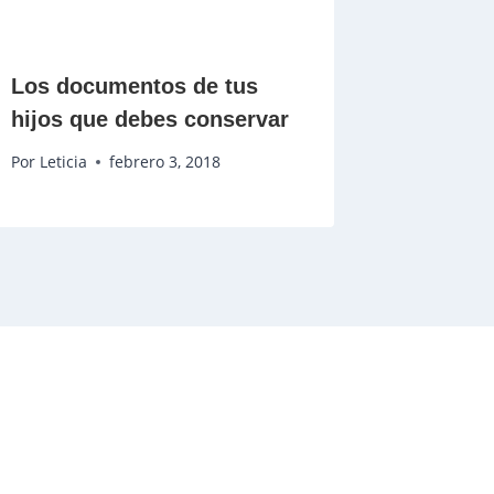
Los documentos de tus
hijos que debes conservar
Por
Leticia
febrero 3, 2018