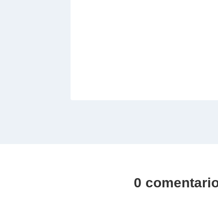
0 comentari