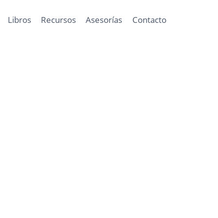
Libros
Recursos
Asesorías
Contacto