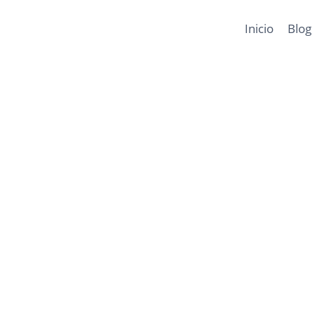
Inicio
Blog