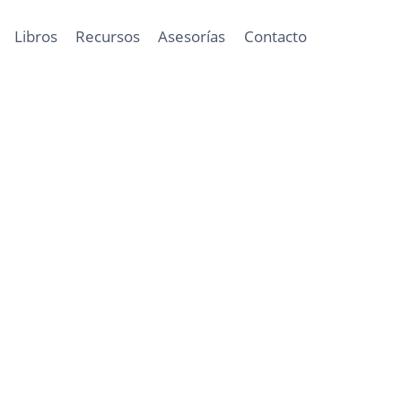
Libros
Recursos
Asesorías
Contacto