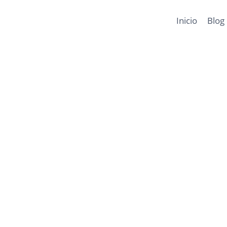
Inicio
Blog