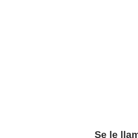
Se le ll