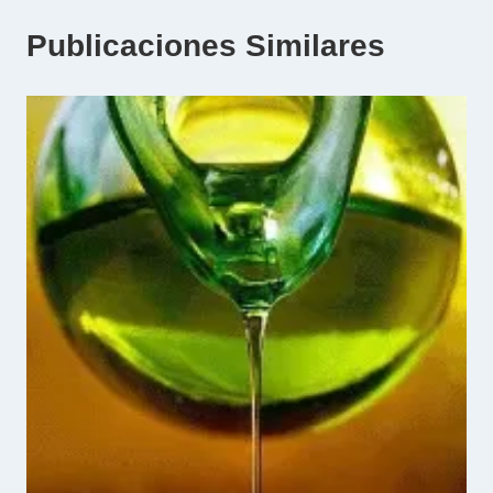
Publicaciones Similares