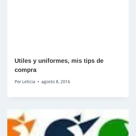
Utiles y uniformes, mis tips de
compra
Por
Leticia
agosto 8, 2016