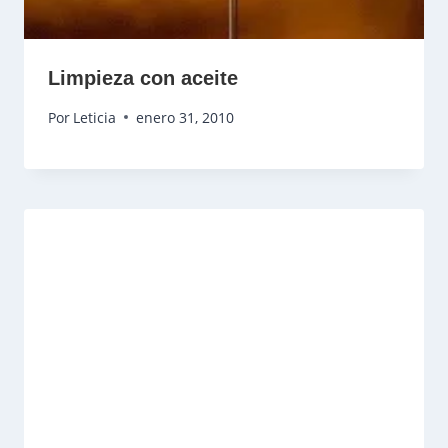
Limpieza con aceite
Por
Leticia
enero 31, 2010