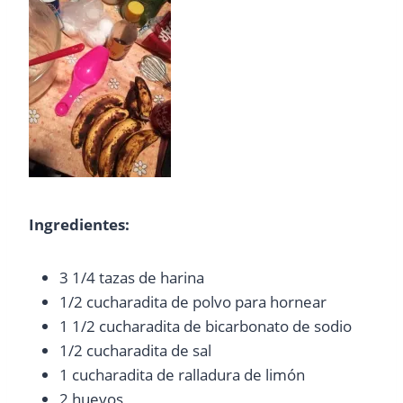
Ingredientes:
3 1/4 tazas de harina
1/2 cucharadita de polvo para hornear
1 1/2 cucharadita de bicarbonato de sodio
1/2 cucharadita de sal
1 cucharadita de ralladura de limón
2 huevos