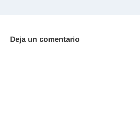
Deja un comentario