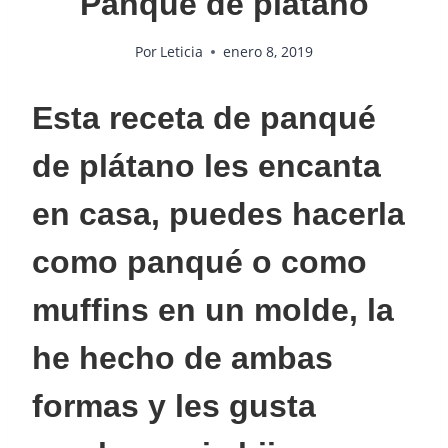
Panqué de plátano
Por
Leticia
enero 8, 2019
Esta receta de panqué
de plátano les encanta
en casa, puedes hacerla
como panqué o como
muffins en un molde, la
he hecho de ambas
formas y les gusta