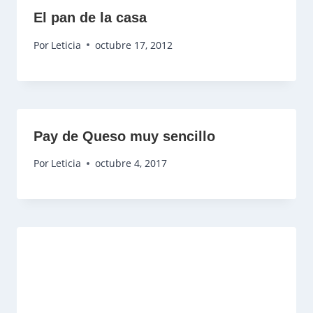
El pan de la casa
Por
Leticia
octubre 17, 2012
Pay de Queso muy sencillo
Por
Leticia
octubre 4, 2017