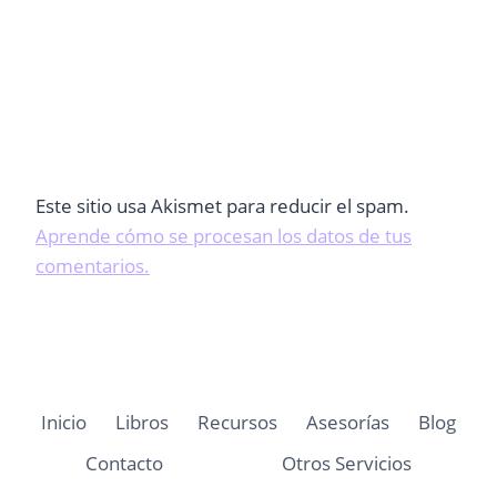
Este sitio usa Akismet para reducir el spam.
Aprende cómo se procesan los datos de tus
comentarios.
Inicio
Libros
Recursos
Asesorías
Blog
Contacto
Otros Servicios