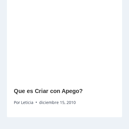
Que es Criar con Apego?
Por
Leticia
diciembre 15, 2010