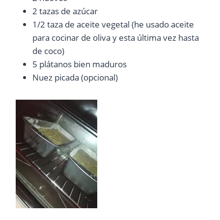
2 tazas de azúcar
1/2 taza de aceite vegetal (he usado aceite
para cocinar de oliva y esta última vez hasta
de coco)
5 plátanos bien maduros
Nuez picada (opcional)