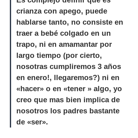
crianza con apego, puede
hablarse tanto, no consiste en
traer a bebé colgado en un
trapo, ni en amamantar por
largo tiempo (por cierto,
nosotras cumpliremos 3 años
en enero!, llegaremos?)
ni en
«hacer» o en «tener » algo, yo
creo que mas bien implica de
nosotros los padres bastante
de «ser».