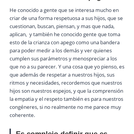
He conocido a gente que se interesa mucho en
criar de una forma respetuosa a sus hijos, que se
cuestionan, buscan, piensan, y mas que nada,
aplican, y también he conocido gente que toma
esto de la crianza con apego como una bandera
para poder medir a los demás y ver quienes
cumplen sus parámetros y menospreciar a los
que no a su parecer. Y una cosa que yo pienso, es
que además de respetar a nuestros hijos, sus
ritmos y necesidades, recordemos que nuestros
hijos son nuestros espejos, y que la comprensión
la empatia y el respeto también es para nuestros
congéneres, si no realmente no me parece muy
coherente.
Es complejo definir que es