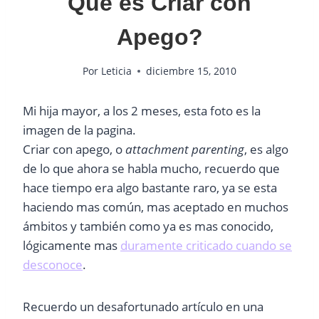
Que es Criar con
Apego?
Por
Leticia
diciembre 15, 2010
Mi hija mayor, a los 2 meses, esta foto es la
imagen de la pagina.
Criar con apego, o
attachment parenting
, es algo
de lo que ahora se habla mucho, recuerdo que
hace tiempo era algo bastante raro, ya se esta
haciendo mas común, mas aceptado en muchos
ámbitos y también como ya es mas conocido,
lógicamente mas
duramente criticado cuando se
desconoce
.
Recuerdo un desafortunado artículo en una