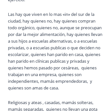
Las hay que viven en lo mas «in» del sur de la
ciudad, hay quienes no, hay quienes compran
todo orgánico, quienes no, aunque se preocupan
por dar la mejor alimentación, hay quienes llevan
a sus hijos a escuelas alternativas, o a escuelas
privadas, o a escuelas publicas o que deciden no
escolarizar, quienes han parido en casa, quienes
han parido en clínicas publicas y privadas y
quienes hemos pasado por cesáreas, quienes
trabajan en una empresa, quienes son
independientes, mamás emprendedoras, y
quienes son amas de casa.
Religiosas y ateas , casadas, mamás solteras,
mamás separadas, quienes no llevan una gota