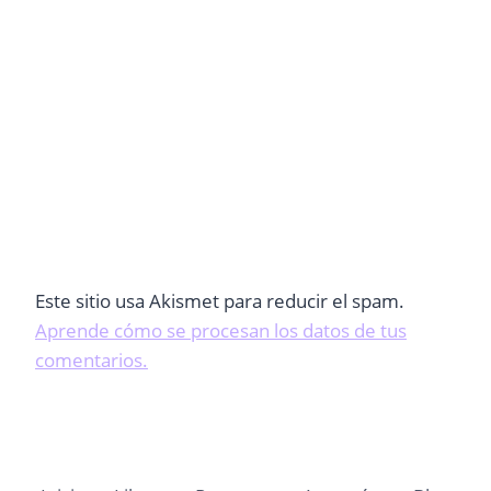
Este sitio usa Akismet para reducir el spam.
Aprende cómo se procesan los datos de tus
comentarios.