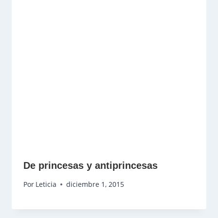
De princesas y antiprincesas
Por
Leticia
diciembre 1, 2015