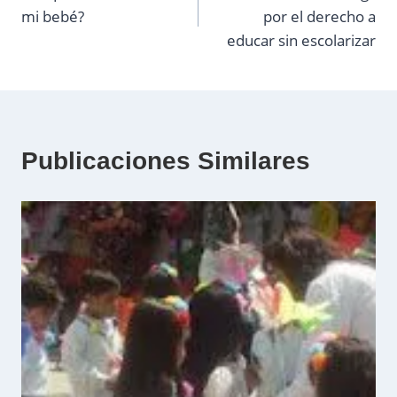
de
mi bebé?
por el derecho a
entradas
educar sin escolarizar
Publicaciones Similares