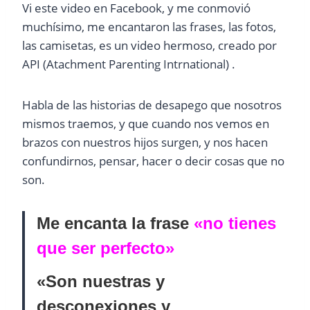
Vi este video en Facebook, y me conmovió
muchísimo, me encantaron las frases, las fotos,
las camisetas, es un video hermoso, creado por
API (Atachment Parenting Intrnational) .
Habla de las historias de desapego que nosotros
mismos traemos, y que cuando nos vemos en
brazos con nuestros hijos surgen, y nos hacen
confundirnos, pensar, hacer o decir cosas que no
son.
Me encanta la frase
«no
tienes
que ser perfecto»
«Son nuestras y
desconexiones y