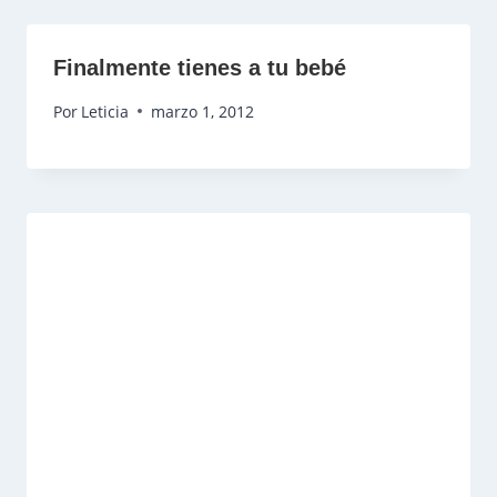
Finalmente tienes a tu bebé
Por
Leticia
marzo 1, 2012