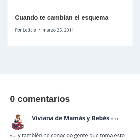
Cuando te cambian el esquema
Por
Leticia
marzo 25, 2011
0 comentarios
Viviana de Mamás y Bebés
dice:
«… y también he conocido gente que toma esto