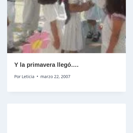
Y la primavera llegó….
Por
Leticia
marzo 22, 2007