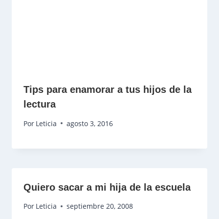
Tips para enamorar a tus hijos de la
lectura
Por
Leticia
agosto 3, 2016
Quiero sacar a mi hija de la escuela
Por
Leticia
septiembre 20, 2008