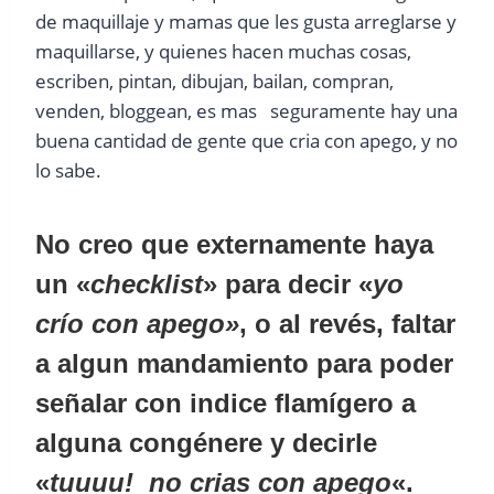
de maquillaje y mamas que les gusta arreglarse y
maquillarse, y quienes hacen muchas cosas,
escriben, pintan, dibujan, bailan, compran,
venden, bloggean, es mas seguramente hay una
buena cantidad de gente que cria con apego, y no
lo sabe.
No creo que externamente haya
un «
checklist
» para decir «
yo
crío con apego»
, o al revés, faltar
a algun mandamiento para poder
señalar con indice flamígero a
alguna congénere y decirle
«
tuuuu! no crias con apego
«.