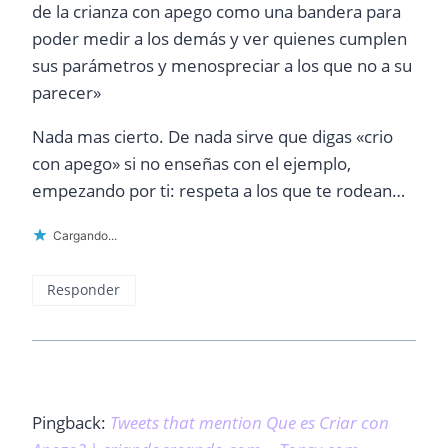
de la crianza con apego como una bandera para
poder medir a los demás y ver quienes cumplen
sus parámetros y menospreciar a los que no a su
parecer»
Nada mas cierto. De nada sirve que digas «crio
con apego» si no enseñas con el ejemplo,
empezando por ti: respeta a los que te rodean…
Cargando...
Responder
Pingback:
Tweets that mention Que es Criar con