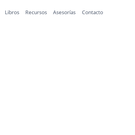
Libros
Recursos
Asesorías
Contacto