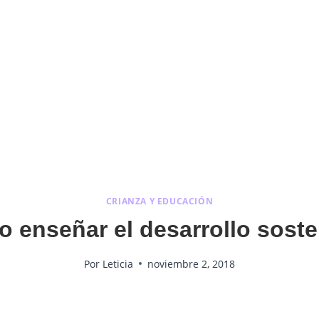
CRIANZA Y EDUCACIÓN
 enseñar el desarrollo soste
Por
Leticia
noviembre 2, 2018