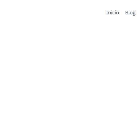
Inicio
Blog