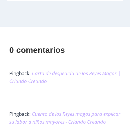
0 comentarios
Pingback:
Carta de despedida de los Reyes Magos |
Criando Creando
Pingback:
Cuento de los Reyes magos para explicar
su labor a niños mayores - Criando Creando