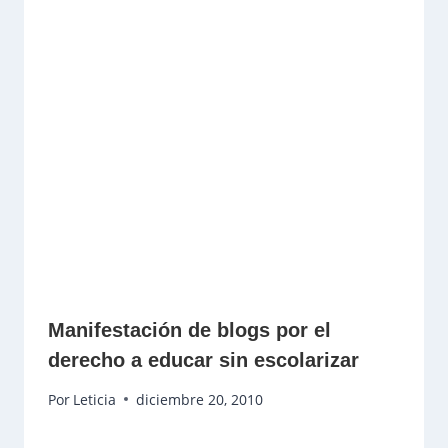
Manifestación de blogs por el
derecho a educar sin escolarizar
Por
Leticia
diciembre 20, 2010