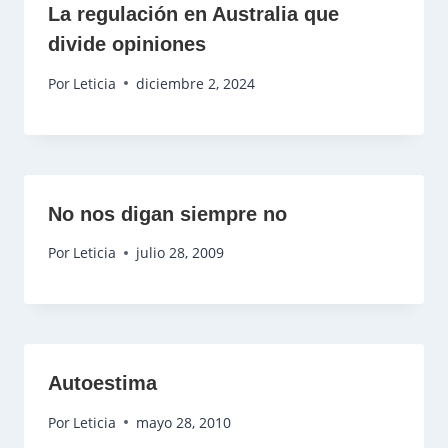
La regulación en Australia que
divide opiniones
Por
Leticia
diciembre 2, 2024
No nos digan siempre no
Por
Leticia
julio 28, 2009
Autoestima
Por
Leticia
mayo 28, 2010