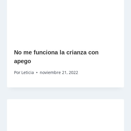
No me funciona la crianza con
apego
Por
Leticia
noviembre 21, 2022