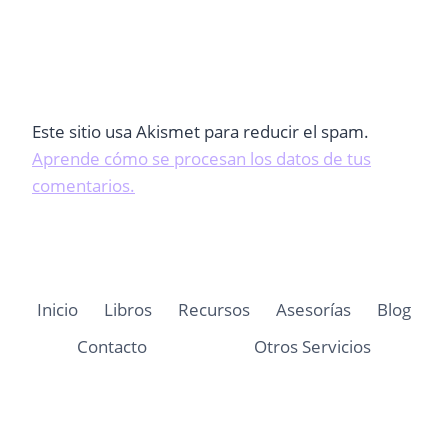
Este sitio usa Akismet para reducir el spam.
Aprende cómo se procesan los datos de tus
comentarios.
Inicio
Libros
Recursos
Asesorías
Blog
Contacto
Otros Servicios