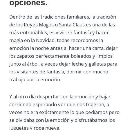
opciones.
Dentro de las tradiciones familiares, la tradición
de los Reyes Magos o Santa Claus es una de las
más entrañables, es vivir en fantasía y hacer
magia en la Navidad, todas recordamos la
emoción la noche antes al hacer una carta, dejar
los zapatos perfectamente boleados y limpios
junto al árbol, a veces dejar leche y galletas para
los visitantes de fantasía, dormir con mucho
trabajo por la emoción.
Y al otro día despertar con la emoción y bajar
corriendo esperando ver que nos trajeron, a
veces no era exáctamente lo que pedíamos pero
se olvidaba con la emoción y disfrutábamos los
juguetes y ropa nueva.