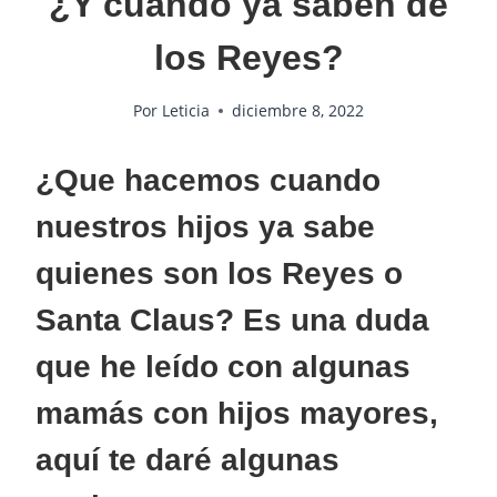
¿Y cuando ya saben de
los Reyes?
Por
Leticia
diciembre 8, 2022
¿Que hacemos cuando
nuestros hijos ya sabe
quienes son los Reyes o
Santa Claus? Es una duda
que he leído con algunas
mamás con hijos mayores,
aquí te daré algunas