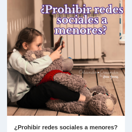
¿Prohibir redes sociales a menores?