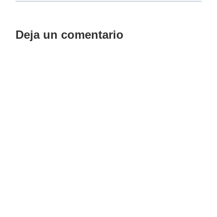
Deja un comentario