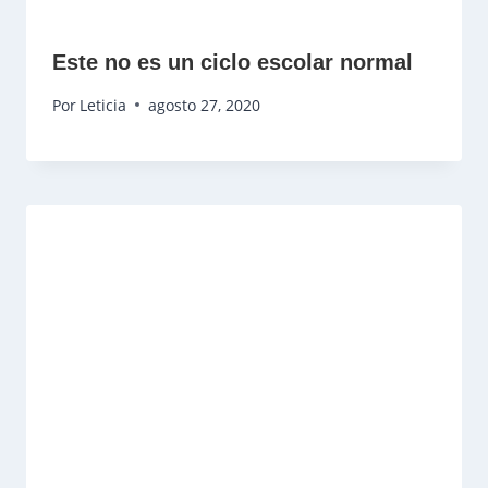
Este no es un ciclo escolar normal
Por
Leticia
agosto 27, 2020