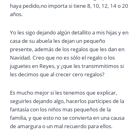
haya pedido,no importa si tiene 8, 10, 12, 14 o 20
años.
Yo les sigo dejando algún detallito a mis hijas y en
casa de su abuela les dejan un pequeño
presente, además de los regalos que les dan en
Navidad. Creo que no es sólo el regalo o los
juguetes en Reyes, y ¿que les transmmitimos si
les decimos que al crecer cero regalos?
Es mucho mejor si les tenemos que explicar,
seguirles dejando algo, hacerlos partícipes de la
fantasía con los niños mas pequeños de la
familia, y que esto no se convierta en una causa
de amargura o un mal recuerdo para ellos.