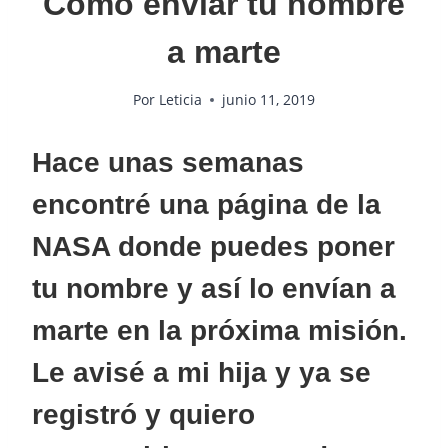
Cómo enviar tu nombre
a marte
Por
Leticia
junio 11, 2019
Hace unas semanas
encontré una página de la
NASA donde puedes poner
tu nombre y así lo envían a
marte en la próxima misión.
Le avisé a mi hija y ya se
registró y quiero