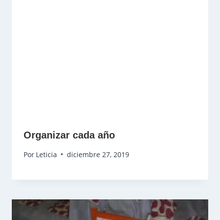
Organizar cada año
Por
Leticia
diciembre 27, 2019