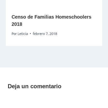
Censo de Familias Homeschoolers
2018
Por
Leticia
febrero 7, 2018
Deja un comentario