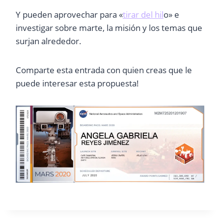
Y pueden aprovechar para «
tirar del hil
o» e
investigar sobre marte, la misión y los temas que
surjan alrededor.
Comparte esta entrada con quien creas que le
puede interesar esta propuesta!