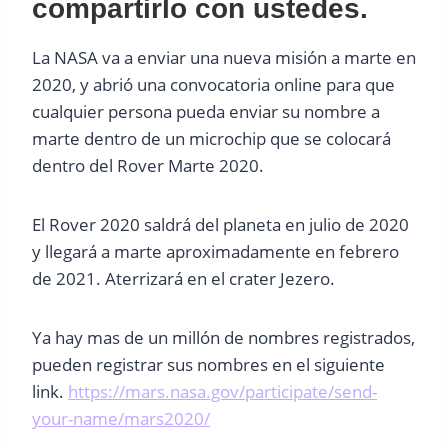
compartirlo con ustedes.
La NASA va a enviar una nueva misión a marte en
2020, y abrió una convocatoria online para que
cualquier persona pueda enviar su nombre a
marte dentro de un microchip que se colocará
dentro del Rover Marte 2020.
El Rover 2020 saldrá del planeta en julio de 2020
y llegará a marte aproximadamente en febrero
de 2021. Aterrizará en el crater Jezero.
Ya hay mas de un millón de nombres registrados,
pueden registrar sus nombres en el siguiente
link.
https://mars.nasa.gov/participate/send-
your-name/mars2020/