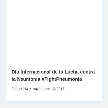
Día Internacional de la Lucha contra
la Neumonía #FightPneumonia
Por
Leticia
noviembre 12, 2015