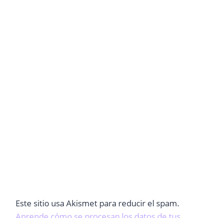
Este sitio usa Akismet para reducir el spam.
Aprende cómo se procesan los datos de tus