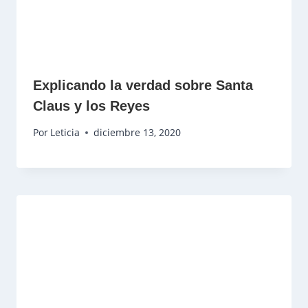
Explicando la verdad sobre Santa
Claus y los Reyes
Por
Leticia
diciembre 13, 2020