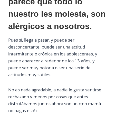
parece que todo lo
nuestro les molesta, son
alérgicos a nosotros.
Pues sí, llega a pasar, y puede ser
desconcertante, puede ser una actitud
intermitente o crónica en los adolescentes, y
puede aparecer alrededor de los 13 años, y
puede ser muy notoria o ser una serie de
actitudes muy sutiles.
No es nada agradable, a nadie le gusta sentirse
rechazado y menos por cosas que antes
disfrutábamos juntos ahora son un «¡no mamá
no hagas eso!».