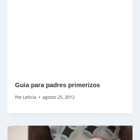
Guia para padres primerizos
Por
Leticia
agosto 25, 2012