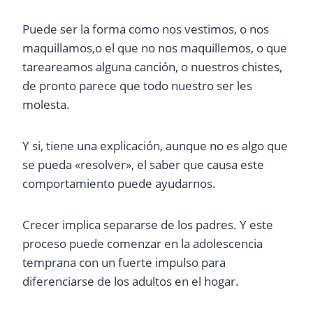
Puede ser la forma como nos vestimos, o nos
maquillamos,o el que no nos maquillemos, o que
tareareamos alguna canción, o nuestros chistes,
de pronto parece que todo nuestro ser les
molesta.
Y si, tiene una explicación, aunque no es algo que
se pueda «resolver», el saber que causa este
comportamiento puede ayudarnos.
Crecer implica separarse de los padres. Y este
proceso puede comenzar en la adolescencia
temprana con un fuerte impulso para
diferenciarse de los adultos en el hogar.