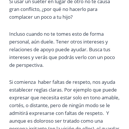
Si usar un suéter en lugar de otro no te causa
gran conflicto, ¿por qué no hacerlo para
complacer un poco a tu hijo?
Incluso cuando no te tomes esto de forma
personal, aún duele. Tener otros intereses y
relaciones de apoyo puede ayudar. Busca tus
intereses y verás que podrás verlo con un poco
de perspectiva.
Si comienza haber faltas de respeto, nos ayuda
establecer reglas claras. Por ejemplo que puede
expresar que necesita estar solo en tono amable,
cortés, o distante, pero de ningún modo se le
admitirá expresarse con faltas de respeto. Y
aunque es doloroso ser tratado como una
persona irritante (en la visión de ellos), el guardar