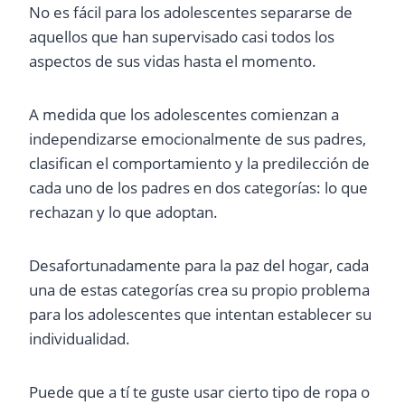
No es fácil para los adolescentes separarse de
aquellos que han supervisado casi todos los
aspectos de sus vidas hasta el momento.
A medida que los adolescentes comienzan a
independizarse emocionalmente de sus padres,
clasifican el comportamiento y la predilección de
cada uno de los padres en dos categorías: lo que
rechazan y lo que adoptan.
Desafortunadamente para la paz del hogar, cada
una de estas categorías crea su propio problema
para los adolescentes que intentan establecer su
individualidad.
Puede que a tí te guste usar cierto tipo de ropa o