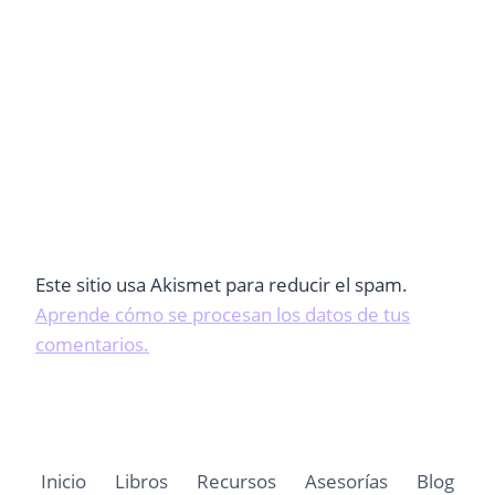
Este sitio usa Akismet para reducir el spam.
Aprende cómo se procesan los datos de tus
comentarios.
Inicio
Libros
Recursos
Asesorías
Blog