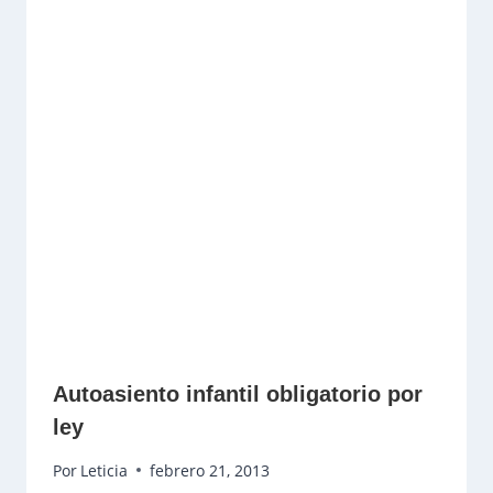
Autoasiento infantil obligatorio por
ley
Por
Leticia
febrero 21, 2013