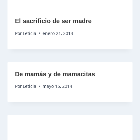
El sacrificio de ser madre
Por
Leticia
enero 21, 2013
De mamás y de mamacitas
Por
Leticia
mayo 15, 2014