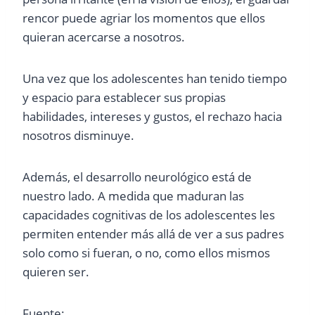
rencor puede agriar los momentos que ellos
quieran acercarse a nosotros.
Una vez que los adolescentes han tenido tiempo
y espacio para establecer sus propias
habilidades, intereses y gustos, el rechazo hacia
nosotros disminuye.
Además, el desarrollo neurológico está de
nuestro lado. A medida que maduran las
capacidades cognitivas de los adolescentes les
permiten entender más allá de ver a sus padres
solo como si fueran, o no, como ellos mismos
quieren ser.
Fuente: