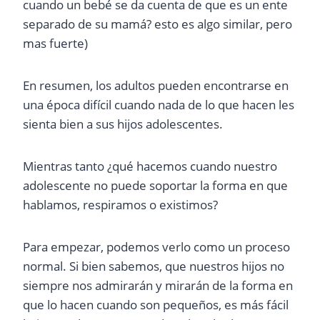
cuando un bebé se da cuenta de que es un ente
separado de su mamá? esto es algo similar, pero
mas fuerte)
En resumen, los adultos pueden encontrarse en
una época difícil cuando nada de lo que hacen les
sienta bien a sus hijos adolescentes.
Mientras tanto ¿qué hacemos cuando nuestro
adolescente no puede soportar la forma en que
hablamos, respiramos o existimos?
Para empezar, podemos verlo como un proceso
normal. Si bien sabemos, que nuestros hijos no
siempre nos admirarán y mirarán de la forma en
que lo hacen cuando son pequeños, es más fácil