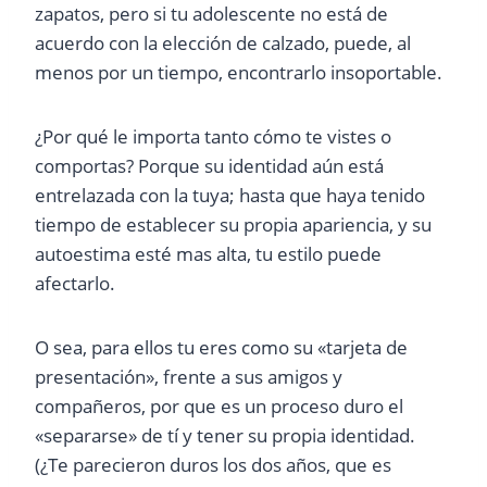
zapatos, pero si tu adolescente no está de
acuerdo con la elección de calzado, puede, al
menos por un tiempo, encontrarlo insoportable.
¿Por qué le importa tanto cómo te vistes o
comportas? Porque su identidad aún está
entrelazada con la tuya; hasta que haya tenido
tiempo de establecer su propia apariencia, y su
autoestima esté mas alta, tu estilo puede
afectarlo.
O sea, para ellos tu eres como su «tarjeta de
presentación», frente a sus amigos y
compañeros, por que es un proceso duro el
«separarse» de tí y tener su propia identidad.
(¿Te parecieron duros los dos años, que es