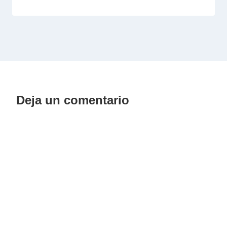
Deja un comentario