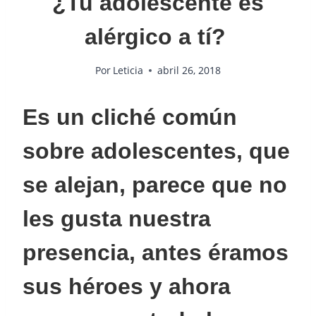
¿Tu adolescente es
alérgico a tí?
Por
Leticia
abril 26, 2018
Es un cliché común
sobre adolescentes, que
se alejan, parece que no
les gusta nuestra
presencia, antes éramos
sus héroes y ahora