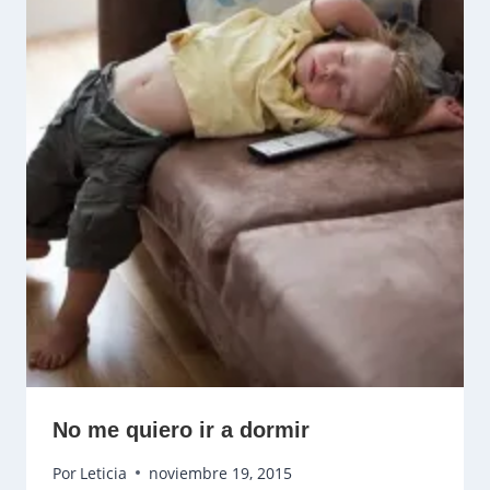
No me quiero ir a dormir
Por
Leticia
noviembre 19, 2015