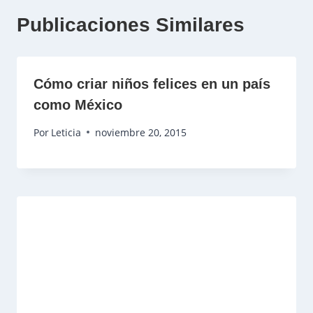
Publicaciones Similares
Cómo criar niños felices en un país
como México
Por
Leticia
noviembre 20, 2015