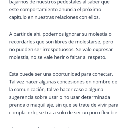
bajarnos de nuestros pedestales al saber que
este comportamiento anuncia el próximo
capítulo en nuestras relaciones con ellos.
A partir de ahí, podemos ignorar su molestia o
recordarles que son libres de molestarse, pero
no pueden ser irrespetuosos. Se vale expresar
molestia, no se vale herir o faltar al respeto.
Esta puede ser una oportunidad para conectar.
Tal vez hacer algunas concesiones en nombre de
la comunicación, tal ve hacer caso a alguna
sugerencia sobre usar o no usar determinada
prenda o maquillaje, sin que se trate de vivir para
complacerlo, se trata solo de ser un poco flexible.