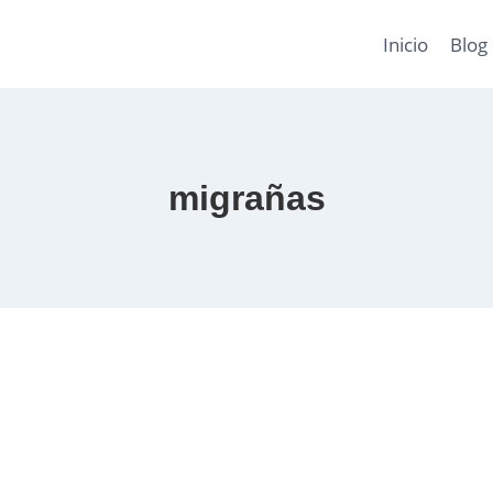
Inicio
Blog
migrañas