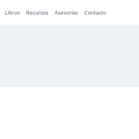
Libros
Recursos
Asesorías
Contacto