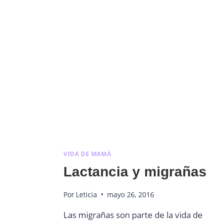
VIDA DE MAMÁ
Lactancia y migrañas
Por
Leticia
mayo 26, 2016
Las migrañas son parte de la vida de