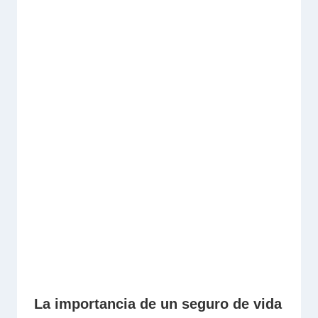
La importancia de un seguro de vida