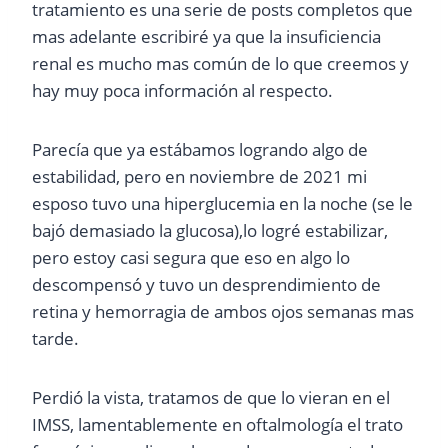
tratamiento es una serie de posts completos que
mas adelante escribiré ya que la insuficiencia
renal es mucho mas común de lo que creemos y
hay muy poca información al respecto.
Parecía que ya estábamos logrando algo de
estabilidad, pero en noviembre de 2021 mi
esposo tuvo una hiperglucemia en la noche (se le
bajó demasiado la glucosa),lo logré estabilizar,
pero estoy casi segura que eso en algo lo
descompensó y tuvo un desprendimiento de
retina y hemorragia de ambos ojos semanas mas
tarde.
Perdió la vista, tratamos de que lo vieran en el
IMSS, lamentablemente en oftalmología el trato