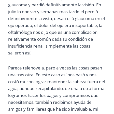
glaucoma y perdió definitivamente la visión. En
julio lo operan y semanas mas tarde el perdió
definitivmente la vista, desarrolló glaucoma en el
ojo operado, el dolor del ojo era insoportable, la
oftalmóloga nos dijo que es una complicación
relativamente común dada su condición de
insuficiencia renal, simplemente las cosas
salieron así.
Parece telenovela, pero a veces las cosas pasan
una tras otra. En este caso así nos pasó y nos
costó mucho lograr mantener la cabeza fuera del
agua, aunque recapitulando, de una u otra forma
logramos hacer los pagos y compromisos que
necesitamos, también recibimos ayuda de
amigos y familiares que ha sido invaluable, mi