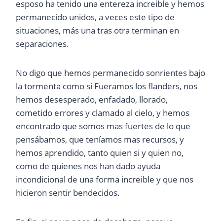
esposo ha tenido una entereza increible y hemos
permanecido unidos, a veces este tipo de
situaciones, más una tras otra terminan en
separaciones.
No digo que hemos permanecido sonrientes bajo
la tormenta como si Fueramos los flanders, nos
hemos desesperado, enfadado, llorado,
cometido errores y clamado al cielo, y hemos
encontrado que somos mas fuertes de lo que
pensábamos, que teníamos mas recursos, y
hemos aprendido, tanto quien si y quien no,
como de quienes nos han dado ayuda
incondicional de una forma increible y que nos
hicieron sentir bendecidos.