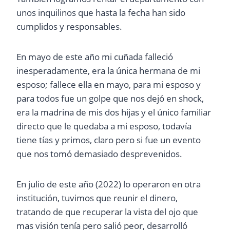
unos inquilinos que hasta la fecha han sido
cumplidos y responsables.
En mayo de este año mi cuñada falleció
inesperadamente, era la única hermana de mi
esposo; fallece ella en mayo, para mi esposo y
para todos fue un golpe que nos dejó en shock,
era la madrina de mis dos hijas y el único familiar
directo que le quedaba a mi esposo, todavía
tiene tías y primos, claro pero si fue un evento
que nos tomó demasiado desprevenidos.
En julio de este año (2022) lo operaron en otra
institución, tuvimos que reunir el dinero,
tratando de que recuperar la vista del ojo que
mas visión tenía pero salió peor, desarrolló