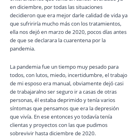
en diciembre, por todas las situaciones
decidieron que era mejor darle calidad de vida ya
que sufririría mucho más con los tratamientos,
ella nos dejó en marzo de 2020, pocos días antes
de que se declarara la cuarentena por la
pandemia.
La pandemia fue un tiempo muy pesado para
todos, con lutos, miedo, incertidumbre, el trabajo
de mi esposo era manual, obviamente dejó casi
de trabajaralno ser seguro ir a casas de otras
personas, él estaba deprimido y tenía varios
síntomas que pensamos que era la depresión
que vivía. En ese entonces yo todavía tenía
clientas y proyectos con las que pudimos
sobrevivir hasta diciembre de 2020.