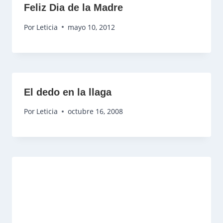
Feliz Dia de la Madre
Por
Leticia
mayo 10, 2012
El dedo en la llaga
Por
Leticia
octubre 16, 2008