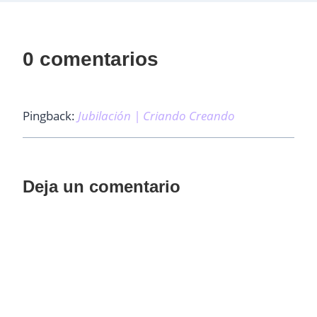
0 comentarios
Pingback:
Jubilación | Criando Creando
Deja un comentario