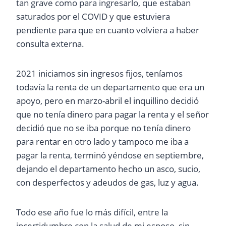
tan grave como para ingresarlo, que estaban
saturados por el COVID y que estuviera
pendiente para que en cuanto volviera a haber
consulta externa.
2021 iniciamos sin ingresos fijos, teníamos
todavía la renta de un departamento que era un
apoyo, pero en marzo-abril el inquillino decidió
que no tenía dinero para pagar la renta y el señor
decidió que no se iba porque no tenía dinero
para rentar en otro lado y tampoco me iba a
pagar la renta, terminó yéndose en septiembre,
dejando el departamento hecho un asco, sucio,
con desperfectos y adeudos de gas, luz y agua.
Todo ese año fue lo más difícil, entre la
incertidumbre con la salud de mi esposo, sin