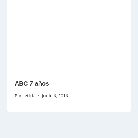
ABC 7 años
Por
Leticia
junio 6, 2016