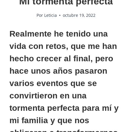
Mi tormenta perfecta
Por
Leticia
octubre 19, 2022
Realmente he tenido una
vida con retos, que me han
hecho crecer al final, pero
hace unos años pasaron
varios eventos que se
convirtieron en una
tormenta perfecta para mí y
mi familia y que nos