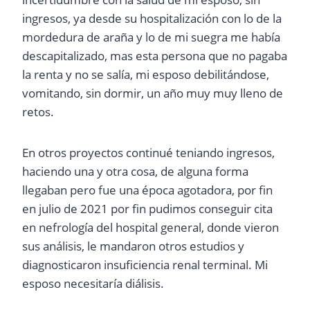
ingresos, ya desde su hospitalización con lo de la
mordedura de araña y lo de mi suegra me había
descapitalizado, mas esta persona que no pagaba
la renta y no se salía, mi esposo debilitándose,
vomitando, sin dormir, un año muy muy lleno de
retos.
En otros proyectos continué teniando ingresos,
haciendo una y otra cosa, de alguna forma
llegaban pero fue una época agotadora, por fin
en julio de 2021 por fin pudimos conseguir cita
en nefrología del hospital general, donde vieron
sus análisis, le mandaron otros estudios y
diagnosticaron insuficiencia renal terminal. Mi
esposo necesitaría diálisis.