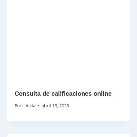
Consulta de calificaciones online
Por
Leticia
abril 13, 2023