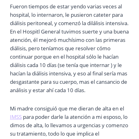
Fueron tiempos de estar yendo varias veces al
hospital, lo internaron, le pusieron cateter para
diálisis peritoneal, y comenzó la dilálisis intensiva.
En el Hospitl General tuvimos suerte y una buena
atención, él mejoró muchísimo con las primeras
diálisis, pero teníamos que resolver cómo
continuar porque en el hospital sólo le hacían
diálisis cada 10 días (se tenía que internar ) y le
hacían la diálisis intensiva, y eso al final sería mas
desgastante para su cuerpo, mas el cansancio de
análisis y estar ahí cada 10 días.
Mi madre consiguió que me dieran de alta en el
IMSS
para poder darle la atención a mi esposo, lo
dimos de alta, lo llevamos a urgencias y comenzo
su tratamiento, todo lo que implica el