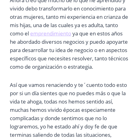
Ahora creo que mucho de lo que he aprendido y
vivido debo transformarlo en conocimiento para
otras mujeres, tanto mi experiencia en crianza de
mis hijas, una de las cuales ya es adulta, tanto
como el
emprendimiento
ya que en estos años
he abordado diversos negocios y puedo apoyarte
para desarrollar tu idea de negocio o en aspectos
específicos que necesites resolver, tanto técnicos
como de organización o estrategia.
Así que vamos renaciendo y te´cuento todo esto
por si un día sientes que no puedes más o que la
vida te ahoga, todas nos hemos sentido así,
muchas hemos vivido épocas especiamente
complicadas y donde sentimos que no lo
lograremos, yo he estado ahí y doy fe de que
terminas saliendo de todas las situaciones,