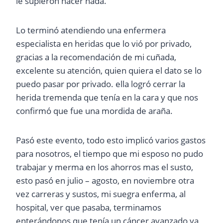
le supieron hacer nada.
Lo terminó atendiendo una enfermera
especialista en heridas que lo vió por privado,
gracias a la recomendación de mi cuñada,
excelente su atención, quien quiera el dato se lo
puedo pasar por privado. ella logró cerrar la
herida tremenda que tenía en la cara y que nos
confirmó que fue una mordida de araña.
Pasó este evento, todo esto implicó varios gastos
para nosotros, el tiempo que mi esposo no pudo
trabajar y merma en los ahorros mas el susto,
esto pasó en julio – agosto, en noviembre otra
vez carreras y sustos, mi suegra enferma, al
hospital, ver que pasaba, terminamos
enterándonos que tenía un cáncer avanzado ya