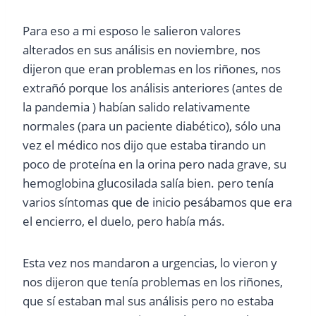
Para eso a mi esposo le salieron valores
alterados en sus análisis en noviembre, nos
dijeron que eran problemas en los riñones, nos
extrañó porque los análisis anteriores (antes de
la pandemia ) habían salido relativamente
normales (para un paciente diabético), sólo una
vez el médico nos dijo que estaba tirando un
poco de proteína en la orina pero nada grave, su
hemoglobina glucosilada salía bien. pero tenía
varios síntomas que de inicio pesábamos que era
el encierro, el duelo, pero había más.
Esta vez nos mandaron a urgencias, lo vieron y
nos dijeron que tenía problemas en los riñones,
que sí estaban mal sus análisis pero no estaba