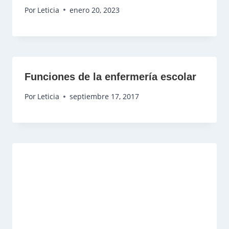
Por
Leticia
enero 20, 2023
Funciones de la enfermería escolar
Por
Leticia
septiembre 17, 2017