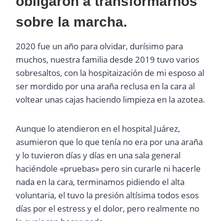
obligaron a transformarnos
sobre la marcha.
2020 fue un año para olvidar, durísimo para
muchos, nuestra familia desde 2019 tuvo varios
sobresaltos, con la hospitaización de mi esposo al
ser mordido por una araña reclusa en la cara al
voltear unas cajas haciendo limpieza en la azotea.
Aunque lo atendieron en el hospital Juárez,
asumieron que lo que tenía no era por una araña
y lo tuvieron días y días en una sala general
haciéndole «pruebas» pero sin curarle ni hacerle
nada en la cara, terminamos pidiendo el alta
voluntaria, el tuvo la presión altísima todos esos
días por el estress y el dolor, pero realmente no