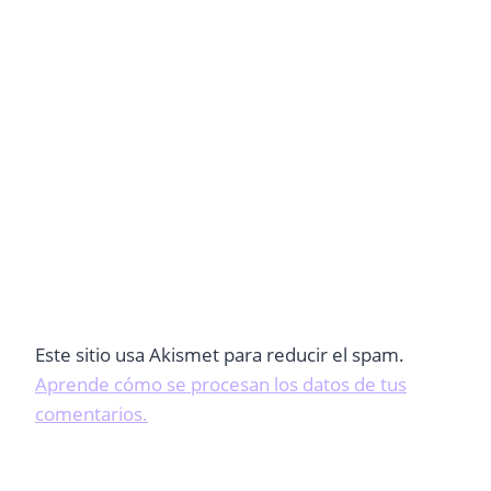
Este sitio usa Akismet para reducir el spam.
Aprende cómo se procesan los datos de tus
comentarios.