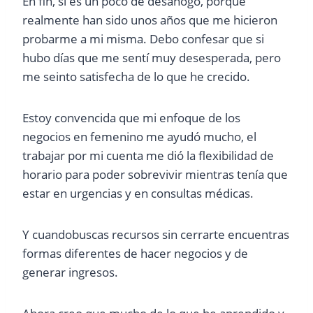
En fin, si es un poco de desahogo, porque
realmente han sido unos años que me hicieron
probarme a mi misma. Debo confesar que si
hubo días que me sentí muy desesperada, pero
me seinto satisfecha de lo que he crecido.
Estoy convencida que mi enfoque de los
negocios en femenino me ayudó mucho, el
trabajar por mi cuenta me dió la flexibilidad de
horario para poder sobrevivir mientras tenía que
estar en urgencias y en consultas médicas.
Y cuandobuscas recursos sin cerrarte encuentras
formas diferentes de hacer negocios y de
generar ingresos.