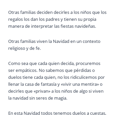
Otras familias deciden decirles a los niños que los
regalos los dan los padres y tienen su propia
manera de interpretar las fiestas navideñas.
Otras familias viven la Navidad en un contexto
religioso y de fe.
Como sea que cada quien decida, procuremos
ser empáticos. No sabemos que pérdidas o
duelos tiene cada quien, no los ridiculicemos por
llenar la casa de fantasía y «vivir una mentira» o
decirles que «privan» a los niños de algo si viven
la navidad sin seres de magia.
En esta Navidad todos tenemos duelos a cuestas,