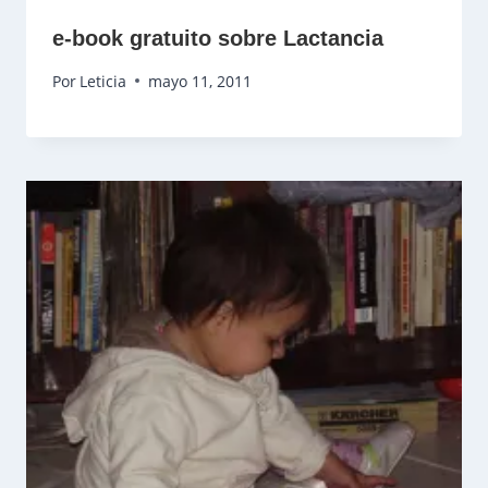
e-book gratuito sobre Lactancia
Por
Leticia
mayo 11, 2011