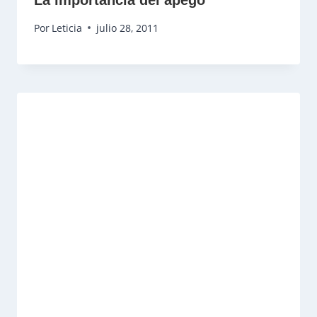
Por
Leticia
julio 28, 2011