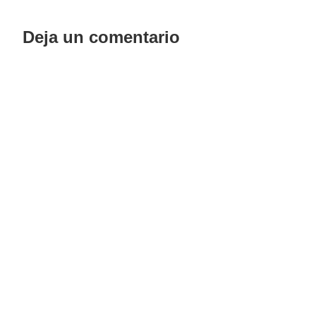
Deja un comentario