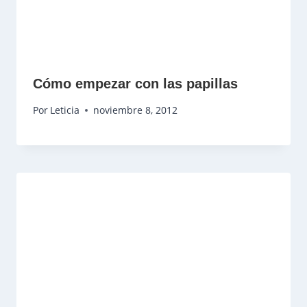
Cómo empezar con las papillas
Por
Leticia
noviembre 8, 2012