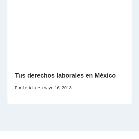
Tus derechos laborales en México
Por
Leticia
mayo 16, 2018