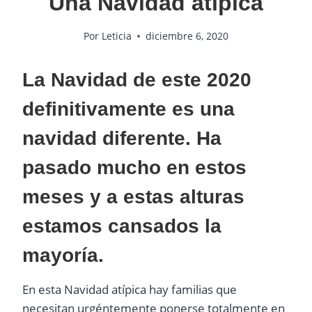
Una Navidad atípica
Por
Leticia
diciembre 6, 2020
La Navidad de este 2020
definitivamente es una
navidad diferente. Ha
pasado mucho en estos
meses y a estas alturas
estamos cansados la
mayoría.
En esta Navidad atípica hay familias que
necesitan urgéntemente ponerse totalmente en