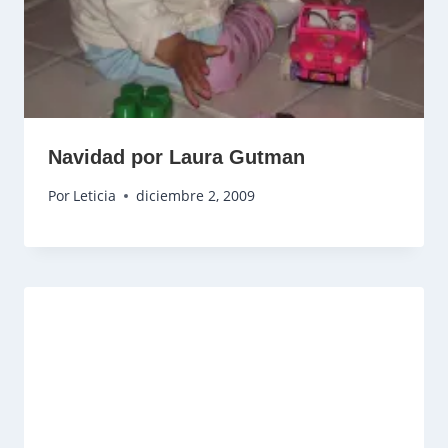
Navidad por Laura Gutman
Por
Leticia
diciembre 2, 2009