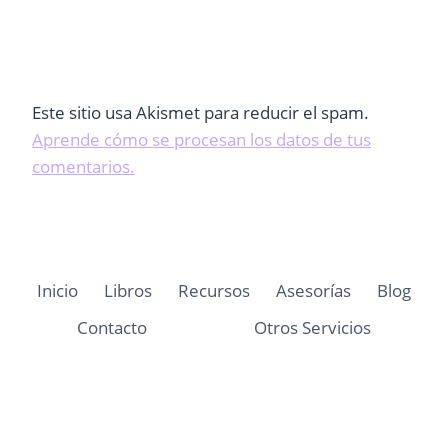
Este sitio usa Akismet para reducir el spam.
Aprende cómo se procesan los datos de tus
comentarios.
Inicio
Libros
Recursos
Asesorías
Blog
Contacto
Otros Servicios